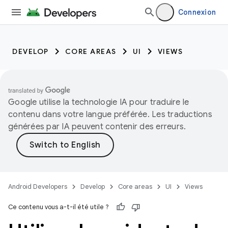
Connexion
DEVELOP
CORE AREAS
UI
VIEWS
Google utilise la technologie IA pour traduire le
contenu dans votre langue préférée. Les traductions
générées par IA peuvent contenir des erreurs.
Android Developers
Develop
Core areas
UI
Views
Ce contenu vous a-t-il été utile ?