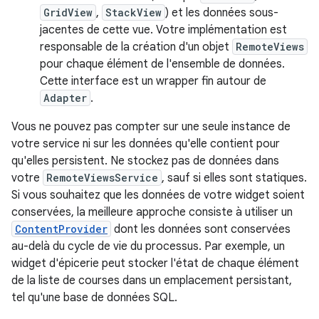
GridView
,
StackView
) et les données sous-
jacentes de cette vue. Votre implémentation est
responsable de la création d'un objet
RemoteViews
pour chaque élément de l'ensemble de données.
Cette interface est un wrapper fin autour de
Adapter
.
Vous ne pouvez pas compter sur une seule instance de
votre service ni sur les données qu'elle contient pour
qu'elles persistent. Ne stockez pas de données dans
votre
RemoteViewsService
, sauf si elles sont statiques.
Si vous souhaitez que les données de votre widget soient
conservées, la meilleure approche consiste à utiliser un
ContentProvider
dont les données sont conservées
au-delà du cycle de vie du processus. Par exemple, un
widget d'épicerie peut stocker l'état de chaque élément
de la liste de courses dans un emplacement persistant,
tel qu'une base de données SQL.