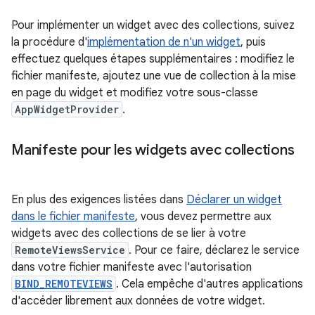
Pour implémenter un widget avec des collections, suivez
la procédure d'
implémentation de n'un widget
, puis
effectuez quelques étapes supplémentaires : modifiez le
fichier manifeste, ajoutez une vue de collection à la mise
en page du widget et modifiez votre sous-classe
AppWidgetProvider
.
Manifeste pour les widgets avec collections
En plus des exigences listées dans
Déclarer un widget
dans le fichier manifeste
, vous devez permettre aux
widgets avec des collections de se lier à votre
RemoteViewsService
. Pour ce faire, déclarez le service
dans votre fichier manifeste avec l'autorisation
BIND_REMOTEVIEWS
. Cela empêche d'autres applications
d'accéder librement aux données de votre widget.