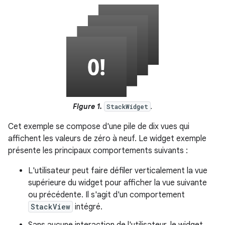
Figure 1.
.
StackWidget
Cet exemple se compose d'une pile de dix vues qui
affichent les valeurs de zéro à neuf. Le widget exemple
présente les principaux comportements suivants :
L'utilisateur peut faire défiler verticalement la vue
supérieure du widget pour afficher la vue suivante
ou précédente. Il s'agit d'un comportement
StackView
intégré.