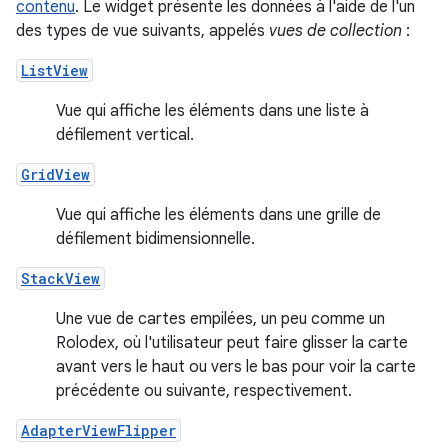
contenu
. Le widget présente les données à l'aide de l'un
des types de vue suivants, appelés
vues de collection
:
ListView
Vue qui affiche les éléments dans une liste à
défilement vertical.
GridView
Vue qui affiche les éléments dans une grille de
défilement bidimensionnelle.
StackView
Une vue de cartes empilées, un peu comme un
Rolodex, où l'utilisateur peut faire glisser la carte
avant vers le haut ou vers le bas pour voir la carte
précédente ou suivante, respectivement.
AdapterViewFlipper