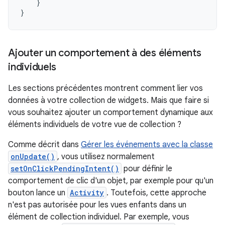
}
}
Ajouter un comportement à des éléments
individuels
Les sections précédentes montrent comment lier vos
données à votre collection de widgets. Mais que faire si
vous souhaitez ajouter un comportement dynamique aux
éléments individuels de votre vue de collection ?
Comme décrit dans
Gérer les événements avec la classe
onUpdate()
, vous utilisez normalement
setOnClickPendingIntent()
pour définir le
comportement de clic d'un objet, par exemple pour qu'un
bouton lance un
Activity
. Toutefois, cette approche
n'est pas autorisée pour les vues enfants dans un
élément de collection individuel. Par exemple, vous