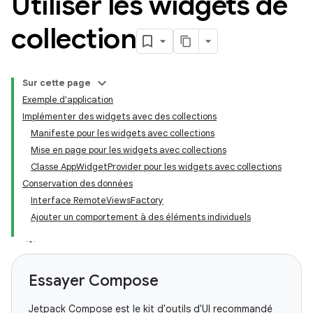
Utiliser les widgets de
collection
Sur cette page
Exemple d'application
Implémenter des widgets avec des collections
Manifeste pour les widgets avec collections
Mise en page pour les widgets avec collections
Classe AppWidgetProvider pour les widgets avec collections
Conservation des données
Interface RemoteViewsFactory
Ajouter un comportement à des éléments individuels
Essayer Compose
Jetpack Compose est le kit d'outils d'UI recommandé