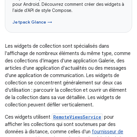
pour Android. Découvrez comment créer des widgets à
l'aide d'API de style Compose.
Jetpack Glance →
Les widgets de collection sont spécialisés dans
l'affichage de nombreux éléments du même type, comme
des collections d'images d'une application Galerie, des
articles d'une application d'actualités ou des messages
d'une application de communication. Les widgets de
collection se concentrent généralement sur deux cas
d'utilisation : parcourir la collection et ouvrir un élément
de la collection dans sa vue détaillée. Les widgets de
collection peuvent défiler verticalement.
Ces widgets utilisent
RemoteViewsService
pour
afficher les collections qui sont soutenues par des
données à distance, comme celles d'un
fournisseur de