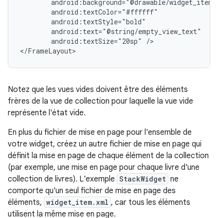
android:textSize="20sp"
/>

Notez que les vues vides doivent être des éléments
frères de la vue de collection pour laquelle la vue vide
représente l'état vide.
En plus du fichier de mise en page pour l'ensemble de
votre widget, créez un autre fichier de mise en page qui
définit la mise en page de chaque élément de la collection
(par exemple, une mise en page pour chaque livre d'une
collection de livres). L'exemple
StackWidget
ne
comporte qu'un seul fichier de mise en page des
éléments,
widget_item.xml
, car tous les éléments
utilisent la même mise en page.