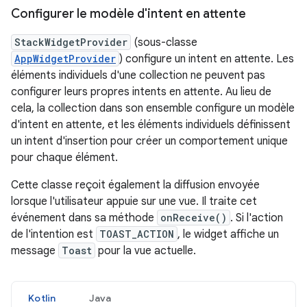
Configurer le modèle d'intent en attente
StackWidgetProvider
(sous-classe
AppWidgetProvider
) configure un intent en attente. Les
éléments individuels d'une collection ne peuvent pas
configurer leurs propres intents en attente. Au lieu de
cela, la collection dans son ensemble configure un modèle
d'intent en attente, et les éléments individuels définissent
un intent d'insertion pour créer un comportement unique
pour chaque élément.
Cette classe reçoit également la diffusion envoyée
lorsque l'utilisateur appuie sur une vue. Il traite cet
événement dans sa méthode
onReceive()
. Si l'action
de l'intention est
TOAST_ACTION
, le widget affiche un
message
Toast
pour la vue actuelle.
Kotlin
Java