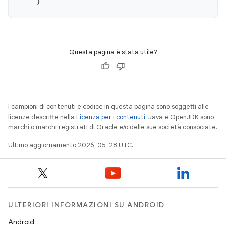
}
Questa pagina è stata utile?
I campioni di contenuti e codice in questa pagina sono soggetti alle
licenze descritte nella
Licenza per i contenuti
. Java e OpenJDK sono
marchi o marchi registrati di Oracle e/o delle sue società consociate.
Ultimo aggiornamento 2026-05-28 UTC.
ULTERIORI INFORMAZIONI SU ANDROID
Android