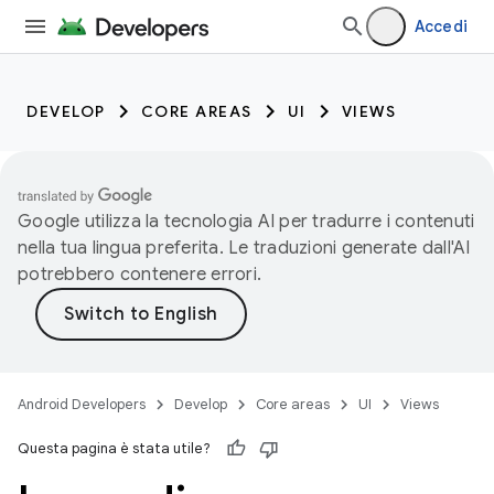
Accedi
DEVELOP
CORE AREAS
UI
VIEWS
Google utilizza la tecnologia AI per tradurre i contenuti
nella tua lingua preferita. Le traduzioni generate dall'AI
potrebbero contenere errori.
Android Developers
Develop
Core areas
UI
Views
Questa pagina è stata utile?