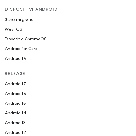
DISPOSITIVI ANDROID
Schermi grandi
Wear OS
Dispositivi ChromeOS
Android for Cars
Android TV
RELEASE
Android 17
Android 16
Android 15
Android 14
Android 13
Android 12