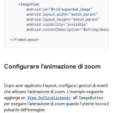
android:contentDescription="@string/descri
</FrameLayout>
Configurare l'animazione di zoom
Dopo aver applicato il layout, configura i gestori di eventi
che attivano l'animazione di zoom. L'esempio seguente
aggiunge un
View.OnClickListener
all'
ImageButton
per eseguire l'animazione di zoom quando l'utente tocca il
pulsante dell'immagine: