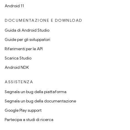
Android 11
DOCUMENTAZIONE E DOWNLOAD
Guida di Android Studio
Guide per gli sviluppatori
Riferimenti per le API
Scarica Studio
Android NDK
ASSISTENZA
Segnala un bug della piattaforma
Segnala un bug della documentazione
Google Play support
Partecipa a studi di ricerca