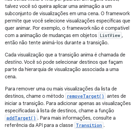
talvez você só queira aplicar uma animação a um
subconjunto de visualizações em uma cena. O framework
permite que você selecione visualizações específicas que
quer animar. Por exemplo, o framework não é compatível
com a animação de mudanças em objetos
ListView
,
então não tente animá-los durante a transição.
Cada visualização que a transição anima é chamada de
destino
. Você só pode selecionar destinos que façam
parte da hierarquia de visualização associada a uma
cena.
Para remover uma ou mais visualizações da lista de
destinos, chame o método
removeTarget()
antes de
iniciar a transição. Para adicionar apenas as visualizações
especificadas à lista de destinos, chame a função
addTarget()
. Para mais informações, consulte a
referência da API para a classe
Transition
.