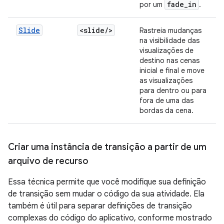
fade
_
in
por um
.
Slide
<slide
/
>
Rastreia mudanças
na visibilidade das
visualizações de
destino nas cenas
inicial e final e move
as visualizações
para dentro ou para
fora de uma das
bordas da cena.
Criar uma instância de transição a partir de um
arquivo de recurso
Essa técnica permite que você modifique sua definição
de transição sem mudar o código da sua atividade. Ela
também é útil para separar definições de transição
complexas do código do aplicativo, conforme mostrado