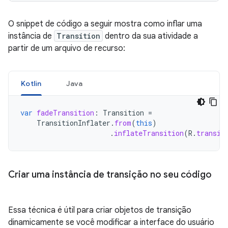
O snippet de código a seguir mostra como inflar uma
instância de
Transition
dentro da sua atividade a
partir de um arquivo de recurso:
Kotlin
Java
var
fadeTransition
:
Transition
=
TransitionInflater
.
from
(
this
)
.
inflateTransition
(
R
.
transit
Criar uma instância de transição no seu código
Essa técnica é útil para criar objetos de transição
dinamicamente se você modificar a interface do usuário