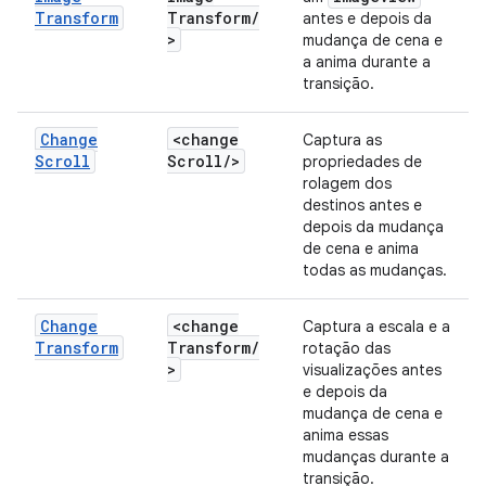
Transform
Transform
/
antes e depois da
>
mudança de cena e
a anima durante a
transição.
Change
<change
Captura as
Scroll
Scroll
/
>
propriedades de
rolagem dos
destinos antes e
depois da mudança
de cena e anima
todas as mudanças.
Change
<change
Captura a escala e a
Transform
Transform
/
rotação das
>
visualizações antes
e depois da
mudança de cena e
anima essas
mudanças durante a
transição.