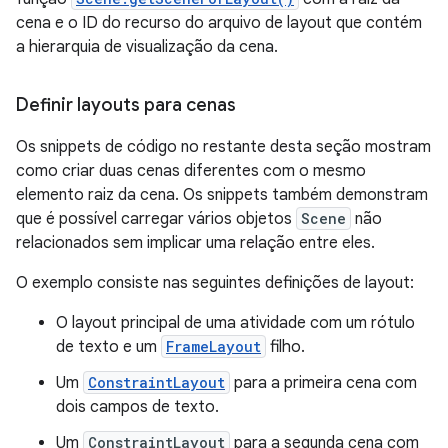
cena e o ID do recurso do arquivo de layout que contém
a hierarquia de visualização da cena.
Definir layouts para cenas
Os snippets de código no restante desta seção mostram
como criar duas cenas diferentes com o mesmo
elemento raiz da cena. Os snippets também demonstram
que é possível carregar vários objetos
Scene
não
relacionados sem implicar uma relação entre eles.
O exemplo consiste nas seguintes definições de layout:
O layout principal de uma atividade com um rótulo
de texto e um
FrameLayout
filho.
Um
ConstraintLayout
para a primeira cena com
dois campos de texto.
Um
ConstraintLayout
para a segunda cena com