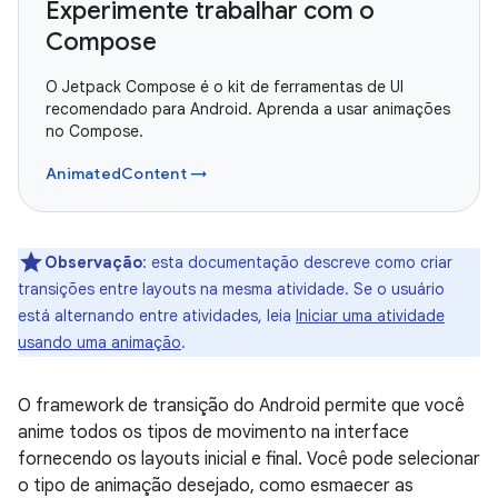
Experimente trabalhar com o
Compose
O Jetpack Compose é o kit de ferramentas de UI
recomendado para Android. Aprenda a usar animações
no Compose.
AnimatedContent →
Observação
:
esta documentação descreve como criar
transições entre layouts na mesma atividade. Se o usuário
está alternando entre atividades, leia
Iniciar uma atividade
usando uma animação
.
O framework de transição do Android permite que você
anime todos os tipos de movimento na interface
fornecendo os layouts inicial e final. Você pode selecionar
o tipo de animação desejado, como esmaecer as