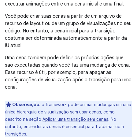
executar animações entre uma cena inicial e uma final.
Você pode criar suas cenas a partir de um arquivo de
recurso de layout ou de um grupo de visualizações no seu
código. No entanto, a cena inicial para a transição
costuma ser determinada automaticamente a partir da
IU atual.
Uma cena também pode definir as próprias ações que
são executadas quando você faz uma mudança de cena.
Esse recurso é útil, por exemplo, para apagar as
configurações de visualização após a transição para uma
cena.
Observação
:
o framework pode animar mudanças em uma
única hierarquia de visualização sem usar cenas, como
descrito na seção
Aplicar uma transição sem cenas
. No
entanto, entender as cenas é essencial para trabalhar com
transições.