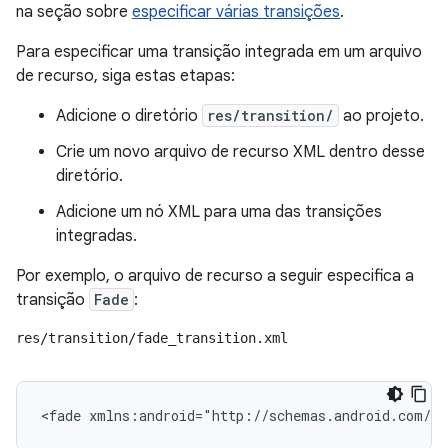
na seção sobre
especificar várias transições
.
Para especificar uma transição integrada em um arquivo
de recurso, siga estas etapas:
Adicione o diretório
res/transition/
ao projeto.
Crie um novo arquivo de recurso XML dentro desse
diretório.
Adicione um nó XML para uma das transições
integradas.
Por exemplo, o arquivo de recurso a seguir especifica a
transição
Fade
:
res/transition/fade_transition.xml
<fade
xmlns:android="http://schemas.android.com/ap