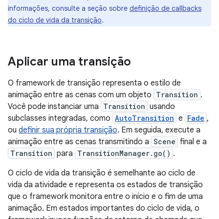
informações, consulte a seção sobre
definição de callbacks
do ciclo de vida da transição
.
Aplicar uma transição
O framework de transição representa o estilo de
animação entre as cenas com um objeto
Transition
.
Você pode instanciar uma
Transition
usando
subclasses integradas, como
AutoTransition
e
Fade
,
ou
definir sua própria transição
. Em seguida, execute a
animação entre as cenas transmitindo a
Scene
final e a
Transition
para
TransitionManager.go()
.
O ciclo de vida da transição é semelhante ao ciclo de
vida da atividade e representa os estados de transição
que o framework monitora entre o início e o fim de uma
animação. Em estados importantes do ciclo de vida, o