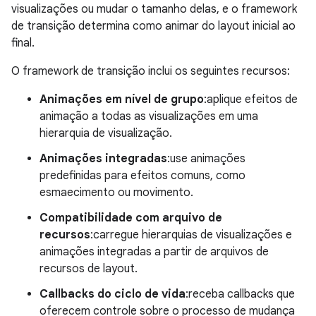
visualizações ou mudar o tamanho delas, e o framework
de transição determina como animar do layout inicial ao
final.
O framework de transição inclui os seguintes recursos:
Animações em nível de grupo
:aplique efeitos de
animação a todas as visualizações em uma
hierarquia de visualização.
Animações integradas
:use animações
predefinidas para efeitos comuns, como
esmaecimento ou movimento.
Compatibilidade com arquivo de
recursos
:carregue hierarquias de visualizações e
animações integradas a partir de arquivos de
recursos de layout.
Callbacks do ciclo de vida
:receba callbacks que
oferecem controle sobre o processo de mudança