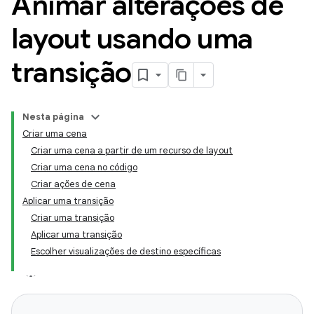
Animar alterações de
layout usando uma
transição
Nesta página
Criar uma cena
Criar uma cena a partir de um recurso de layout
Criar uma cena no código
Criar ações de cena
Aplicar uma transição
Criar uma transição
Aplicar uma transição
Escolher visualizações de destino específicas