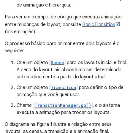
de animação e hierarquia.
Para ver um exemplo de código que executa animação
entre mudanças de layout, consulte
BasicTransition
(link em inglês).
O processo básico para animar entre dois layouts é o
seguinte:
Crie um objeto
Scene
para os layouts inicial e final.
A cena do layout inicial costuma ser determinada
automaticamente a partir do layout atual.
Crie um objeto
Transition
para definir o tipo de
animação que você quer usar.
Chame
TransitionManager.go()
, e o sistema
executa a animação para trocar os layouts.
O diagrama na figura 1 ilustra a relação entre seus
layouts, as cenas, a transição e a animação final.