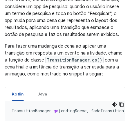
considere um app de pesquisa: quando o usuário insere
um termo de pesquisa e toca no botão "Pesquisar", o
app muda para uma cena que representa o layout dos
resultados, aplicando uma transição que esmaece o
botão de pesquisa e faz os resultados serem exibidos.
Para fazer uma mudança de cena ao aplicar uma
transição em resposta a um evento na atividade, chame
a função de classe
TransitionManager.go()
com a
cena final e a instância de transição a ser usada para a
animação, como mostrado no snippet a seguir:
Kotlin
Java
TransitionManager
.
go
(
endingScene
,
fadeTransition
)