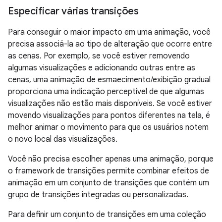
Especificar várias transições
Para conseguir o maior impacto em uma animação, você
precisa associá-la ao tipo de alteração que ocorre entre
as cenas. Por exemplo, se você estiver removendo
algumas visualizações e adicionando outras entre as
cenas, uma animação de esmaecimento/exibição gradual
proporciona uma indicação perceptível de que algumas
visualizações não estão mais disponíveis. Se você estiver
movendo visualizações para pontos diferentes na tela, é
melhor animar o movimento para que os usuários notem
o novo local das visualizações.
Você não precisa escolher apenas uma animação, porque
o framework de transições permite combinar efeitos de
animação em um conjunto de transições que contém um
grupo de transições integradas ou personalizadas.
Para definir um conjunto de transições em uma coleção