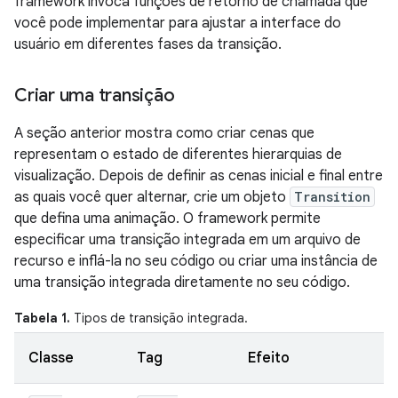
framework invoca funções de retorno de chamada que
você pode implementar para ajustar a interface do
usuário em diferentes fases da transição.
Criar uma transição
A seção anterior mostra como criar cenas que
representam o estado de diferentes hierarquias de
visualização. Depois de definir as cenas inicial e final entre
as quais você quer alternar, crie um objeto
Transition
que defina uma animação. O framework permite
especificar uma transição integrada em um arquivo de
recurso e inflá-la no seu código ou criar uma instância de
uma transição integrada diretamente no seu código.
Tabela 1.
Tipos de transição integrada.
Classe
Tag
Efeito