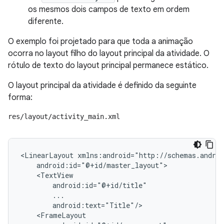
os mesmos dois campos de texto em ordem
diferente.
O exemplo foi projetado para que toda a animação
ocorra no layout filho do layout principal da atividade. O
rótulo de texto do layout principal permanece estático.
O layout principal da atividade é definido da seguinte
forma:
res/layout/activity_main.xml
<LinearLayout