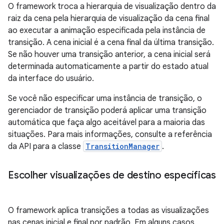
O framework troca a hierarquia de visualização dentro da
raiz da cena pela hierarquia de visualização da cena final
ao executar a animação especificada pela instância de
transição. A cena inicial é a cena final da última transição.
Se não houver uma transição anterior, a cena inicial será
determinada automaticamente a partir do estado atual
da interface do usuário.
Se você não especificar uma instância de transição, o
gerenciador de transição poderá aplicar uma transição
automática que faça algo aceitável para a maioria das
situações. Para mais informações, consulte a referência
da API para a classe
TransitionManager
.
Escolher visualizações de destino específicas
O framework aplica transições a todas as visualizações
nas cenas inicial e final por padrão. Em alguns casos,