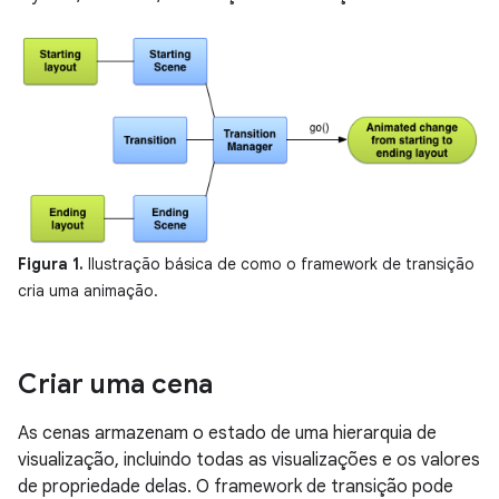
Figura 1.
Ilustração básica de como o framework de transição
cria uma animação.
Criar uma cena
As cenas armazenam o estado de uma hierarquia de
visualização, incluindo todas as visualizações e os valores
de propriedade delas. O framework de transição pode