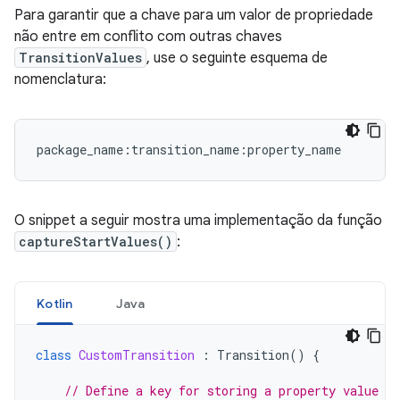
Para garantir que a chave para um valor de propriedade
não entre em conflito com outras chaves
TransitionValues
, use o seguinte esquema de
nomenclatura:
package_name:transition_name:property_name
O snippet a seguir mostra uma implementação da função
captureStartValues()
:
Kotlin
Java
class
CustomTransition
:
Transition
()
{
// Define a key for storing a property value in