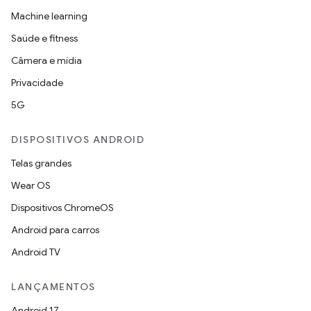
Machine learning
Saúde e fitness
Câmera e mídia
Privacidade
5G
DISPOSITIVOS ANDROID
Telas grandes
Wear OS
Dispositivos ChromeOS
Android para carros
Android TV
LANÇAMENTOS
Android 17