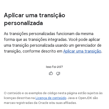
Aplicar uma transição
personalizada
As transições personalizadas funcionam da mesma
forma que as transições integradas. Você pode aplicar
uma transição personalizada usando um gerenciador de
transição, conforme descrito em
Aplicar uma transição
.
Isso foi útil?
O conteúdo e os exemplos de código nesta página estão sujeitos às
licenças descritas na
Licença de conteúdo
. Java e OpenJDK são
marcas registradas da Oracle e/ou suas afiliadas.