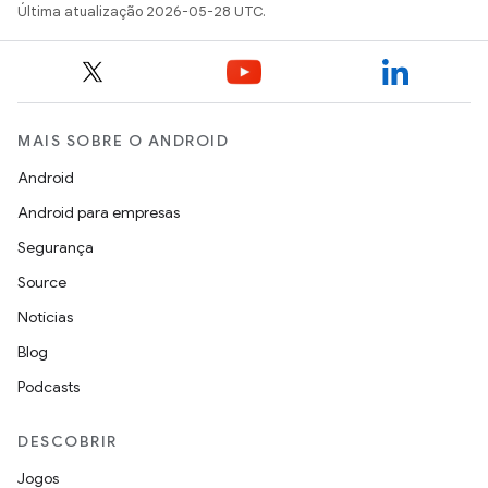
Última atualização 2026-05-28 UTC.
MAIS SOBRE O ANDROID
Android
Android para empresas
Segurança
Source
Notícias
Blog
Podcasts
DESCOBRIR
Jogos