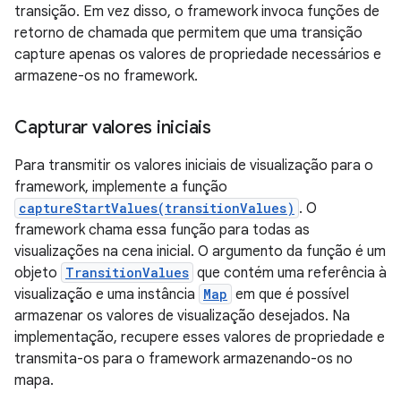
transição. Em vez disso, o framework invoca funções de
retorno de chamada que permitem que uma transição
capture apenas os valores de propriedade necessários e
armazene-os no framework.
Capturar valores iniciais
Para transmitir os valores iniciais de visualização para o
framework, implemente a função
captureStartValues(transitionValues)
. O
framework chama essa função para todas as
visualizações na cena inicial. O argumento da função é um
objeto
TransitionValues
que contém uma referência à
visualização e uma instância
Map
em que é possível
armazenar os valores de visualização desejados. Na
implementação, recupere esses valores de propriedade e
transmita-os para o framework armazenando-os no
mapa.