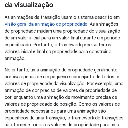
da visualização
As animações de transição usam o sistema descrito em
Visão geral da animação de propriedade
. As animações
de propriedade mudam uma propriedade de visualização
de um valor inicial para um valor final durante um período
especificado. Portanto, o framework precisa ter os
valores inicial e final da propriedade para construir a
animação.
No entanto, uma animação de propriedade geralmente
precisa apenas de um pequeno subconjunto de todos os
valores de propriedade da visualização. Por exemplo, uma
animação de cor precisa de valores de propriedade de
cor, enquanto uma animação de movimento precisa de
valores de propriedade de posição. Como os valores de
propriedade necessários para uma animação são
específicos de uma transição, o framework de transições
não fornece todos os valores de propriedade para uma