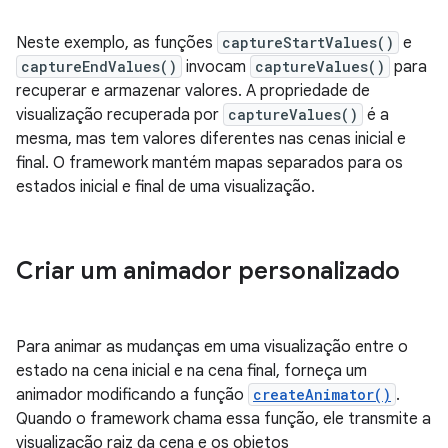
Neste exemplo, as funções
captureStartValues()
e
captureEndValues()
invocam
captureValues()
para
recuperar e armazenar valores. A propriedade de
visualização recuperada por
captureValues()
é a
mesma, mas tem valores diferentes nas cenas inicial e
final. O framework mantém mapas separados para os
estados inicial e final de uma visualização.
Criar um animador personalizado
Para animar as mudanças em uma visualização entre o
estado na cena inicial e na cena final, forneça um
animador modificando a função
createAnimator()
.
Quando o framework chama essa função, ele transmite a
visualização raiz da cena e os objetos