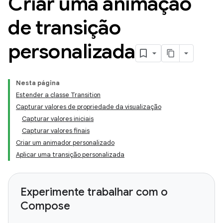
Criar uma animação
de transição
personalizada
Nesta página
Estender a classe Transition
Capturar valores de propriedade da visualização
Capturar valores iniciais
Capturar valores finais
Criar um animador personalizado
Aplicar uma transição personalizada
Experimente trabalhar com o
Compose