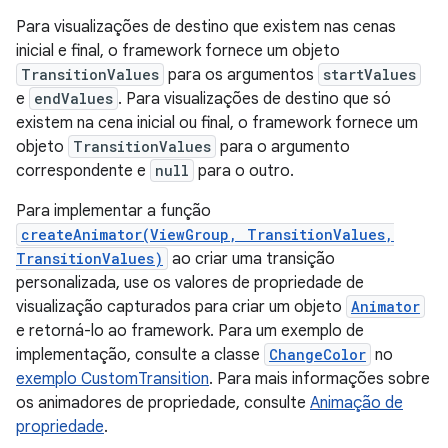
Para visualizações de destino que existem nas cenas
inicial e final, o framework fornece um objeto
TransitionValues
para os argumentos
startValues
e
endValues
. Para visualizações de destino que só
existem na cena inicial ou final, o framework fornece um
objeto
TransitionValues
para o argumento
correspondente e
null
para o outro.
Para implementar a função
createAnimator(ViewGroup, TransitionValues,
TransitionValues)
ao criar uma transição
personalizada, use os valores de propriedade de
visualização capturados para criar um objeto
Animator
e retorná-lo ao framework. Para um exemplo de
implementação, consulte a classe
ChangeColor
no
exemplo CustomTransition
. Para mais informações sobre
os animadores de propriedade, consulte
Animação de
propriedade
.