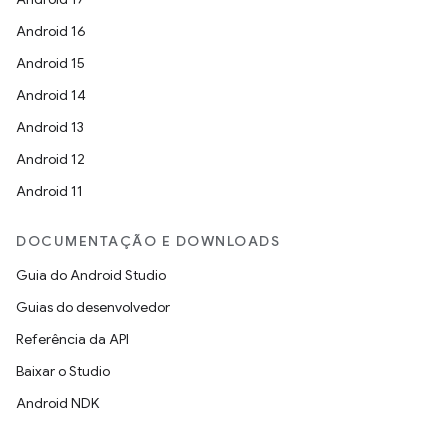
Android 16
Android 15
Android 14
Android 13
Android 12
Android 11
DOCUMENTAÇÃO E DOWNLOADS
Guia do Android Studio
Guias do desenvolvedor
Referência da API
Baixar o Studio
Android NDK