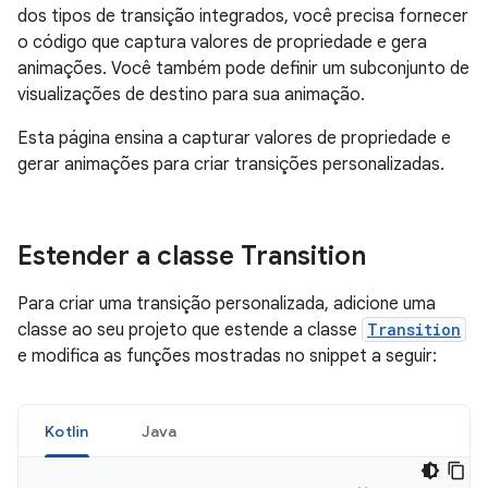
dos tipos de transição integrados, você precisa fornecer
o código que captura valores de propriedade e gera
animações. Você também pode definir um subconjunto de
visualizações de destino para sua animação.
Esta página ensina a capturar valores de propriedade e
gerar animações para criar transições personalizadas.
Estender a classe Transition
Para criar uma transição personalizada, adicione uma
classe ao seu projeto que estende a classe
Transition
e modifica as funções mostradas no snippet a seguir:
Kotlin
Java