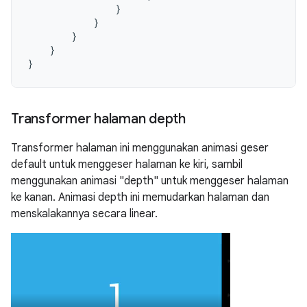
}
}
}
}
}
Transformer halaman depth
Transformer halaman ini menggunakan animasi geser
default untuk menggeser halaman ke kiri, sambil
menggunakan animasi "depth" untuk menggeser halaman
ke kanan. Animasi depth ini memudarkan halaman dan
menskalakannya secara linear.