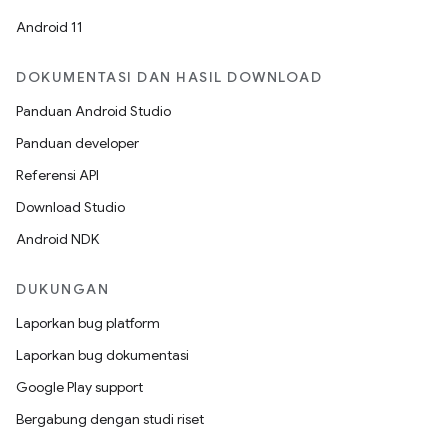
Android 11
DOKUMENTASI DAN HASIL DOWNLOAD
Panduan Android Studio
Panduan developer
Referensi API
Download Studio
Android NDK
DUKUNGAN
Laporkan bug platform
Laporkan bug dokumentasi
Google Play support
Bergabung dengan studi riset