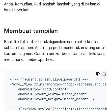
Anda. Kemudian, ikuti langkah-langkah yang diuraikan di
bagian berikut.
Membuat tampilan
Buat file tata letak untuk digunakan nanti untuk konten
sebuah fragmen. Anda juga perlu menentukan string untuk
konten fragmen. Contoh berikut berisi tampilan teks yang
menampilkan beberapa teks:
<!--
fragment_screen_slide_page.xml
-->

<ScrollView
android:layout_height="match_parent"
>

<TextView