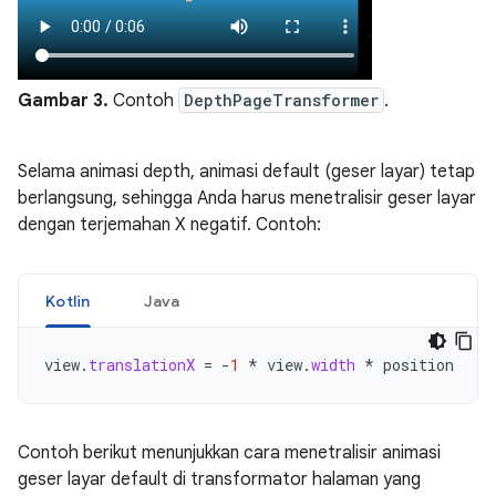
Gambar 3.
Contoh
DepthPageTransformer
.
Selama animasi depth, animasi default (geser layar) tetap
berlangsung, sehingga Anda harus menetralisir geser layar
dengan terjemahan X negatif. Contoh:
Kotlin
Java
view
.
translationX
=
-
1
*
view
.
width
*
position
Contoh berikut menunjukkan cara menetralisir animasi
geser layar default di transformator halaman yang