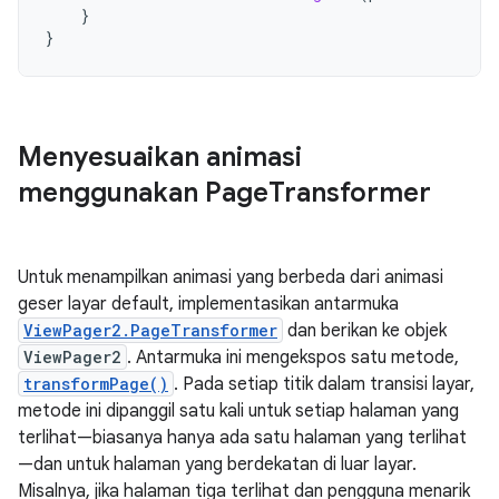
}
}
Menyesuaikan animasi
menggunakan Page
Transformer
Untuk menampilkan animasi yang berbeda dari animasi
geser layar default, implementasikan antarmuka
ViewPager2.PageTransformer
dan berikan ke objek
ViewPager2
. Antarmuka ini mengekspos satu metode,
transformPage()
. Pada setiap titik dalam transisi layar,
metode ini dipanggil satu kali untuk setiap halaman yang
terlihat—biasanya hanya ada satu halaman yang terlihat
—dan untuk halaman yang berdekatan di luar layar.
Misalnya, jika halaman tiga terlihat dan pengguna menarik