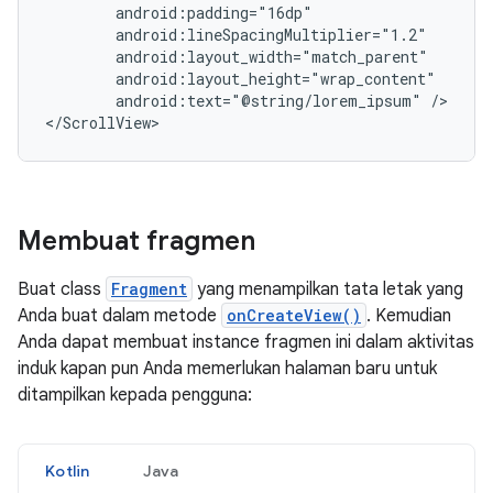
android:text="@string/lorem_ipsum"
/>

</ScrollView>
Membuat fragmen
Buat class
Fragment
yang menampilkan tata letak yang
Anda buat dalam metode
onCreateView()
. Kemudian
Anda dapat membuat instance fragmen ini dalam aktivitas
induk kapan pun Anda memerlukan halaman baru untuk
ditampilkan kepada pengguna:
Kotlin
Java