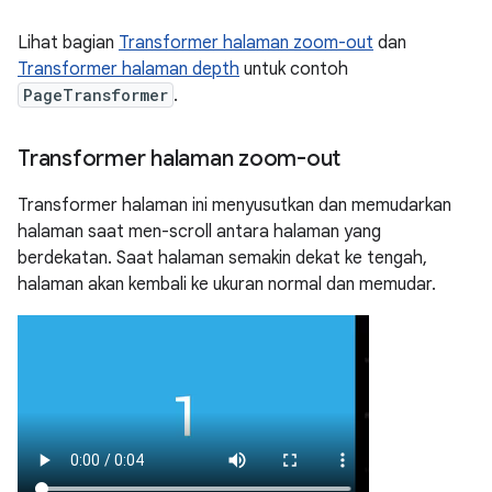
Lihat bagian
Transformer halaman zoom-out
dan
Transformer halaman depth
untuk contoh
PageTransformer
.
Transformer halaman zoom-out
Transformer halaman ini menyusutkan dan memudarkan
halaman saat men-scroll antara halaman yang
berdekatan. Saat halaman semakin dekat ke tengah,
halaman akan kembali ke ukuran normal dan memudar.