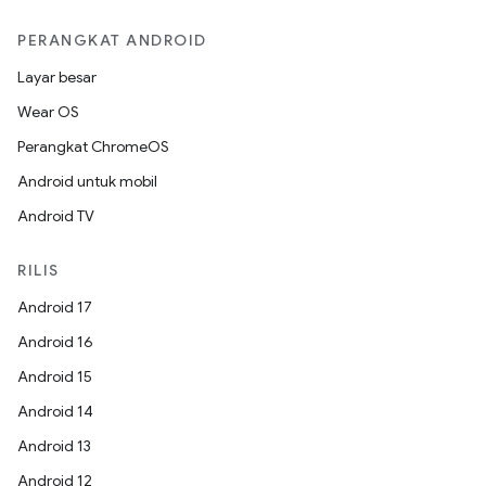
PERANGKAT ANDROID
Layar besar
Wear OS
Perangkat ChromeOS
Android untuk mobil
Android TV
RILIS
Android 17
Android 16
Android 15
Android 14
Android 13
Android 12