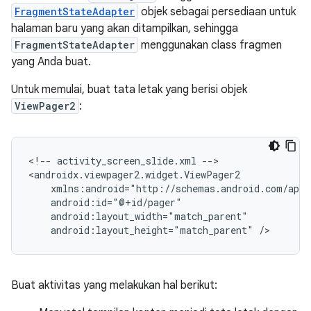
FragmentStateAdapter
objek sebagai persediaan untuk
halaman baru yang akan ditampilkan, sehingga
FragmentStateAdapter
menggunakan class fragmen
yang Anda buat.
Untuk memulai, buat tata letak yang berisi objek
ViewPager2
:
<!--
activity_screen_slide.xml
-->

android:layout_height="match_parent"
/>
Buat aktivitas yang melakukan hal berikut: