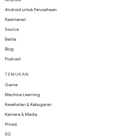
Android untuk Perusahaan
Keamanan
Source
Berita
Blog
Podcast
TEMUKAN
Game
Machine Learning
Kesehatan & Kebugaran
Kamera & Media
Privasi
5G