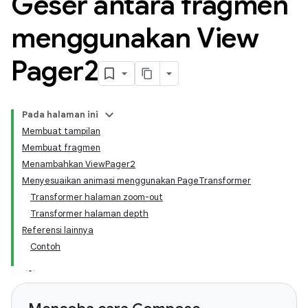
Geser antara fragmen
menggunakan View
Pager2
Pada halaman ini
Membuat tampilan
Membuat fragmen
Menambahkan ViewPager2
Menyesuaikan animasi menggunakan PageTransformer
Transformer halaman zoom-out
Transformer halaman depth
Referensi lainnya
Contoh