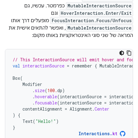
MutableInteractionSource
כפרמטר. עכשיו, גם
HoverInteraction.Enter/Exit
וגם
FocusInteraction.Focus/Unfocus
מופעלים דרך אותו
MutableInteractionSource
, ואפשר להתאים אישית את
המראה של שני סוגי האינטראקציות באותו מקום:
// This InteractionSource will emit hover and focu
val
interactionSource
=
remember
{
MutableInteract
Box
(
Modifier
.
size
(
100.
dp
)
.
hoverable
(
interactionSource
=
interaction
.
focusable
(
interactionSource
=
interaction
contentAlignment
=
Alignment
.
Center
)
{
Text
(
"Hello!"
)
}
Interactions
.
kt