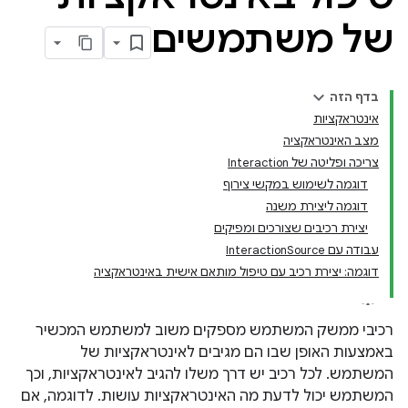
של משתמשים
בדף הזה
אינטראקציות
מצב האינטראקציה
צריכה ופליטה של Interaction
דוגמה לשימוש במקשי צירוף
דוגמה ליצירת משנה
יצירת רכיבים שצורכים ומפיקים
עבודה עם InteractionSource
דוגמה: יצירת רכיב עם טיפול מותאם אישית באינטראקציה
רכיבי ממשק המשתמש מספקים משוב למשתמש המכשיר
באמצעות האופן שבו הם מגיבים לאינטראקציות של
המשתמש. לכל רכיב יש דרך משלו להגיב לאינטראקציות, וכך
המשתמש יכול לדעת מה האינטראקציות עושות. לדוגמה, אם