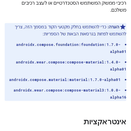
רכיבי ממשק המשתמש הסטנדרטיים או לעצב רכיבים
משלכם.
הערה:
כדי להשתמש בחלק מקטעי הקוד במסמך הזה, צריך
להשתמש לפחות בגרסאות הבאות של הספריות:
androidx.compose.foundation:foundation:1.7.0-
alpha01
androidx.wear.compose:compose-material:1.4.0-
alpha01
androidx.compose.material:material:1.7.0-alpha01
androidx.wear.compose:compose-material3:1.0.0-
alpha16
אינטראקציות