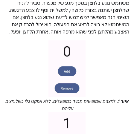
משתמש נוגע בלחצן במסך מגע של מכשיר, סביר להניח
שהלחצן ישתנה בצורה כלשהי, למשל יתווסף לו צבע הדגשה.
השינוי הזה מאפשר למשתמש לדעת שהוא נגע בלחצן. אם
המשתמש לא רוצה לבצע את הפעולה, הוא יכול להרחיק את
האצבע מהלחצן לפני שהוא מרפה אותה, אחרת הלחצן יופעל.
איור 1.
לחצנים שמופיעים תמיד כמופעלים, ללא אפקט גלי כשלוחצים
עליהם.