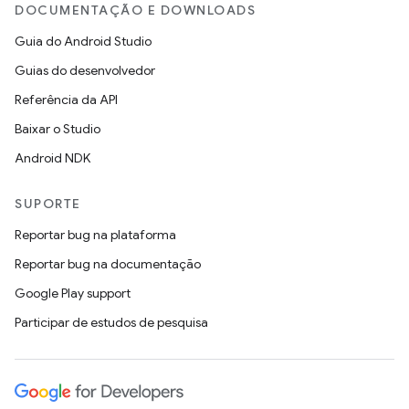
DOCUMENTAÇÃO E DOWNLOADS
Guia do Android Studio
Guias do desenvolvedor
Referência da API
Baixar o Studio
Android NDK
SUPORTE
Reportar bug na plataforma
Reportar bug na documentação
Google Play support
Participar de estudos de pesquisa