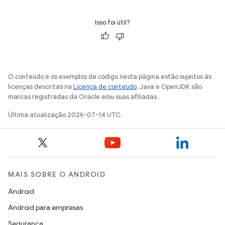
Isso foi útil?
O conteúdo e os exemplos de código nesta página estão sujeitos às
licenças descritas na
Licença de conteúdo
. Java e OpenJDK são
marcas registradas da Oracle e/ou suas afiliadas.
Última atualização 2026-07-14 UTC.
MAIS SOBRE O ANDROID
Android
Android para empresas
Segurança