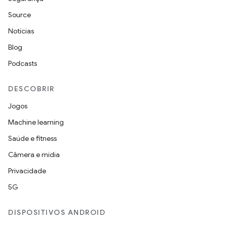
Source
Notícias
Blog
Podcasts
DESCOBRIR
Jogos
Machine learning
Saúde e fitness
Câmera e mídia
Privacidade
5G
DISPOSITIVOS ANDROID