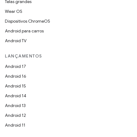
Telas grandes
Wear OS
Dispositivos ChromeOS
Android para carros
Android TV
LANÇAMENTOS
Android 17
Android 16
Android 15
Android 14
Android 13
Android 12
Android 11