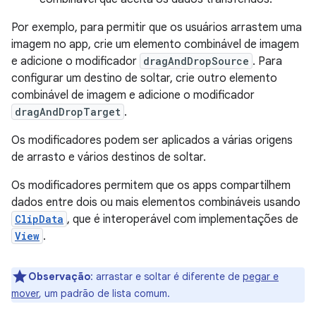
Por exemplo, para permitir que os usuários arrastem uma
imagem no app, crie um elemento combinável de imagem
e adicione o modificador
dragAndDropSource
. Para
configurar um destino de soltar, crie outro elemento
combinável de imagem e adicione o modificador
dragAndDropTarget
.
Os modificadores podem ser aplicados a várias origens
de arrasto e vários destinos de soltar.
Os modificadores permitem que os apps compartilhem
dados entre dois ou mais elementos combináveis usando
ClipData
, que é interoperável com implementações de
View
.
Observação
:
arrastar e soltar é diferente de
pegar e
mover
, um padrão de lista comum.