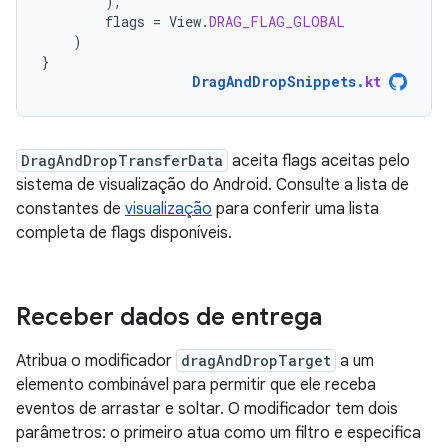
),
flags
=
View
.
DRAG_FLAG_GLOBAL
)
}
DragAndDropSnippets
.
kt
DragAndDropTransferData
aceita flags aceitas pelo
sistema de visualização do Android. Consulte a lista de
constantes de
visualização
para conferir uma lista
completa de flags disponíveis.
Receber dados de entrega
Atribua o modificador
dragAndDropTarget
a um
elemento combinável para permitir que ele receba
eventos de arrastar e soltar. O modificador tem dois
parâmetros: o primeiro atua como um filtro e especifica