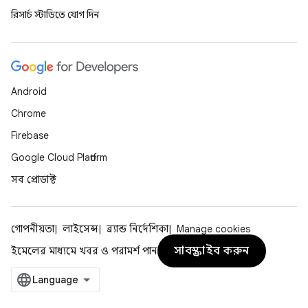
রিসার্চ স্টাডিতে যোগ দিন
Android
Chrome
Firebase
Google Cloud Platform
সব প্রোডাক্ট
গোপনীয়তা
লাইসেন্স
ব্র্যান্ড নির্দেশিকা
Manage cookies
সাবস্ক্রাইব করুন
ইমেলের মাধ্যমে খবর ও পরামর্শ পান