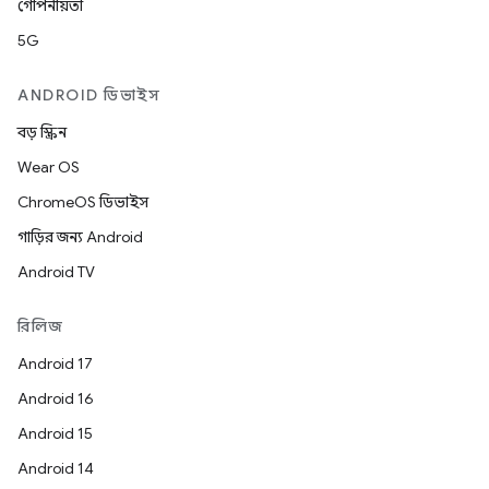
গোপনীয়তা
5G
ANDROID ডিভাইস
বড় স্ক্রিন
Wear OS
ChromeOS ডিভাইস
গাড়ির জন্য Android
Android TV
রিলিজ
Android 17
Android 16
Android 15
Android 14