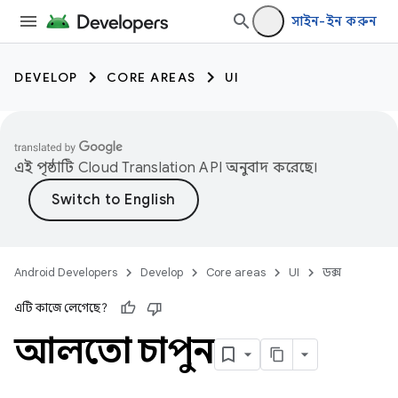
সাইন-ইন করুন
DEVELOP
CORE AREAS
UI
এই পৃষ্ঠাটি
Cloud Translation API
অনুবাদ করেছে।
Android Developers
Develop
Core areas
UI
ডক্স
এটি কাজে লেগেছে?
আলতো চাপুন