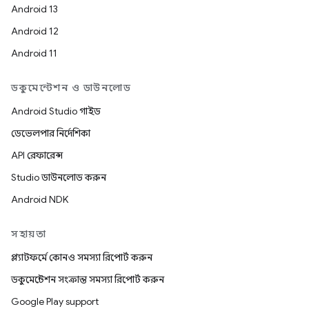
Android 13
Android 12
Android 11
ডকুমেন্টেশন ও ডাউনলোড
Android Studio গাইড
ডেভেলপার নির্দেশিকা
API রেফারেন্স
Studio ডাউনলোড করুন
Android NDK
সহায়তা
প্ল্যাটফর্মে কোনও সমস্যা রিপোর্ট করুন
ডকুমেন্টেশন সংক্রান্ত সমস্যা রিপোর্ট করুন
Google Play support