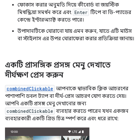
ফোকাস করার অনুমতি দিয়ে কীবোর্ড বা জয়স্টিক
মিথস্ক্রিয়া সমর্থন করে এবং
Enter
টিপে বা ডি-প্যাডের
কেন্দ্রে ইন্টারঅ্যাক্ট করতে পারে।
উপাদানটিকে ঘোরানো যায় এমন করুন, যাতে এটি মাউস
বা স্টাইলাস এর উপর ঘোরাফেরা করার প্রতিক্রিয়া জানায়।
একটি প্রাসঙ্গিক প্রসঙ্গ মেনু দেখাতে
দীর্ঘক্ষণ প্রেস করুন
combinedClickable
আপনাকে স্বাভাবিক ক্লিক আচরণের
পাশাপাশি ডবল ট্যাপ বা দীর্ঘ-প্রেস আচরণ যোগ করতে দেয়।
আপনি একটি প্রসঙ্গ মেনু দেখানোর জন্য
combinedClickable
ব্যবহার করতে পারেন যখন একজন
ব্যবহারকারী একটি গ্রিড চিত্র স্পর্শ করে এবং ধরে রাখে: