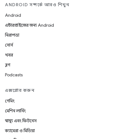
ANDROID সম্পর্কে আরও শিখুন
Android
এন্টারপ্রাইজের জন্য Android
নিরাপত্তা
সোর্স
খবর
ব্লগ
Podcasts
এক্সপ্লোর করুন
গেমিং
মেশিন লার্নিং
স্বাস্থ্য এবং ফিটনেস
ক্যামেরা ও মিডিয়া