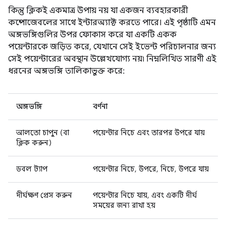
কিন্তু ক্লিকই একমাত্র উপায় নয় যা একজন ব্যবহারকারী
কম্পোজেবলের সাথে ইন্টারঅ্যাক্ট করতে পারে। এই পৃষ্ঠাটি এমন
অঙ্গভঙ্গিগুলির উপর ফোকাস করে যা একটি একক
পয়েন্টারকে জড়িত করে, যেখানে সেই ইভেন্ট পরিচালনার জন্য
সেই পয়েন্টারের অবস্থান উল্লেখযোগ্য নয়৷ নিম্নলিখিত সারণী এই
ধরনের অঙ্গভঙ্গি তালিকাভুক্ত করে:
অঙ্গভঙ্গি
বর্ণনা
আলতো চাপুন (বা
পয়েন্টার নিচে এবং তারপর উপরে যায়
ক্লিক করুন)
ডবল ট্যাপ
পয়েন্টার নিচে, উপরে, নিচে, উপরে যায়
দীর্ঘক্ষণ প্রেস করুন
পয়েন্টার নিচে যায়, এবং একটি দীর্ঘ
সময়ের জন্য রাখা হয়