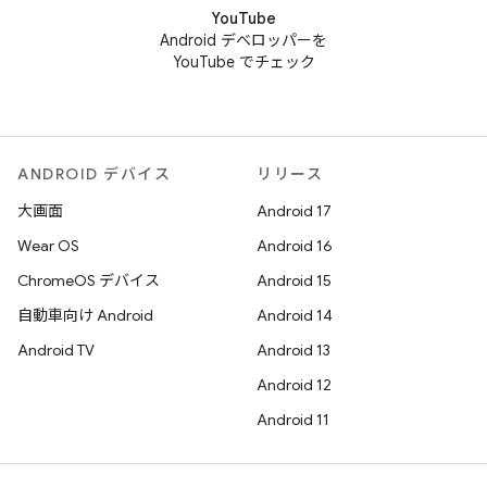
YouTube
Android デベロッパーを
YouTube でチェック
ANDROID デバイス
リリース
大画面
Android 17
Wear OS
Android 16
ChromeOS デバイス
Android 15
自動車向け Android
Android 14
Android TV
Android 13
Android 12
Android 11