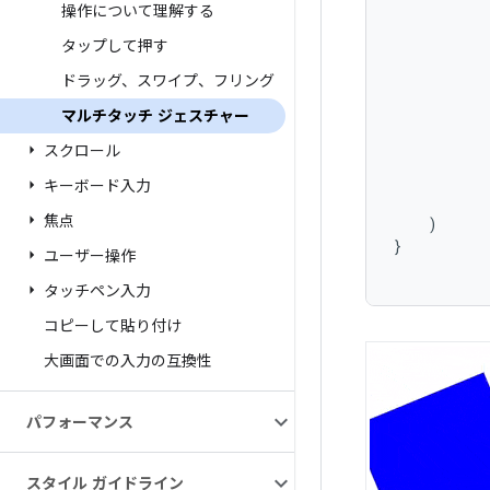
操作について理解する
タップして押す
ドラッグ、スワイプ、フリング
マルチタッチ ジェスチャー
スクロール
キーボード入力
焦点
)
}
ユーザー操作
タッチペン入力
コピーして貼り付け
大画面での入力の互換性
パフォーマンス
スタイル ガイドライン