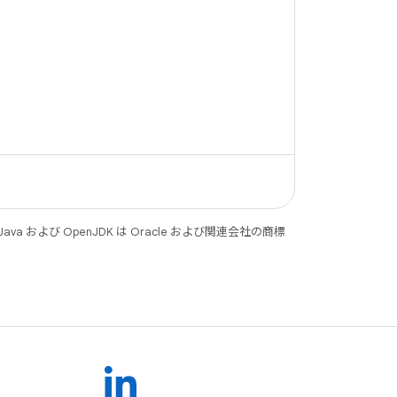
 および OpenJDK は Oracle および関連会社の商標