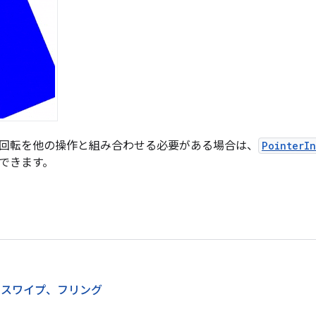
回転を他の操作と組み合わせる必要がある場合は、
PointerI
できます。
、スワイプ、フリング