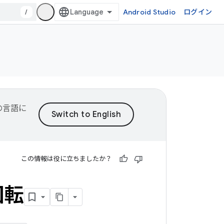
/
Android Studio
ログイン
望の言語に
この情報は役に立ちましたか？
回転