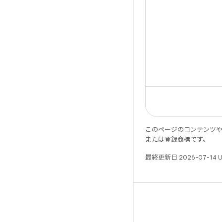
このページのコンテンツ
または登録商標です。
最終更新日 2026-07-14 