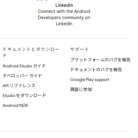
LinkedIn
Connect with the Android
Developers community on
LinkedIn
ドキュメントとダウンロー
サポート
ド
プラットフォームのバグを報告
Android Studio ガイド
ドキュメントのバグを報告
デベロッパー ガイド
Google Play support
API リファレンス
調査に参加
Studio をダウンロード
Android NDK