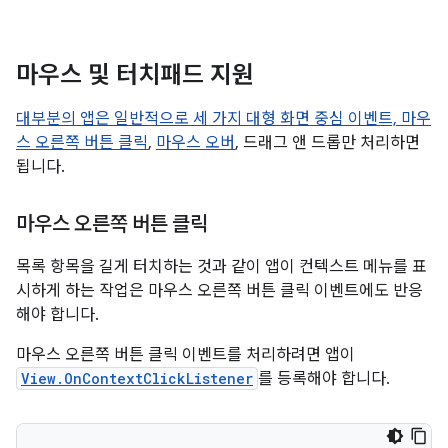
마우스 및 터치패드 지원
대부분의 앱은 일반적으로 세 가지 대형 화면 중심 이벤트,
마우
스 오른쪽 버튼 클릭
,
마우스 오버
, 드래그 앤 드롭만 처리하면
됩니다.
마우스 오른쪽 버튼 클릭
목록 항목을 길게 터치하는 것과 같이 앱이 컨텍스트 메뉴를 표
시하게 하는 작업은 마우스 오른쪽 버튼 클릭 이벤트에도 반응
해야 합니다.
마우스 오른쪽 버튼 클릭 이벤트를 처리하려면 앱이
View.OnContextClickListener
를 등록해야 합니다.