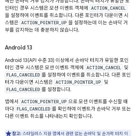
에만 손바닥 거부 감지가 가능합니다. 손바닥 터치가 유일한 포
인터인 경우 시스템은 모션 이벤트 객체에
ACTION_CANCEL
을 설정하여 이벤트를 취소합니다. 다른 포인터가 다운이면 시
스템은
ACTION_POINTER_UP
을 설정하는데 이는 손바닥 거
부를 감지하는 데 충분하지 않습니다.
Android 13
Android 13(API 수준 33) 이상에서 손바닥 터치가 유일한 포인
터인 경우 시스템은 모션 이벤트 객체에
ACTION_CANCEL
및
FLAG_CANCELED
를 설정하여 이벤트를 취소합니다. 다른 포인
터가 다운이면 시스템은
ACTION_POINTER_UP
및
FLAG_CANCELED
를 설정합니다.
앱에서
ACTION_POINTER_UP
으로 모션 이벤트를 수신할 때
마다
FLAG_CANCELED
를 확인하여 이벤트가 손바닥 거부 또는
다른 이벤트 취소를 나타내는지 확인합니다.
참고:
스타일러스 지원 앱에서 관련 없는 손바닥 및 손가락 터치 이