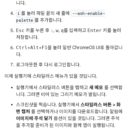
니다.
i
를 눌러 파일 끝의 새 줄에
--ash-enable-
palette
를 추가합니다.
Esc
키를 누른 후
:
,
w
,
q
를 입력하고
Enter
키를 눌러
저장합니다.
Ctrl+Alt+F1
을 눌러 일반 ChromeOS UI로 돌아갑니
다.
로그아웃한 후 다시 로그인합니다.
이제 실행기에 스타일러스 메뉴가 있을 것입니다.
실행기에서 스타일러스 버튼을 탭하고
새 메모
를 선택합
니다. 그러면 비어 있는 그리기 메모가 열립니다.
스크린샷을 찍습니다. 실행기에서
스타일러스 버튼 > 화
면 캡처
를 선택하거나 이미지를 다운로드합니다. 알림에
이미지에 주석 달기
옵션이 있을 것입니다. 그러면 주석
을 추가할 준비가 된 이미지와 함께 앱이 실행됩니다.