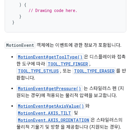
)
{
// Drawing code here.
}
}
MotionEvent
객체에는 이벤트에 관한 정보가 포함됩니다.
MotionEvent#getToolType()
은 디스플레이와 접촉
한 도구에 따라
TOOL_TYPE_FINGER
,
TOOL_TYPE_STYLUS
, 또는
TOOL_TYPE_ERASER
를 반
환합니다.
MotionEvent#getPressure()
는 스타일러스 펜 (지
원되는 경우)에 적용되는 물리적 압력을 보고합니다.
MotionEvent#getAxisValue()
와
MotionEvent.AXIS_TILT
및
MotionEvent.AXIS_ORIENTATION
은 스타일러스의
물리적 기울기 및 방향 을 제공합니다 (지원되는 경우).