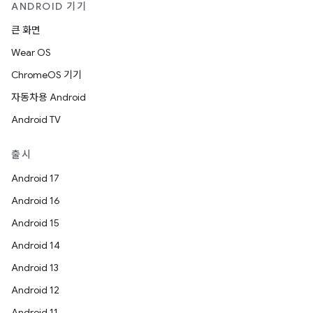
ANDROID 기기
큰 화면
Wear OS
ChromeOS 기기
자동차용 Android
Android TV
출시
Android 17
Android 16
Android 15
Android 14
Android 13
Android 12
Android 11