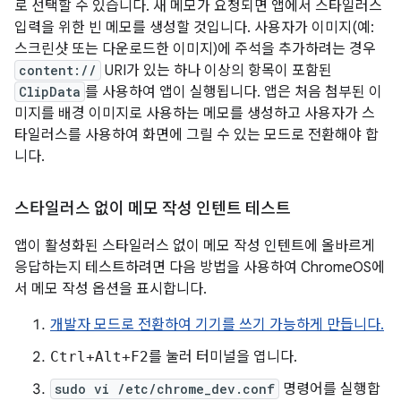
로 선택할 수 있습니다. 새 메모가 요청되면 앱에서 스타일러스
입력을 위한 빈 메모를 생성할 것입니다. 사용자가 이미지(예:
스크린샷 또는 다운로드한 이미지)에 주석을 추가하려는 경우
content://
URI가 있는 하나 이상의 항목이 포함된
ClipData
를 사용하여 앱이 실행됩니다. 앱은 처음 첨부된 이
미지를 배경 이미지로 사용하는 메모를 생성하고 사용자가 스
타일러스를 사용하여 화면에 그릴 수 있는 모드로 전환해야 합
니다.
스타일러스 없이 메모 작성 인텐트 테스트
앱이 활성화된 스타일러스 없이 메모 작성 인텐트에 올바르게
응답하는지 테스트하려면 다음 방법을 사용하여 ChromeOS에
서 메모 작성 옵션을 표시합니다.
개발자 모드로 전환하여 기기를 쓰기 가능하게 만듭니다.
Ctrl+Alt+F2
를 눌러 터미널을 엽니다.
sudo vi /etc/chrome_dev.conf
명령어를 실행합