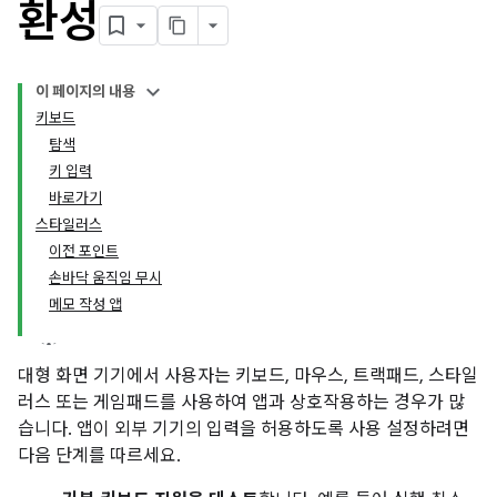
환성
이 페이지의 내용
키보드
탐색
키 입력
바로가기
스타일러스
이전 포인트
손바닥 움직임 무시
메모 작성 앱
대형 화면 기기에서 사용자는 키보드, 마우스, 트랙패드, 스타일
러스 또는 게임패드를 사용하여 앱과 상호작용하는 경우가 많
습니다. 앱이 외부 기기의 입력을 허용하도록 사용 설정하려면
다음 단계를 따르세요.