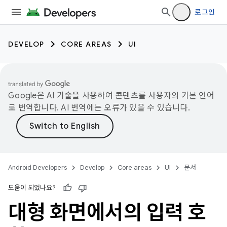
로그인
DEVELOP
CORE AREAS
UI
Google은 AI 기술을 사용하여 콘텐츠를 사용자의 기본 언어
로 번역합니다. AI 번역에는 오류가 있을 수 있습니다.
Android Developers
Develop
Core areas
UI
문서
도움이 되었나요?
대형 화면에서의 입력 호