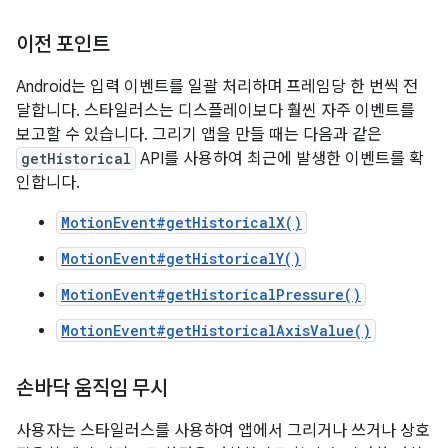
이전 포인트
Android는 입력 이벤트를 일괄 처리하며 프레임당 한 번씩 전
달합니다. 스타일러스는 디스플레이보다 훨씬 자주 이벤트를
보고할 수 있습니다. 그리기 앱을 만들 때는 다음과 같은
getHistorical
API를 사용하여 최근에 발생한 이벤트를 확
인합니다.
MotionEvent#getHistoricalX()
MotionEvent#getHistoricalY()
MotionEvent#getHistoricalPressure()
MotionEvent#getHistoricalAxisValue()
손바닥 움직임 무시
사용자는 스타일러스를 사용하여 앱에서 그리거나 쓰거나 상호