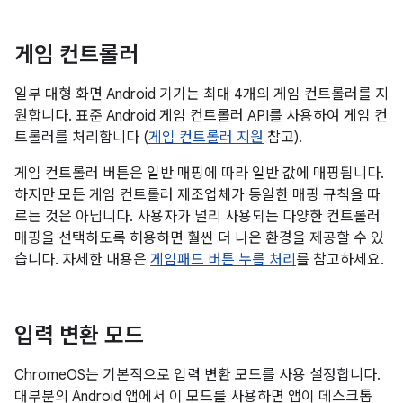
게임 컨트롤러
일부 대형 화면 Android 기기는 최대 4개의 게임 컨트롤러를 지
원합니다. 표준 Android 게임 컨트롤러 API를 사용하여 게임 컨
트롤러를 처리합니다 (
게임 컨트롤러 지원
참고).
게임 컨트롤러 버튼은 일반 매핑에 따라 일반 값에 매핑됩니다.
하지만 모든 게임 컨트롤러 제조업체가 동일한 매핑 규칙을 따
르는 것은 아닙니다. 사용자가 널리 사용되는 다양한 컨트롤러
매핑을 선택하도록 허용하면 훨씬 더 나은 환경을 제공할 수 있
습니다. 자세한 내용은
게임패드 버튼 누름 처리
를 참고하세요.
입력 변환 모드
ChromeOS는 기본적으로 입력 변환 모드를 사용 설정합니다.
대부분의 Android 앱에서 이 모드를 사용하면 앱이 데스크톱