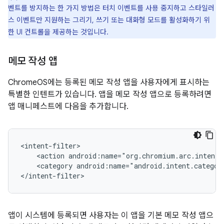
벤트를 방지하는 한 가지 방법은 터치 이벤트를 사용 중지하고 스타일러
스 이벤트만 지원하는 그리기, 쓰기 또는 대화형 모드를 활성화하기 위
한 UI 컨트롤을 제공하는 것입니다.
메모 작성 앱
ChromeOS에는 등록된 메모 작성 앱을 사용자에게 표시하는
특별한 인텐트가 있습니다. 앱을 메모 작성 앱으로 등록하려면
앱 매니페스트에 다음을 추가합니다.
<action
android:name="org.chromium.arc.intent.
<category
android:name="android.intent.categor
앱이 시스템에 등록되면 사용자는 이 앱을 기본 메모 작성 앱으