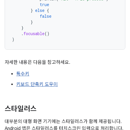
true
}
else
{
false
}
}
.
focusable
()
)
자세한 내용은 다음을 참고하세요.
특수키
키보드 단축키 도우미
스타일러스
대부분의 대형 화면 기기에는 스타일러스가 함께 제공됩니다.
Android 앱은 스타일러스를 터치스크린 입력으로 처리합니다.