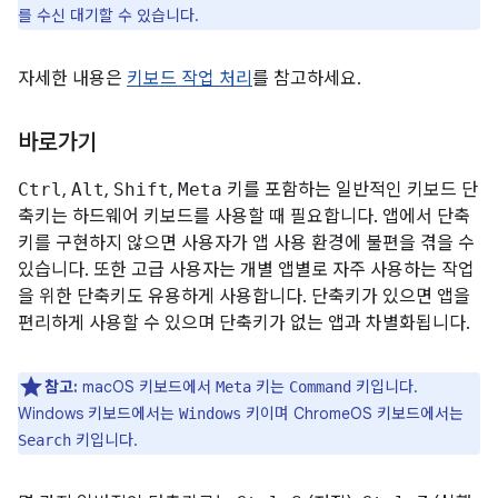
를 수신 대기할 수 있습니다.
자세한 내용은
키보드 작업 처리
를 참고하세요.
바로가기
Ctrl
,
Alt
,
Shift
,
Meta
키를 포함하는 일반적인 키보드 단
축키는 하드웨어 키보드를 사용할 때 필요합니다. 앱에서 단축
키를 구현하지 않으면 사용자가 앱 사용 환경에 불편을 겪을 수
있습니다. 또한 고급 사용자는 개별 앱별로 자주 사용하는 작업
을 위한 단축키도 유용하게 사용합니다. 단축키가 있으면 앱을
편리하게 사용할 수 있으며 단축키가 없는 앱과 차별화됩니다.
참고:
macOS 키보드에서
키는
키입니다.
Meta
Command
Windows 키보드에서는
키이며 ChromeOS 키보드에서는
Windows
키입니다.
Search