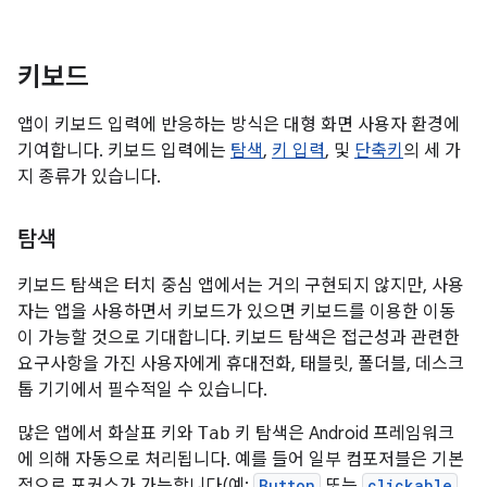
키보드
앱이 키보드 입력에 반응하는 방식은 대형 화면 사용자 환경에
기여합니다. 키보드 입력에는
탐색
,
키 입력
, 및
단축키
의 세 가
지 종류가 있습니다.
탐색
키보드 탐색은 터치 중심 앱에서는 거의 구현되지 않지만, 사용
자는 앱을 사용하면서 키보드가 있으면 키보드를 이용한 이동
이 가능할 것으로 기대합니다. 키보드 탐색은 접근성과 관련한
요구사항을 가진 사용자에게 휴대전화, 태블릿, 폴더블, 데스크
톱 기기에서 필수적일 수 있습니다.
많은 앱에서 화살표 키와
Tab
키 탐색은 Android 프레임워크
에 의해 자동으로 처리됩니다. 예를 들어 일부 컴포저블은 기본
적으로 포커스가 가능합니다(예:
Button
또는
clickable