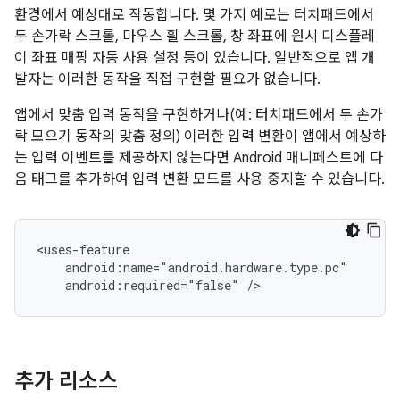
환경에서 예상대로 작동합니다. 몇 가지 예로는 터치패드에서
두 손가락 스크롤, 마우스 휠 스크롤, 창 좌표에 원시 디스플레
이 좌표 매핑 자동 사용 설정 등이 있습니다. 일반적으로 앱 개
발자는 이러한 동작을 직접 구현할 필요가 없습니다.
앱에서 맞춤 입력 동작을 구현하거나(예: 터치패드에서 두 손가
락 모으기 동작의 맞춤 정의) 이러한 입력 변환이 앱에서 예상하
는 입력 이벤트를 제공하지 않는다면 Android 매니페스트에 다
음 태그를 추가하여 입력 변환 모드를 사용 중지할 수 있습니다.
android:required="false"
추가 리소스