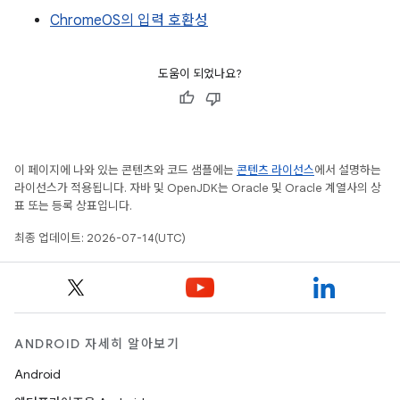
ChromeOS의 입력 호환성
도움이 되었나요?
이 페이지에 나와 있는 콘텐츠와 코드 샘플에는
콘텐츠 라이선스
에서 설명하는
라이선스가 적용됩니다. 자바 및 OpenJDK는 Oracle 및 Oracle 계열사의 상
표 또는 등록 상표입니다.
최종 업데이트: 2026-07-14(UTC)
ANDROID 자세히 알아보기
Android