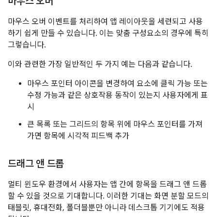
마우스 오버
마우스 오버 이벤트를 처리하여 앱 레이아웃을 세련되고 사용
하기 쉽게 만들 수 있습니다. 이는 맞춤 구성요소의 경우에 특히
그렇습니다.
이와 관련한 가장 일반적인 두 가지 예는 다음과 같습니다.
마우스 포인터 아이콘을 변경하여 요소에 클릭 가능 또는
수정 가능과 같은 상호작용 동작이 있는지 사용자에게 표
시
큰 목록 또는 그리드의 항목 위에 마우스 포인터를 가져
가면 항목에 시각적 피드백 추가
드래그 앤 드롭
멀티 윈도우 환경에서 사용자는 앱 간에 항목을 드래그 앤 드롭
할 수 있을 것으로 기대합니다. 이러한 기대는 화면 분할 모드의
태블릿, 휴대전화, 폴더블뿐만 아니라 데스크톱 기기에도 적용