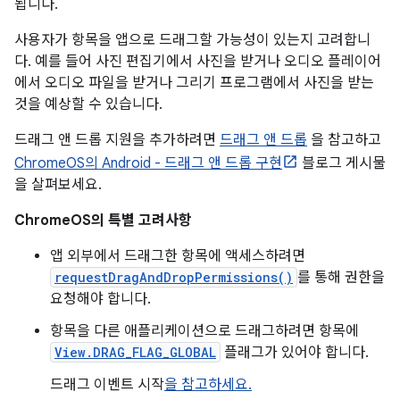
됩니다.
사용자가 항목을 앱으로 드래그할 가능성이 있는지 고려합니
다. 예를 들어 사진 편집기에서 사진을 받거나 오디오 플레이어
에서 오디오 파일을 받거나 그리기 프로그램에서 사진을 받는
것을 예상할 수 있습니다.
드래그 앤 드롭 지원을 추가하려면
드래그 앤 드롭
을 참고하고
ChromeOS의 Android - 드래그 앤 드롭 구현
블로그 게시물
을 살펴보세요.
ChromeOS의 특별 고려사항
앱 외부에서 드래그한 항목에 액세스하려면
requestDragAndDropPermissions()
를 통해 권한을
요청해야 합니다.
항목을 다른 애플리케이션으로 드래그하려면 항목에
View.DRAG_FLAG_GLOBAL
플래그가 있어야 합니다.
드래그 이벤트 시작
을 참고하세요.