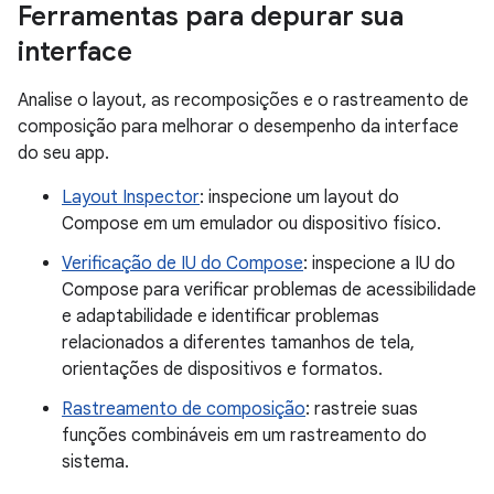
Ferramentas para depurar sua
interface
Analise o layout, as recomposições e o rastreamento de
composição para melhorar o desempenho da interface
do seu app.
Layout Inspector
: inspecione um layout do
Compose em um emulador ou dispositivo físico.
Verificação de IU do Compose
: inspecione a IU do
Compose para verificar problemas de acessibilidade
e adaptabilidade e identificar problemas
relacionados a diferentes tamanhos de tela,
orientações de dispositivos e formatos.
Rastreamento de composição
: rastreie suas
funções combináveis em um rastreamento do
sistema.