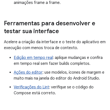
animações frame a frame.
Ferramentas para desenvolver e
testar sua interface
Acelere a criação da interface e o teste do aplicativo em
execução com menos troca de contexto.
Edição em tempo real
: aplique mudanças e confira
em tempo real sem fazer builds completos.
Ações do editor
: use modelos, ícones de margem e
muito mais na janela do editor do Android Studio.
Verificações do Lint
: verifique se o código do
Compose está correto.