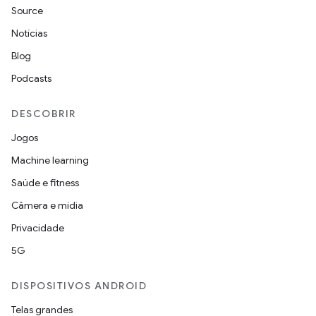
Source
Notícias
Blog
Podcasts
DESCOBRIR
Jogos
Machine learning
Saúde e fitness
Câmera e mídia
Privacidade
5G
DISPOSITIVOS ANDROID
Telas grandes