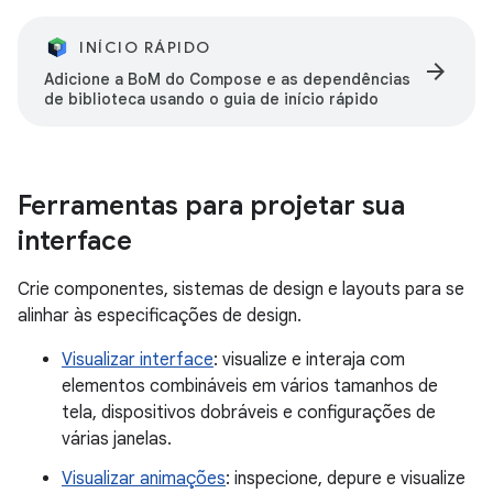
INÍCIO RÁPIDO
arrow_forward
Adicione a BoM do Compose e as dependências
de biblioteca usando o guia de início rápido
Ferramentas para projetar sua
interface
Crie componentes, sistemas de design e layouts para se
alinhar às especificações de design.
Visualizar interface
: visualize e interaja com
elementos combináveis em vários tamanhos de
tela, dispositivos dobráveis e configurações de
várias janelas.
Visualizar animações
: inspecione, depure e visualize