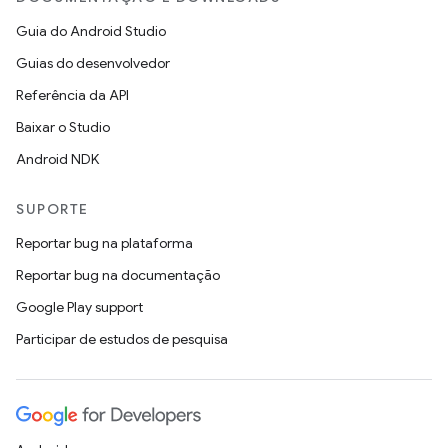
Guia do Android Studio
Guias do desenvolvedor
Referência da API
Baixar o Studio
Android NDK
SUPORTE
Reportar bug na plataforma
Reportar bug na documentação
Google Play support
Participar de estudos de pesquisa