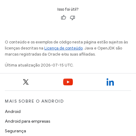
Isso foi útil?
O conteúdo e os exemplos de código nesta página estão sujeitos às
licenças descritas na
Licença de conteúdo
. Java e OpenJDK são
marcas registradas da Oracle e/ou suas afiliadas.
Última atualização 2026-07-15 UTC.
MAIS SOBRE O ANDROID
Android
Android para empresas
Segurança