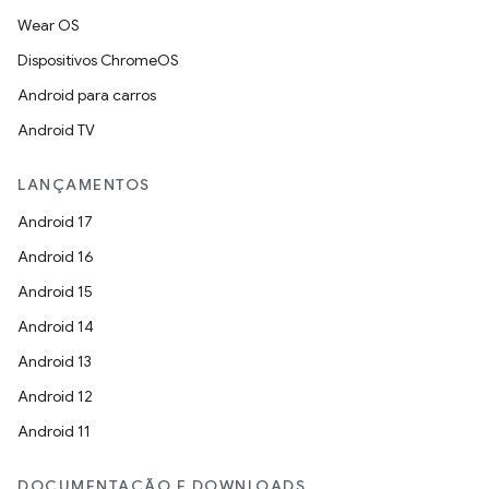
Wear OS
Dispositivos ChromeOS
Android para carros
Android TV
LANÇAMENTOS
Android 17
Android 16
Android 15
Android 14
Android 13
Android 12
Android 11
DOCUMENTAÇÃO E DOWNLOADS