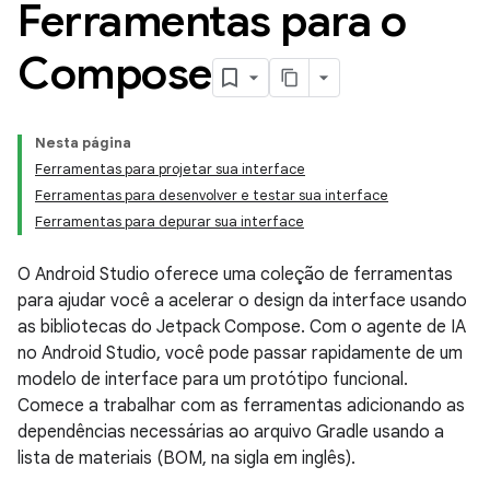
Ferramentas para o
Compose
Nesta página
Ferramentas para projetar sua interface
Ferramentas para desenvolver e testar sua interface
Ferramentas para depurar sua interface
O Android Studio oferece uma coleção de ferramentas
para ajudar você a acelerar o design da interface usando
as bibliotecas do Jetpack Compose. Com o agente de IA
no Android Studio, você pode passar rapidamente de um
modelo de interface para um protótipo funcional.
Comece a trabalhar com as ferramentas adicionando as
dependências necessárias ao arquivo Gradle usando a
lista de materiais (BOM, na sigla em inglês).