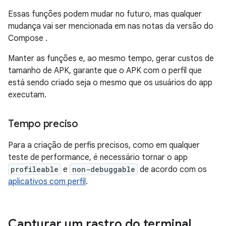
Essas funções podem mudar no futuro, mas qualquer
mudança vai ser mencionada em nas notas da versão do
Compose
.
Manter as funções e, ao mesmo tempo, gerar custos de
tamanho de APK, garante que o APK com o perfil que
está sendo criado seja o mesmo que os usuários do app
executam.
Tempo preciso
Para a criação de perfis precisos, como em qualquer
teste de performance, é necessário tornar o app
profileable
e
non-debuggable
de acordo com os
aplicativos com perfil
.
Capturar um rastro do terminal