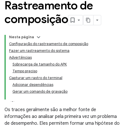
Rastreamento de
composição
Nesta página
Configuração do rastreamento de composição
Fazer um rastreamento do sistema
Advertências
Sobrecarga de tamanho do APK
Tempo preciso
Capturar um rastro do terminal
Adicionar dependências
Gerar um comando de gravação
Os traces geralmente são a melhor fonte de
informações ao analisar pela primeira vez um problema
de desempenho. Eles permitem formar uma hipótese do