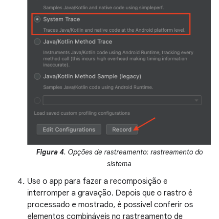
Figura 4
. Opções de rastreamento: rastreamento do
sistema
Use o app para fazer a recomposição e
interromper a gravação. Depois que o rastro é
processado e mostrado, é possível conferir os
elementos combináveis no rastreamento de