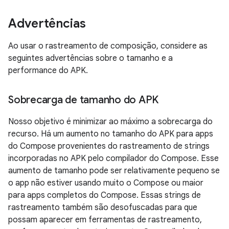
Advertências
Ao usar o rastreamento de composição, considere as
seguintes advertências sobre o tamanho e a
performance do APK.
Sobrecarga de tamanho do APK
Nosso objetivo é minimizar ao máximo a sobrecarga do
recurso. Há um aumento no tamanho do APK para apps
do Compose provenientes do rastreamento de strings
incorporadas no APK pelo compilador do Compose. Esse
aumento de tamanho pode ser relativamente pequeno se
o app não estiver usando muito o Compose ou maior
para apps completos do Compose. Essas strings de
rastreamento também são desofuscadas para que
possam aparecer em ferramentas de rastreamento,