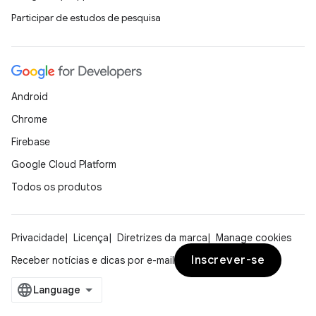
Participar de estudos de pesquisa
Android
Chrome
Firebase
Google Cloud Platform
Todos os produtos
Privacidade
Licença
Diretrizes da marca
Manage cookies
Inscrever-se
Receber notícias e dicas por e-mail