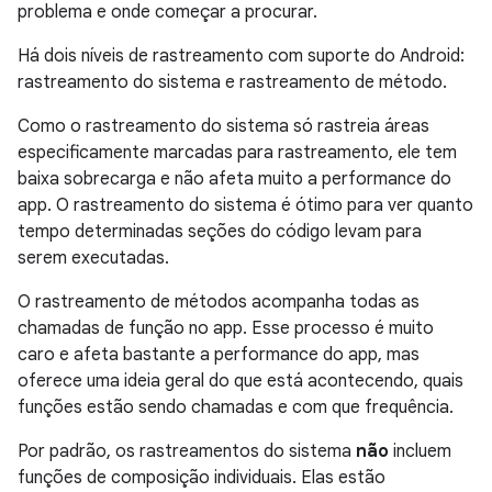
problema e onde começar a procurar.
Há dois níveis de rastreamento com suporte do Android:
rastreamento do sistema e rastreamento de método.
Como o rastreamento do sistema só rastreia áreas
especificamente marcadas para rastreamento, ele tem
baixa sobrecarga e não afeta muito a performance do
app. O rastreamento do sistema é ótimo para ver quanto
tempo determinadas seções do código levam para
serem executadas.
O rastreamento de métodos acompanha todas as
chamadas de função no app. Esse processo é muito
caro e afeta bastante a performance do app, mas
oferece uma ideia geral do que está acontecendo, quais
funções estão sendo chamadas e com que frequência.
Por padrão, os rastreamentos do sistema
não
incluem
funções de composição individuais. Elas estão