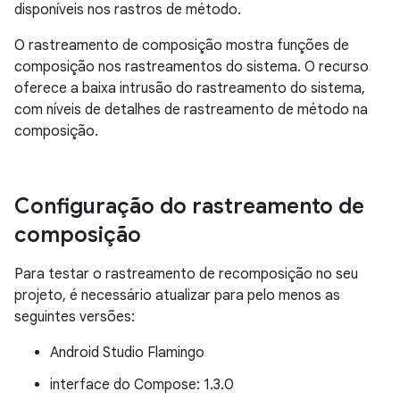
disponíveis nos rastros de método.
O rastreamento de composição mostra funções de
composição nos rastreamentos do sistema. O recurso
oferece a baixa intrusão do rastreamento do sistema,
com níveis de detalhes de rastreamento de método na
composição.
Configuração do rastreamento de
composição
Para testar o rastreamento de recomposição no seu
projeto, é necessário atualizar para pelo menos as
seguintes versões:
Android Studio Flamingo
interface do Compose: 1.3.0