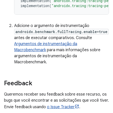
implementation
(
"androidx.tracing:tracing-perf
implementation
(
"androidx.tracing:tracing-perf
Adicione o argumento de instrumentação
androidx.benchmark.fullTracing.enable=true
antes de executar comparativos. Consulte
Argumentos de instrumentação da
Macrobenchmark
para mais informações sobre
argumentos de instrumentação da
Macrobenchmark.
Feedback
Queremos receber seu feedback sobre esse recurso, os
bugs que você encontrar e as solicitações que você tiver.
Envie feedback usando
o Issue Tracker
.