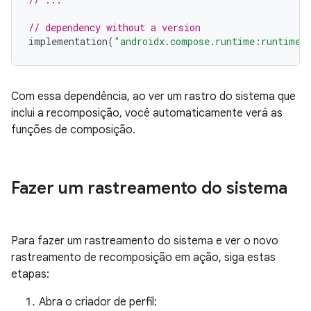
// dependency without a version
implementation
(
"androidx.compose.runtime:runtime-
Com essa dependência, ao ver um rastro do sistema que
inclui a recomposição, você automaticamente verá as
funções de composição.
Fazer um rastreamento do sistema
Para fazer um rastreamento do sistema e ver o novo
rastreamento de recomposição em ação, siga estas
etapas:
Abra o criador de perfil: