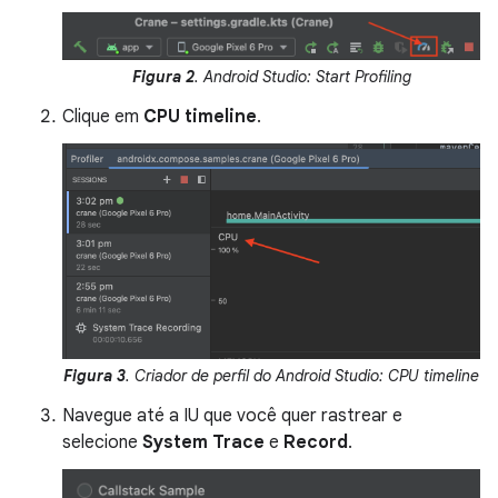
Figura 2
. Android Studio: Start Profiling
Clique em
CPU timeline
.
Figura 3
. Criador de perfil do Android Studio: CPU timeline
Navegue até a IU que você quer rastrear e
selecione
System Trace
e
Record
.