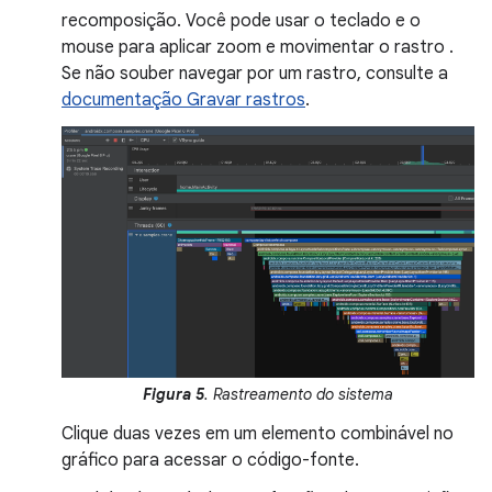
recomposição. Você pode usar o teclado e o
mouse para aplicar zoom e movimentar o rastro .
Se não souber navegar por um rastro, consulte a
documentação Gravar rastros
.
Figura 5
. Rastreamento do sistema
Clique duas vezes em um elemento combinável no
gráfico para acessar o código-fonte.