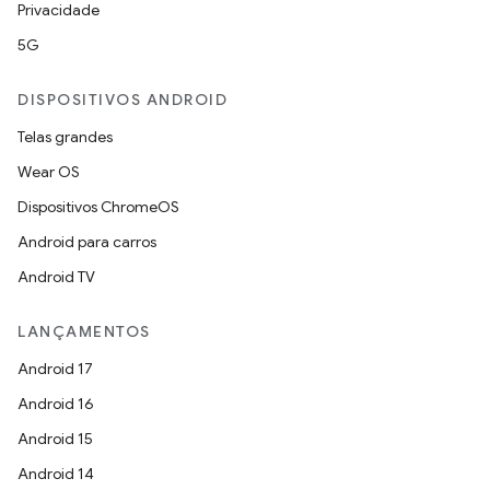
Privacidade
5G
DISPOSITIVOS ANDROID
Telas grandes
Wear OS
Dispositivos ChromeOS
Android para carros
Android TV
LANÇAMENTOS
Android 17
Android 16
Android 15
Android 14