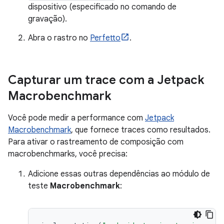
dispositivo (especificado no comando de
gravação).
Abra o rastro no
Perfetto
.
Capturar um trace com a Jetpack
Macrobenchmark
Você pode medir a performance com
Jetpack
Macrobenchmark
, que fornece traces como resultados.
Para ativar o rastreamento de composição com
macrobenchmarks, você precisa:
Adicione essas outras dependências ao módulo de
teste
Macrobenchmark
: