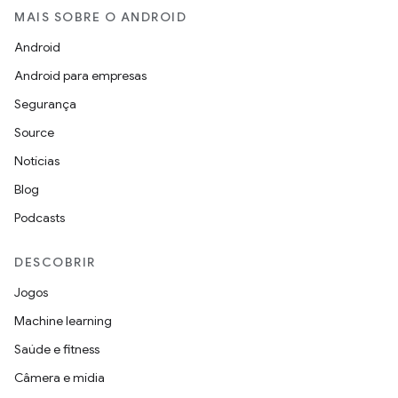
MAIS SOBRE O ANDROID
Android
Android para empresas
Segurança
Source
Notícias
Blog
Podcasts
DESCOBRIR
Jogos
Machine learning
Saúde e fitness
Câmera e mídia