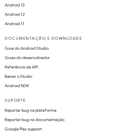
Android 13
Android 12
Android 11
DOCUMENTAÇÃO E DOWNLOADS
Guia do Android Studio
Guias do desenvolvedor
Referência da API
Baixar o Studio
Android NDK
SUPORTE
Reportar bug na plataforma
Reportar bug na documentação
Google Play support