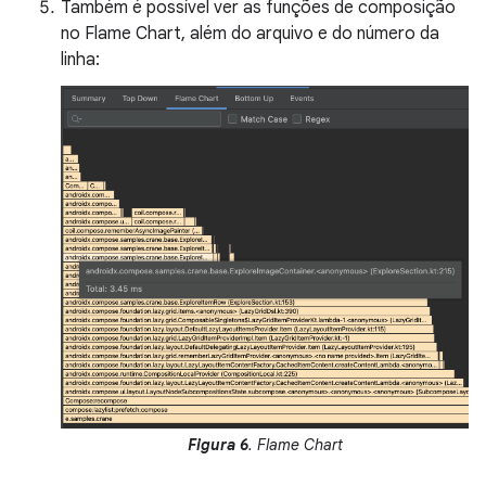
Também é possível ver as funções de composição
no Flame Chart, além do arquivo e do número da
linha:
Figura 6
. Flame Chart