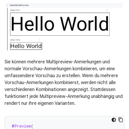
Sie können mehrere Multipreview-Anmerkungen und
normale Vorschau-Anmerkungen kombinieren, um eine
umfassendere Vorschau zu erstellen. Wenn du mehrere
Vorschau-Anmerkungen kombinierst, werden nicht alle
verschiedenen Kombinationen angezeigt. Stattdessen
funktioniert jede Multipreview-Anmerkung unabhängig und
rendert nur ihre eigenen Varianten.
@Preview
(