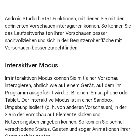
Android Studio bietet Funktionen, mit denen Sie mit den
definierten Vorschauen interagieren können. So können Sie
das Laufzeitverhalten Ihrer Vorschauen besser
nachvollziehen und sich in der Benutzeroberfläche mit
Vorschauen besser zurechtfinden.
Interaktiver Modus
Im interaktiven Modus können Sie mit einer Vorschau
interagieren, ähnlich wie auf einem Gerät, auf dem Ihr
Programm ausgeführt wird, z. B. einem Smartphone oder
Tablet. Der interaktive Modus ist in einer Sandbox-
Umgebung isoliert (d. h. von anderen Vorschauen), in der
Sie in der Vorschau auf Elemente klicken und
Nutzereingaben eingeben können. So können Sie schnell
verschiedene Status, Gesten und sogar Animationen Ihrer