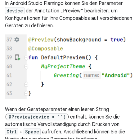
In Android Studio Flamingo können Sie den Parameter
device
der Annotation „Preview“ bearbeiten, um
Konfigurationen für Ihre Composables auf verschiedenen
Geräten zu definieren.
Wenn der Geräteparameter einen leeren String
(
@Preview(device = "")
) enthält, können Sie die
automatische Vervollständigung durch Drücken von
Ctrl
+
Space
aufrufen. Anschließend können Sie die