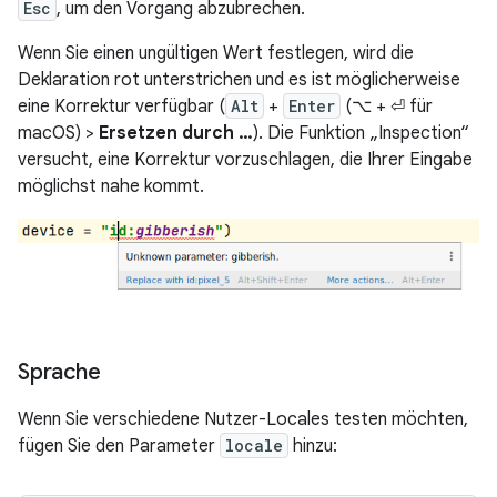
Esc
, um den Vorgang abzubrechen.
Wenn Sie einen ungültigen Wert festlegen, wird die
Deklaration rot unterstrichen und es ist möglicherweise
eine Korrektur verfügbar (
Alt
+
Enter
(⌥ + ⏎ für
macOS) >
Ersetzen durch …
). Die Funktion „Inspection“
versucht, eine Korrektur vorzuschlagen, die Ihrer Eingabe
möglichst nahe kommt.
Sprache
Wenn Sie verschiedene Nutzer-Locales testen möchten,
fügen Sie den Parameter
locale
hinzu: