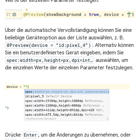
Werte der einzelnen Parameter festlegen.
Über die automatische Vervollständigung können Sie eine
beliebige Geräteoption aus der Liste auswählen, z. B.
@Preview(device = "id:pixel_4")
. Alternativ können
Sie ein benutzerdefiniertes Gerät eingeben, indem Sie
spec:width=px,height=px,dpi=int…
auswählen, um
die einzelnen Werte der einzelnen Parameter festzulegen.
Drücke
Enter
, um die Änderungen zu übernehmen, oder