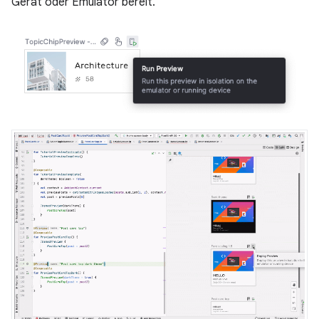
Gerät oder Emulator bereit.