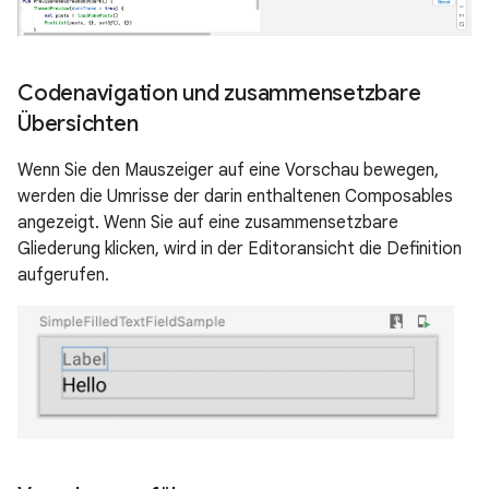
Codenavigation und zusammensetzbare
Übersichten
Wenn Sie den Mauszeiger auf eine Vorschau bewegen,
werden die Umrisse der darin enthaltenen Composables
angezeigt. Wenn Sie auf eine zusammensetzbare
Gliederung klicken, wird in der Editoransicht die Definition
aufgerufen.