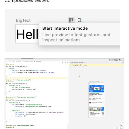
Composables testen.