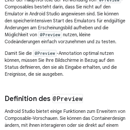
Composables besteht darin, dass Sie nicht auf den
Emulator in Android Studio angewiesen sind. Sie können
den speicherintensiven Start des Emulators für endgültige
Änderungen am Erscheinungsbild aufheben und die
Möglichkeit von
@Preview
nutzen, kleine
Codeänderungen einfach vorzunehmen und zu testen.
Damit Sie die
@Preview
-Annotation optimal nutzen
können, müssen Sie Ihre Bildschirme in Bezug auf den
Status definieren, den sie als Eingabe erhalten, und die
Ereignisse, die sie ausgeben.
Definition des
@Preview
Android Studio bietet einige Funktionen zum Erweitern von
Composable-Vorschauen. Sie können das Containerdesign
ändern, mit ihnen interagieren oder sie direkt auf einem