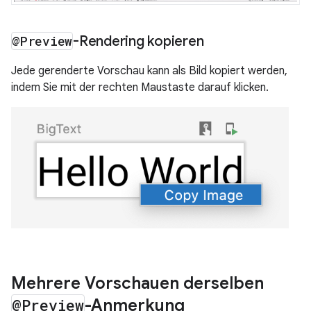
@Preview
-Rendering kopieren
Jede gerenderte Vorschau kann als Bild kopiert werden,
indem Sie mit der rechten Maustaste darauf klicken.
Mehrere Vorschauen derselben
@Preview
-Anmerkung