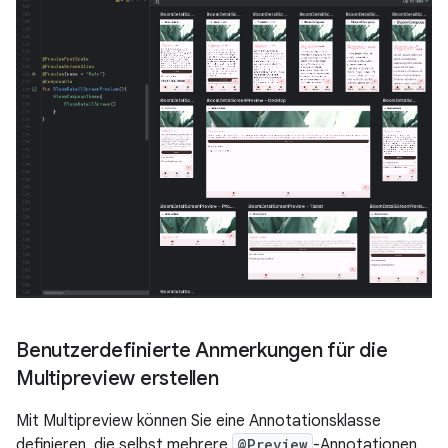
Benutzerdefinierte Anmerkungen für die
Multipreview erstellen
Mit Multipreview können Sie eine Annotationsklasse
definieren, die selbst mehrere
@Preview
-Annotationen