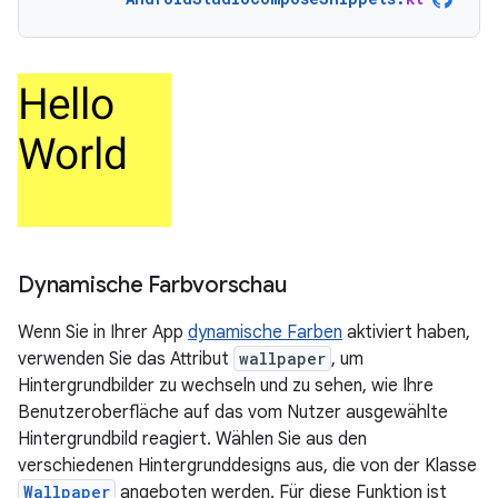
Dynamische Farbvorschau
Wenn Sie in Ihrer App
dynamische Farben
aktiviert haben,
verwenden Sie das Attribut
wallpaper
, um
Hintergrundbilder zu wechseln und zu sehen, wie Ihre
Benutzeroberfläche auf das vom Nutzer ausgewählte
Hintergrundbild reagiert. Wählen Sie aus den
verschiedenen Hintergrunddesigns aus, die von der Klasse
Wallpaper
angeboten werden. Für diese Funktion ist