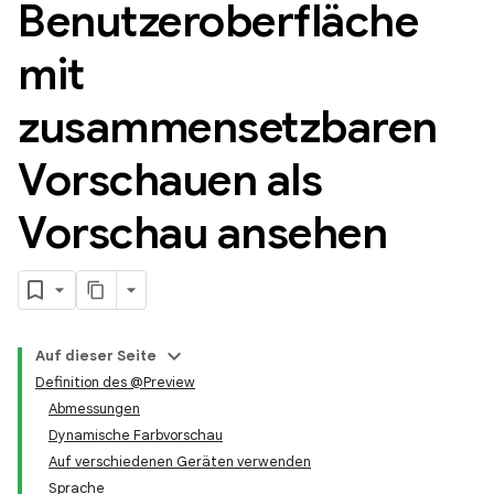
Benutzeroberfläche
mit
zusammensetzbaren
Vorschauen als
Vorschau ansehen
Auf dieser Seite
Definition des @Preview
Abmessungen
Dynamische Farbvorschau
Auf verschiedenen Geräten verwenden
Sprache