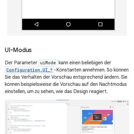
UI-Modus
Der Parameter
uiMode
kann einen beliebigen der
Configuration.UI_*
-Konstanten annehmen. So können
Sie das Verhalten der Vorschau entsprechend ändern. Sie
können beispielsweise die Vorschau auf den Nachtmodus
einstellen, um zu sehen, wie das Design reagiert.