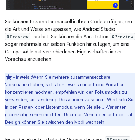
Sie können Parameter manuell in Ihren Code einfügen, um
die Art und Weise anzupassen, wie Android Studio
@Preview
rendert. Sie können die Annotation
@Preview
sogar mehrmals zur selben Funktion hinzufügen, um eine
Composable mit verschiedenen Eigenschaften in der
Vorschau anzusehen.
Hinweis
:Wenn Sie mehrere zusammensetzbare
Vorschauen haben, sich aber jeweils nur auf eine Vorschau
konzentrieren möchten, empfehlen wir, den Fokusmodus zu
verwenden, um Rendering-Ressourcen zu sparen. Wechseln Sie
in den Raster- oder Listenmodus, wenn Sie alle UI-Varianten
gleichzeitig sehen möchten. Über das Menü oben auf dem Tab
Design
können Sie zwischen den Modi wechseln.
Einer der Hauptvorteile der Verwendung von
@Preview
-