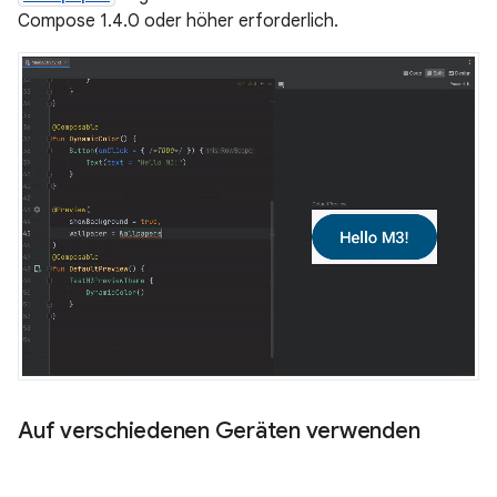
Compose 1.4.0 oder höher erforderlich.
Auf verschiedenen Geräten verwenden