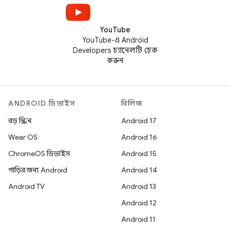
YouTube
YouTube-এ Android
Developers চ্যানেলটি চেক
করুন
ANDROID ডিভাইস
রিলিজ
বড় স্ক্রিন
Android 17
Wear OS
Android 16
ChromeOS ডিভাইস
Android 15
গাড়ির জন্য Android
Android 14
Android TV
Android 13
Android 12
Android 11