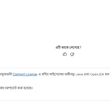
এটি কাজে লেগেছে?
 নমুনাগুলি
Content License
-এ বর্ণিত লাইসেন্সের অধীনস্থ। Java এবং OpenJDK হল
বার আপডেট করা হয়েছে।