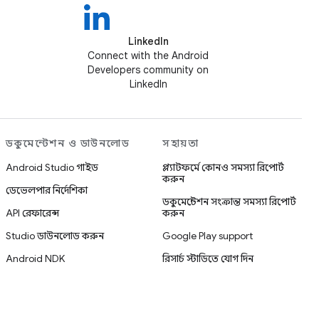
LinkedIn
Connect with the Android
Developers community on
LinkedIn
ডকুমেন্টেশন ও ডাউনলোড
সহায়তা
Android Studio গাইড
প্ল্যাটফর্মে কোনও সমস্যা রিপোর্ট
করুন
ডেভেলপার নির্দেশিকা
ডকুমেন্টেশন সংক্রান্ত সমস্যা রিপোর্ট
API রেফারেন্স
করুন
Studio ডাউনলোড করুন
Google Play support
Android NDK
রিসার্চ স্টাডিতে যোগ দিন