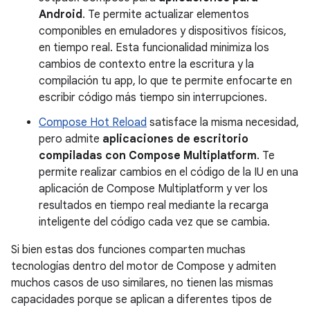
Android
. Te permite actualizar elementos
componibles en emuladores y dispositivos físicos,
en tiempo real. Esta funcionalidad minimiza los
cambios de contexto entre la escritura y la
compilación tu app, lo que te permite enfocarte en
escribir código más tiempo sin interrupciones.
Compose Hot Reload
satisface la misma necesidad,
pero admite
aplicaciones de escritorio
compiladas con Compose Multiplatform
. Te
permite realizar cambios en el código de la IU en una
aplicación de Compose Multiplatform y ver los
resultados en tiempo real mediante la recarga
inteligente del código cada vez que se cambia.
Si bien estas dos funciones comparten muchas
tecnologías dentro del motor de Compose y admiten
muchos casos de uso similares, no tienen las mismas
capacidades porque se aplican a diferentes tipos de