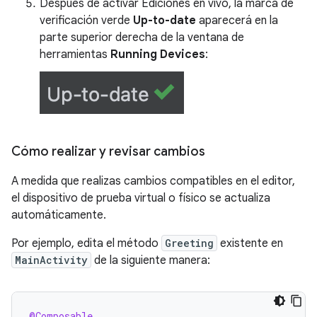
Después de activar Ediciones en vivo, la marca de
verificación verde
Up-to-date
aparecerá en la
parte superior derecha de la ventana de
herramientas
Running Devices
:
Cómo realizar y revisar cambios
A medida que realizas cambios compatibles en el editor,
el dispositivo de prueba virtual o físico se actualiza
automáticamente.
Por ejemplo, edita el método
Greeting
existente en
MainActivity
de la siguiente manera:
@Composable