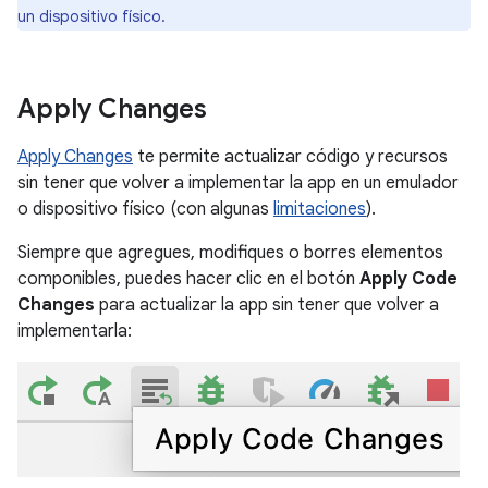
un dispositivo físico.
Apply Changes
Apply Changes
te permite actualizar código y recursos
sin tener que volver a implementar la app en un emulador
o dispositivo físico (con algunas
limitaciones
).
Siempre que agregues, modifiques o borres elementos
componibles, puedes hacer clic en el botón
Apply Code
Changes
para actualizar la app sin tener que volver a
implementarla: