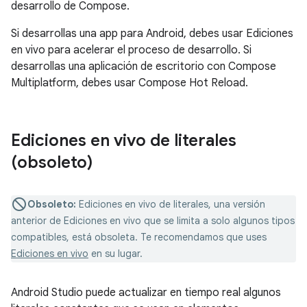
desarrollo de Compose.
Si desarrollas una app para Android, debes usar Ediciones
en vivo para acelerar el proceso de desarrollo. Si
desarrollas una aplicación de escritorio con Compose
Multiplatform, debes usar Compose Hot Reload.
Ediciones en vivo de literales
(obsoleto)
Obsoleto:
Ediciones en vivo de literales, una versión
anterior de Ediciones en vivo que se limita a solo algunos tipos
compatibles, está obsoleta. Te recomendamos que uses
Ediciones en vivo
en su lugar.
Android Studio puede actualizar en tiempo real algunos