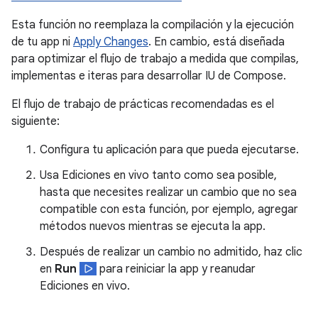
Esta función no reemplaza la compilación y la ejecución
de tu app ni
Apply Changes
. En cambio, está diseñada
para optimizar el flujo de trabajo a medida que compilas,
implementas e iteras para desarrollar IU de Compose.
El flujo de trabajo de prácticas recomendadas es el
siguiente:
Configura tu aplicación para que pueda ejecutarse.
Usa Ediciones en vivo tanto como sea posible,
hasta que necesites realizar un cambio que no sea
compatible con esta función, por ejemplo, agregar
métodos nuevos mientras se ejecuta la app.
Después de realizar un cambio no admitido, haz clic
en
Run
para reiniciar la app y reanudar
Ediciones en vivo.