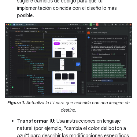
sugiere cambios de código para que tu
implementación coincida con el diseño lo más
posible.
Figura 1.
Actualiza la IU para que coincida con una imagen de
destino.
Transformar IU
: Usa instrucciones en lenguaje
natural (por ejemplo, "cambia el color del botón a
azul") para describir las modificaciones específicas