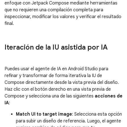
enfoque con Jetpack Compose mediante herramientas
que no requieren una compilación completa para
inspeccionar, modificar los valores y verificar el resultado
final.
Iteración de la IU asistida por IA
Puedes usar el agente de IA en Android Studio para
refinar y transformar de forma iterativa la IU de
Compose directamente desde la vista previa del diseño.
Haz clic con el botón derecho en una vista previa de
Compose y selecciona una de las siguientes
acciones de
IA
:
Match UI to target image
: Selecciona esta opción
para subir un diseño de referencia. Luego, el agente