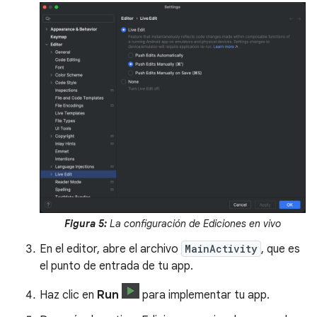
Figura 5:
La configuración de Ediciones en vivo
En el editor, abre el archivo
MainActivity
, que es
el punto de entrada de tu app.
Haz clic en
Run
para implementar tu app.