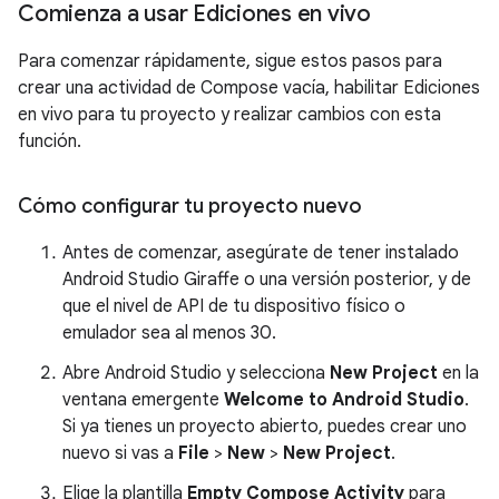
Comienza a usar Ediciones en vivo
Para comenzar rápidamente, sigue estos pasos para
crear una actividad de Compose vacía, habilitar Ediciones
en vivo para tu proyecto y realizar cambios con esta
función.
Cómo configurar tu proyecto nuevo
Antes de comenzar, asegúrate de tener instalado
Android Studio Giraffe o una versión posterior, y de
que el nivel de API de tu dispositivo físico o
emulador sea al menos 30.
Abre Android Studio y selecciona
New Project
en la
ventana emergente
Welcome to Android Studio
.
Si ya tienes un proyecto abierto, puedes crear uno
nuevo si vas a
File
>
New
>
New Project
.
Elige la plantilla
Empty Compose Activity
para