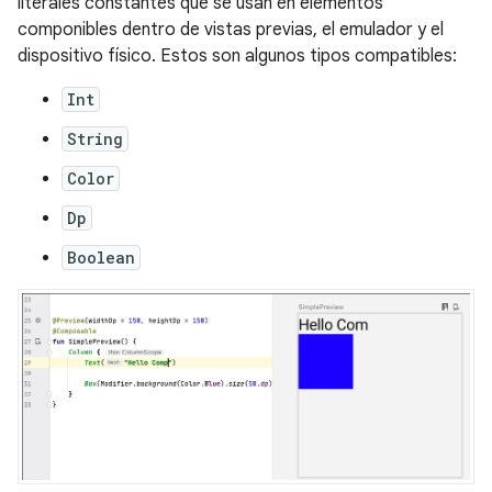
literales constantes que se usan en elementos
componibles dentro de vistas previas, el emulador y el
dispositivo físico. Estos son algunos tipos compatibles:
Int
String
Color
Dp
Boolean