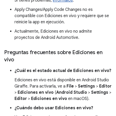
Si tienes problemas,
infórmalos
.
Apply Changes/Apply Code Changes no es
compatible con Ediciones en vivo y requiere que se
reinicie la app en ejecución.
Actualmente, Ediciones en vivo no admite
proyectos de Android Automotive.
Preguntas frecuentes sobre Ediciones en
vivo
¿Cuál es el estado actual de Ediciones en vivo?
Ediciones en vivo está disponible en Android Studio
Giraffe. Para activarla, ve a
File
>
Settings
>
Editor
>
Ediciones en vivo
(
Android Studio
>
Settings
>
Editor
>
Ediciones en vivo
en macOS).
¿Cuándo debo usar Ediciones en vivo?