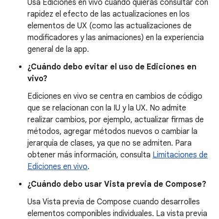
Usa Ediciones en vivo cuando quieras consultar con
rapidez el efecto de las actualizaciones en los
elementos de UX (como las actualizaciones de
modificadores y las animaciones) en la experiencia
general de la app.
¿Cuándo debo evitar el uso de Ediciones en
vivo?
Ediciones en vivo se centra en cambios de código
que se relacionan con la IU y la UX. No admite
realizar cambios, por ejemplo, actualizar firmas de
métodos, agregar métodos nuevos o cambiar la
jerarquía de clases, ya que no se admiten. Para
obtener más información, consulta
Limitaciones de
Ediciones en vivo
.
¿Cuándo debo usar Vista previa de Compose?
Usa Vista previa de Compose cuando desarrolles
elementos componibles individuales. La vista previa