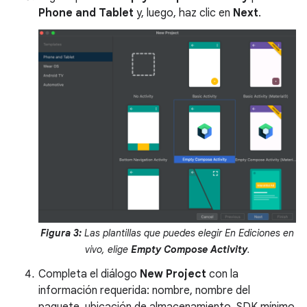
Phone and Tablet
y, luego, haz clic en
Next
.
Figura 3:
Las plantillas que puedes elegir En Ediciones en
vivo, elige
Empty Compose Activity
.
Completa el diálogo
New Project
con la
información requerida: nombre, nombre del