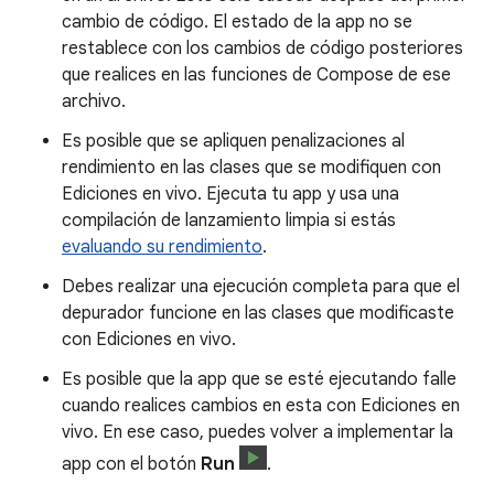
cambio de código. El estado de la app no se
restablece con los cambios de código posteriores
que realices en las funciones de Compose de ese
archivo.
Es posible que se apliquen penalizaciones al
rendimiento en las clases que se modifiquen con
Ediciones en vivo. Ejecuta tu app y usa una
compilación de lanzamiento limpia si estás
evaluando su rendimiento
.
Debes realizar una ejecución completa para que el
depurador funcione en las clases que modificaste
con Ediciones en vivo.
Es posible que la app que se esté ejecutando falle
cuando realices cambios en esta con Ediciones en
vivo. En ese caso, puedes volver a implementar la
app con el botón
Run
.