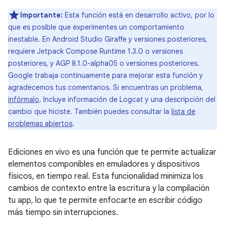
Importante:
Esta función está en desarrollo activo, por lo
que es posible que experimentes un comportamiento
inestable. En Android Studio Giraffe y versiones posteriores,
requiere Jetpack Compose Runtime 1.3.0 o versiones
posteriores, y AGP 8.1.0-alpha05 o versiones posteriores.
Google trabaja continuamente para mejorar esta función y
agradecemos tus comentarios. Si encuentras un problema,
infórmalo
. Incluye información de Logcat y una descripción del
cambio que hiciste. También puedes consultar la
lista de
problemas abiertos
.
Ediciones en vivo es una función que te permite actualizar
elementos componibles en emuladores y dispositivos
físicos, en tiempo real. Esta funcionalidad minimiza los
cambios de contexto entre la escritura y la compilación
tu app, lo que te permite enfocarte en escribir código
más tiempo sin interrupciones.