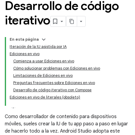
Desarrollo de código
iterativo
En esta página
Iteración de la IU asistida por IA
Ediciones en vivo
Comienza a usar Ediciones en vivo
Cómo solucionar problemas con Ediciones en vivo
Limitaciones de Ediciones en vivo
Preguntas frecuentes sobre Ediciones en vivo
Desarrollo de código iterativo con Compose
Ediciones en vivo de literales (obsoleto)
Como desarrollador de contenido para dispositivos
móviles, sueles crear la IU de tu app paso a paso en lugar
de hacerlo todo a la vez. Android Studio adopta este