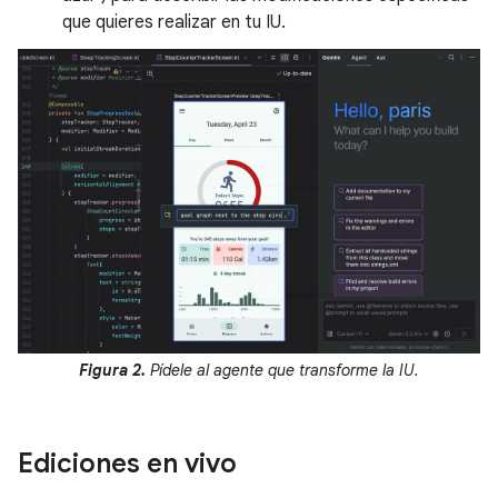
que quieres realizar en tu IU.
Figura 2.
Pídele al agente que transforme la IU.
Ediciones en vivo