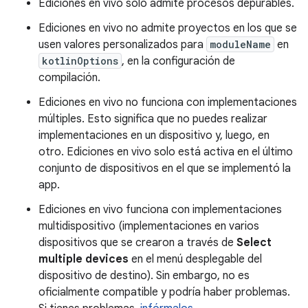
Ediciones en vivo solo admite procesos depurables.
Ediciones en vivo no admite proyectos en los que se
usen valores personalizados para
moduleName
en
kotlinOptions
, en la configuración de
compilación.
Ediciones en vivo no funciona con implementaciones
múltiples. Esto significa que no puedes realizar
implementaciones en un dispositivo y, luego, en
otro. Ediciones en vivo solo está activa en el último
conjunto de dispositivos en el que se implementó la
app.
Ediciones en vivo funciona con implementaciones
multidispositivo (implementaciones en varios
dispositivos que se crearon a través de
Select
multiple devices
en el menú desplegable del
dispositivo de destino). Sin embargo, no es
oficialmente compatible y podría haber problemas.