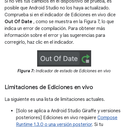
Si no ves tus cambios en el dispositivo de prueba, es
posible que Android Studio no los haya actualizado.
Comprueba si en el indicador de Ediciones en vivo dice
Out Of Date
, como se muestra en la Figura 7, lo que
indica un error de compilación. Para obtener más
información sobre el error y las sugerencias para
corregirlo, haz clic en el indicador.
Figura 7:
Indicador de estado de Ediciones en vivo
Limitaciones de Ediciones en vivo
La siguiente es una lista de limitaciones actuales.
[Solo se aplica a Android Studio Giraffe y versiones
posteriores] Ediciones en vivo requiere
Compose
Runtime 1.3.0 o una versión posterior
. Si tu