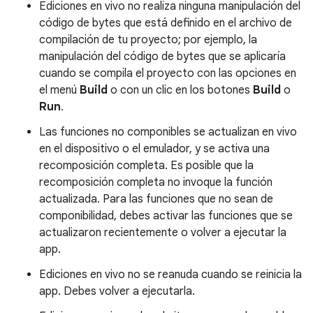
Ediciones en vivo no realiza ninguna manipulación del
código de bytes que está definido en el archivo de
compilación de tu proyecto; por ejemplo, la
manipulación del código de bytes que se aplicaría
cuando se compila el proyecto con las opciones en
el menú
Build
o con un clic en los botones
Build
o
Run
.
Las funciones no componibles se actualizan en vivo
en el dispositivo o el emulador, y se activa una
recomposición completa. Es posible que la
recomposición completa no invoque la función
actualizada. Para las funciones que no sean de
componibilidad, debes activar las funciones que se
actualizaron recientemente o volver a ejecutar la
app.
Ediciones en vivo no se reanuda cuando se reinicia la
app. Debes volver a ejecutarla.