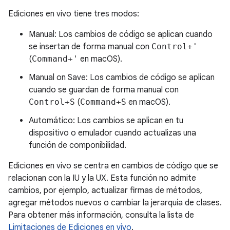
Ediciones en vivo tiene tres modos:
Manual: Los cambios de código se aplican cuando
se insertan de forma manual con
Control+'
(
Command+'
en macOS).
Manual on Save: Los cambios de código se aplican
cuando se guardan de forma manual con
Control+S
(
Command+S
en macOS).
Automático: Los cambios se aplican en tu
dispositivo o emulador cuando actualizas una
función de componibilidad.
Ediciones en vivo se centra en cambios de código que se
relacionan con la IU y la UX. Esta función no admite
cambios, por ejemplo, actualizar firmas de métodos,
agregar métodos nuevos o cambiar la jerarquía de clases.
Para obtener más información, consulta la lista de
Limitaciones de Ediciones en vivo
.