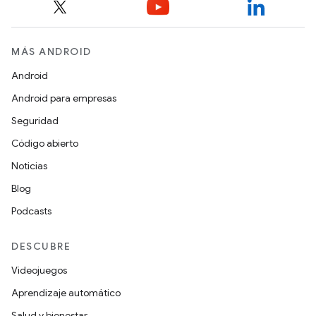
MÁS ANDROID
Android
Android para empresas
Seguridad
Código abierto
Noticias
Blog
Podcasts
DESCUBRE
Videojuegos
Aprendizaje automático
Salud y bienestar