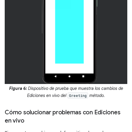
Figura 6:
Dispositivo de prueba que muestra los cambios de
Ediciones en vivo del
método.
Greeting
Cómo solucionar problemas con Ediciones
en vivo