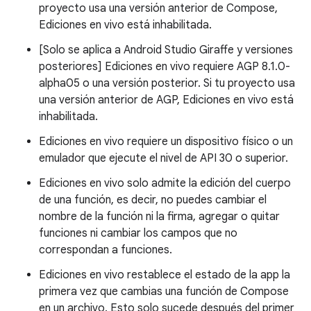
proyecto usa una versión anterior de Compose,
Ediciones en vivo está inhabilitada.
[Solo se aplica a Android Studio Giraffe y versiones
posteriores] Ediciones en vivo requiere AGP 8.1.0-
alpha05 o una versión posterior. Si tu proyecto usa
una versión anterior de AGP, Ediciones en vivo está
inhabilitada.
Ediciones en vivo requiere un dispositivo físico o un
emulador que ejecute el nivel de API 30 o superior.
Ediciones en vivo solo admite la edición del cuerpo
de una función, es decir, no puedes cambiar el
nombre de la función ni la firma, agregar o quitar
funciones ni cambiar los campos que no
correspondan a funciones.
Ediciones en vivo restablece el estado de la app la
primera vez que cambias una función de Compose
en un archivo. Esto solo sucede después del primer