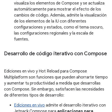
visualiza los elementos de Compose y se actualiza
automáticamente para mostrar el efecto de los
cambios de código. Además, admite la visualización
de los elementos de la IU con diferentes
configuraciones y estados, como el tema oscuro,
las configuraciones regionales y la escala de
fuentes.
Desarrollo de código iterativo con Compose
Ediciones en vivo y Hot Reload para Compose
Multiplatform son funciones que pueden ahorrarte tiempo
y aumentar tu productividad a medida que desarrollas
con Compose. Sin embargo, satisfacen las necesidades
de diferentes tipos de desarrollo:
Ediciones en vivo
admite el desarrollo iterativo con
Jetpack Compose para
aplicaciones para