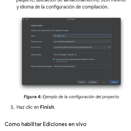
paquete, ubicación de almacenamiento, SDK mínimo
y idioma de la configuración de compilación.
Figura 4:
Ejemplo de la configuración del proyecto
Haz clic en
Finish
.
Cómo habilitar Ediciones en vivo