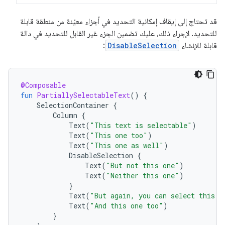
قد تحتاج إلى إيقاف إمكانية التحديد في أجزاء معيّنة من منطقة قابلة
للتحديد. لإجراء ذلك، عليك تضمين الجزء غير القابل للتحديد في دالة
قابلة للإنشاء
DisableSelection
:
@Composable
fun
PartiallySelectableText
()
{
SelectionContainer
{
Column
{
Text
(
"This text is selectable"
)
Text
(
"This one too"
)
Text
(
"This one as well"
)
DisableSelection
{
Text
(
"But not this one"
)
Text
(
"Neither this one"
)
}
Text
(
"But again, you can select this o
Text
(
"And this one too"
)
}