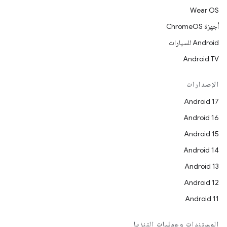
Wear OS
أجهزة ChromeOS
Android للسيارات
Android TV
الإصدارات
Android 17
Android 16
Android 15
Android 14
Android 13
Android 12
Android 11
المستندات وعمليات التنزيل