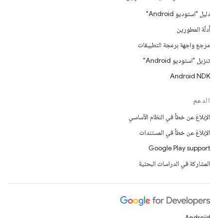
دليل "استوديو Android"
أدلّة المطورين
مرجع واجهة برمجة التطبيقات
تنزيل "استوديو Android"
Android NDK
الدعم
الإبلاغ عن خطأ في النظام الأساسي
الإبلاغ عن خطأ في المستندات
Google Play support
المشاركة في الدراسات البحثية