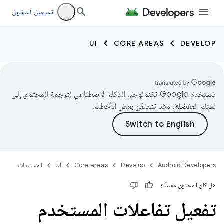
تسجيل الدخول
UI
CORE AREAS
DEVELOP
تستخدم Google تكنولوجيا الذكاء الاصطناعي لترجمة المحتوى إلى
لغتك المفضّلة، وقد تتضمّن بعض الأخطاء.
Android Developers
Develop
Core areas
UI
المستندات
هل كان المحتوى مفيدًا؟
تفعيل تفاعلات المستخدم