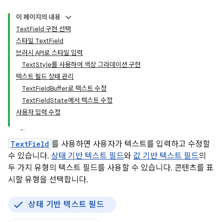
이 페이지의 내용
TextField 구현 선택
스타일 TextField
브러시 API로 스타일 입력
TextStyle를 사용하여 색상 그라데이션 구현
텍스트 필드 상태 관리
TextFieldBuffer로 텍스트 수정
TextFieldState에서 텍스트 수정
사용자 입력 수정
TextField
를 사용하면 사용자가 텍스트를 입력하고 수정할
수 있습니다.
상태 기반 텍스트 필드
와
값 기반 텍스트 필드
의
두 가지 유형의 텍스트 필드를 사용할 수 있습니다. 콘텐츠를 표
시할 유형을 선택합니다.
상태 기반 텍스트 필드