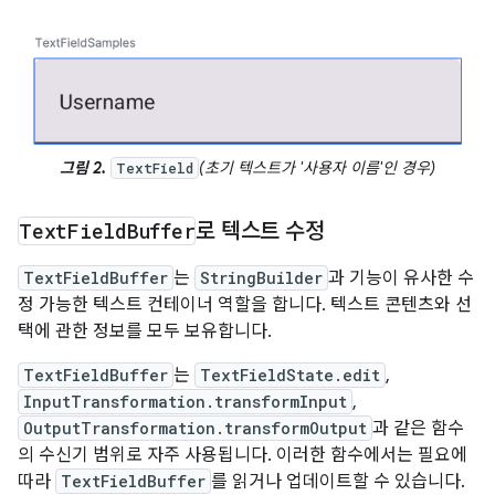
그림 2.
(초기 텍스트가 '사용자 이름'인 경우)
TextField
Text
Field
Buffer
로 텍스트 수정
TextFieldBuffer
는
StringBuilder
과 기능이 유사한 수
정 가능한 텍스트 컨테이너 역할을 합니다. 텍스트 콘텐츠와 선
택에 관한 정보를 모두 보유합니다.
TextFieldBuffer
는
TextFieldState.edit
,
InputTransformation.transformInput
,
OutputTransformation.transformOutput
과 같은 함수
의 수신기 범위로 자주 사용됩니다. 이러한 함수에서는 필요에
따라
TextFieldBuffer
를 읽거나 업데이트할 수 있습니다.