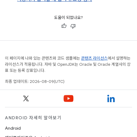
도움이 되었나요?
이 페이지에 나와 있는 콘텐츠와 코드 샘플에는
콘텐츠 라이선스
에서 설명하는
라이선스가 적용됩니다. 자바 및 OpenJDK는 Oracle 및 Oracle 계열사의 상
표 또는 등록 상표입니다.
최종 업데이트: 2026-08-09(UTC)
ANDROID 자세히 알아보기
Android