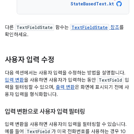
StateBasedText.kt
다른
TextFieldState
함수는
TextFieldState
참조
를
확인하세요.
사용자 입력 수정
다음 섹션에서는 사용자 입력을 수정하는 방법을 설명합니다.
입력 변환
을 사용하면 사용자가 입력하는 동안
TextField
입
력을 필터링할 수 있으며,
출력 변환
은 화면에 표시되기 전에 사
용자 입력을 형식화합니다.
입력 변환으로 사용자 입력 필터링
입력 변환을 사용하면 사용자의 입력을 필터링할 수 있습니다.
예를 들어
TextField
가 미국 전화번호를 사용하는 경우 10