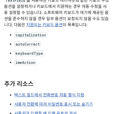
TextField
를 사용하면 키보드 레이아웃과 같은 키보드 구성
옵션을 설정하거나 키보드에서 지원하는 경우 자동 수정을 사
용 설정할 수 있습니다. 소프트웨어 키보드가 여기에 제공된 옵
션을 준수하지 않을 경우 일부 옵션이 보장되지 않을 수도 있습
니다. 다음은
지원되는 키보드 옵션
의 목록입니다.
capitalization
autoCorrect
keyboardType
imeAction
추가 리소스
텍스트 필드에서 전화번호 자동 형식 지정
사용자 전환에 따라 비밀번호 표시 또는 숨기기
사용자가 입력할 때 입력 유효성 검사