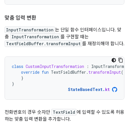
맞춤 입력 변환
InputTransformation
는 단일 함수 인터페이스입니다. 맞
춤
InputTransformation
를 구현할 때는
TextFieldBuffer.transformInput
를 재정의해야 합니다.
class
CustomInputTransformation
:
InputTransformat
override
fun
TextFieldBuffer
.
transformInput
()
}
}
StateBasedText
.
kt
전화번호의 경우 숫자만
TextField
에 입력할 수 있도록 허용
하는 맞춤 입력 변환을 추가합니다.