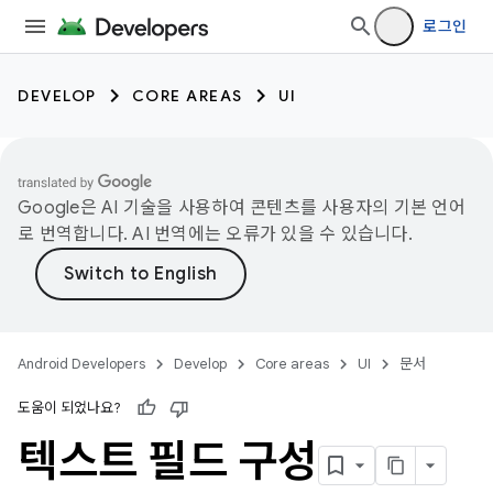
로그인
DEVELOP
CORE AREAS
UI
Google은 AI 기술을 사용하여 콘텐츠를 사용자의 기본 언어
로 번역합니다. AI 번역에는 오류가 있을 수 있습니다.
Android Developers
Develop
Core areas
UI
문서
도움이 되었나요?
텍스트 필드 구성