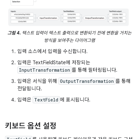
그림 4.
텍스트 입력이 텍스트 출력으로 변환되기 전에 변환을 거치는
방식을 보여주는 다이어그램
입력 소스에서 입력을 수신합니다.
입력은 TextFieldState에 저장되는
InputTransformation
를 통해 필터링됩니다.
입력은 서식을 위해
OutputTransformation
를 통해
전달됩니다.
입력은
TextField
에 표시됩니다.
키보드 옵션 설정