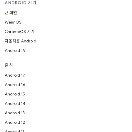
ANDROID 기기
큰 화면
Wear OS
ChromeOS 기기
자동차용 Android
Android TV
출시
Android 17
Android 16
Android 15
Android 14
Android 13
Android 12
Android 11