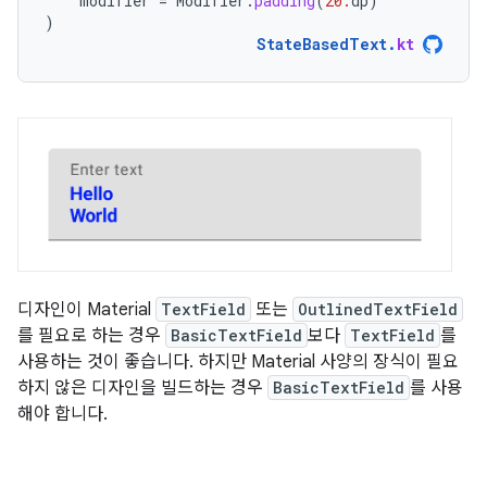
modifier
=
Modifier
.
padding
(
20.
dp
)
)
StateBasedText
.
kt
디자인이 Material
TextField
또는
OutlinedTextField
를 필요로 하는 경우
BasicTextField
보다
TextField
를
사용하는 것이 좋습니다. 하지만 Material 사양의 장식이 필요
하지 않은 디자인을 빌드하는 경우
BasicTextField
를 사용
해야 합니다.