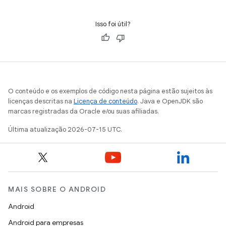
Isso foi útil?
O conteúdo e os exemplos de código nesta página estão sujeitos às
licenças descritas na
Licença de conteúdo
. Java e OpenJDK são
marcas registradas da Oracle e/ou suas afiliadas.
Última atualização 2026-07-15 UTC.
MAIS SOBRE O ANDROID
Android
Android para empresas