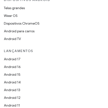
Telas grandes
Wear OS
Dispositivos ChromeOS
Android para carros
Android TV
LANÇAMENTOS
Android 17
Android 16
Android 15
Android 14
Android 13
Android 12
Android 11