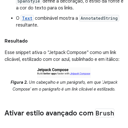
SpanStyle
define a decoração, o estilo da fonte e
a cor do texto para os links.
O
Text
combinável mostra a
AnnotatedString
resultante.
Resultado
Esse snippet ativa o "Jetpack Compose" como um link
clicável, estilizado com cor azul, sublinhado e em itálico:
Figura 2.
Um cabeçalho e um parágrafo, em que 'Jetpack
Compose' em o parágrafo é um link clicável e estilizado.
Ativar estilo avançado com
Brush