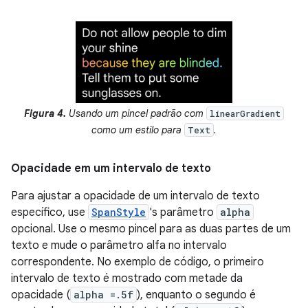
Figura 4.
Usando um pincel padrão com
linearGradient
como um estilo para
.
Text
Opacidade em um intervalo de texto
Para ajustar a opacidade de um intervalo de texto
específico, use
SpanStyle
's parâmetro
alpha
opcional. Use o mesmo pincel para as duas partes de um
texto e mude o parâmetro alfa no intervalo
correspondente. No exemplo de código, o primeiro
intervalo de texto é mostrado com metade da
opacidade (
alpha =.5f
), enquanto o segundo é