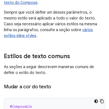
texto do Compose
.
Sempre que você definir um desses parâmetros, o
mesmo estilo será aplicado a todo o valor do texto.
Caso seja necessário aplicar vários estilos na mesma
linha ou parágrafos, consulte a seção sobre
vários
estilos inline styles
.
Estilos de texto comuns
As seções a seguir descrevem maneiras comuns de
definir o estilo do texto.
Mudar a cor do texto
@Composable