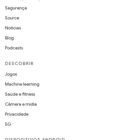
Segurança
Source
Notícias
Blog
Podcasts
DESCOBRIR
Jogos
Machine learning
Saúde e fitness
Câmera e mídia
Privacidade
5G
DISPOSITIVOS ANDROID