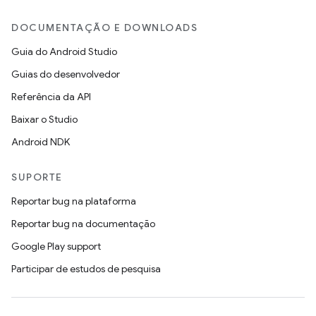
DOCUMENTAÇÃO E DOWNLOADS
Guia do Android Studio
Guias do desenvolvedor
Referência da API
Baixar o Studio
Android NDK
SUPORTE
Reportar bug na plataforma
Reportar bug na documentação
Google Play support
Participar de estudos de pesquisa