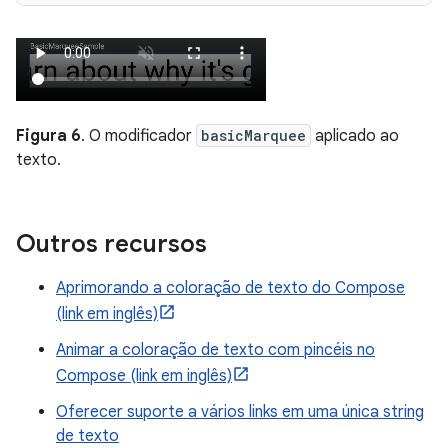
Figura 6
. O modificador
basicMarquee
aplicado ao
texto.
Outros recursos
Aprimorando a coloração de texto do Compose
(link em inglês)
Animar a coloração de texto com pincéis no
Compose (link em inglês)
Oferecer suporte a vários links em uma única string
de texto