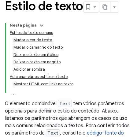
Estilo de texto
Nesta página
Estilos de texto comuns
Mudar a cor do texto
Mudar o tamanho do texto
Deixar o texto em itálico
Deixar o texto em negrito
Adicionar sombra
Adicionar vários estilos no texto
Mostrar HTML com links no texto
O elemento combinável
Text
tem vários parâmetros
opcionais para definir o estilo do conteúdo. Abaixo,
listamos os parâmetros que abrangem os casos de uso
mais comuns relacionados a textos. Para conferir todos
os parâmetros de
Text
, consulte o
código-fonte do