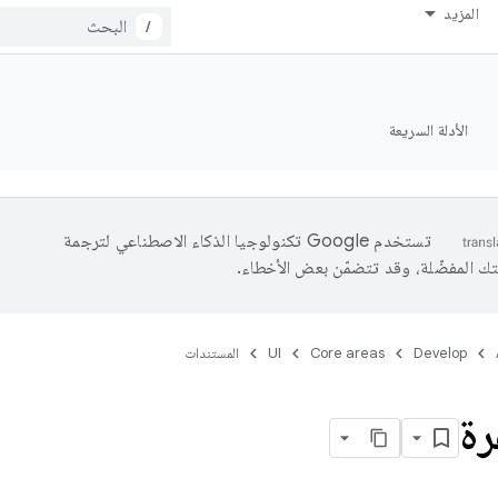
المزيد
/
الأدلة السريعة
تستخدم Google تكنولوجيا الذكاء الاصطناعي لترجمة
تك المفضّلة، وقد تتضمّن بعض الأخطاء.
Develop
Core areas
UI
المستندات
رة