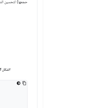
حجمها) لتحسين الدق
الشكل 1.