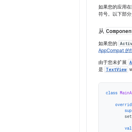
如果您的应用
符号。以下部分
从
Componen
如果您的
Acti
AppCompat
由于您未扩展
A
是
TextView
class
MainA
overrid
sup
set
val