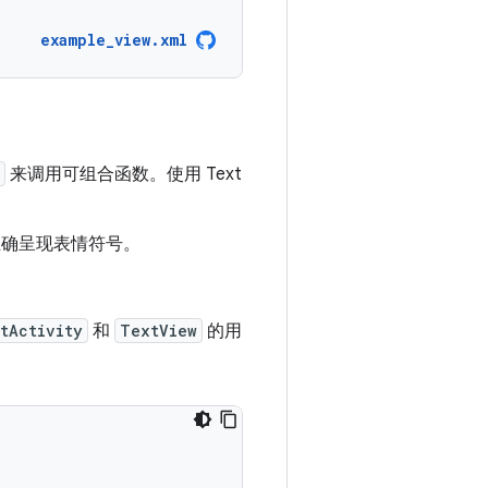
example_view.xml
来调用可组合函数。使用 Text
正确呈现表情符号。
tActivity
和
TextView
的用