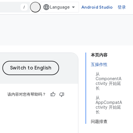
/
Android Studio
登录
本页内容
互操作性
从
ComponentA
ctivity 开始延
长
该内容对您有帮助吗？
从
AppCompatA
ctivity 开始延
长
问题排查