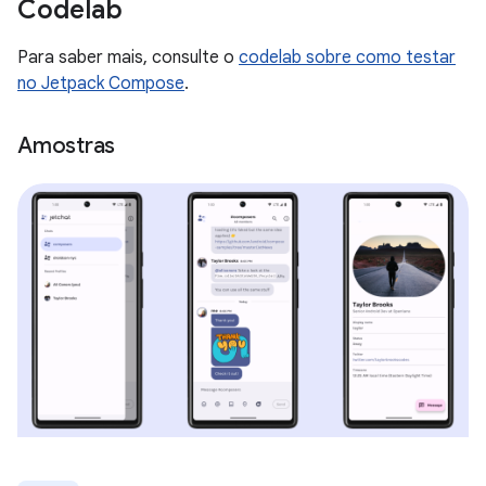
Codelab
Para saber mais, consulte o
codelab sobre como testar
no Jetpack Compose
.
Amostras