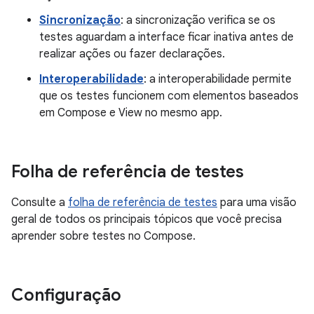
Sincronização
: a sincronização verifica se os
testes aguardam a interface ficar inativa antes de
realizar ações ou fazer declarações.
Interoperabilidade
: a interoperabilidade permite
que os testes funcionem com elementos baseados
em Compose e View no mesmo app.
Folha de referência de testes
Consulte a
folha de referência de testes
para uma visão
geral de todos os principais tópicos que você precisa
aprender sobre testes no Compose.
Configuração