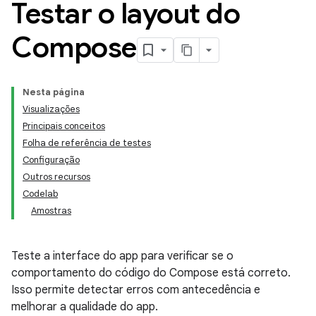
Testar o layout do
Compose
Nesta página
Visualizações
Principais conceitos
Folha de referência de testes
Configuração
Outros recursos
Codelab
Amostras
Teste a interface do app para verificar se o
comportamento do código do Compose está correto.
Isso permite detectar erros com antecedência e
melhorar a qualidade do app.