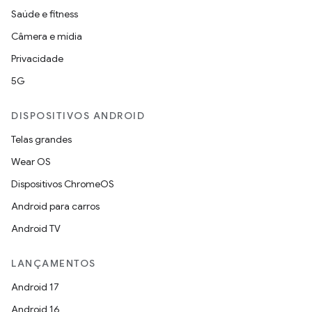
Saúde e fitness
Câmera e mídia
Privacidade
5G
DISPOSITIVOS ANDROID
Telas grandes
Wear OS
Dispositivos ChromeOS
Android para carros
Android TV
LANÇAMENTOS
Android 17
Android 16