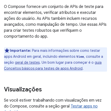
O Compose fornece um conjunto de APIs de teste para
encontrar elementos, verificar atributos e executar
ações do usuário. As APIs também incluem recursos
avançados, como manipulação de tempo. Use essas APIs
para criar testes robustos que verifiquem o
comportamento do app.
Importante:
Para mais informações sobre como testar
apps Android em geral, incluindo elementos
, consulte a
View
seção
geral de testes
. Um bom lugar para começar é o
guia
Conceitos básicos para testes de apps Android
.
Visualizações
Se você estiver trabalhando com visualizações em vez
do Compose, consulte a seção geral
Testar apps no