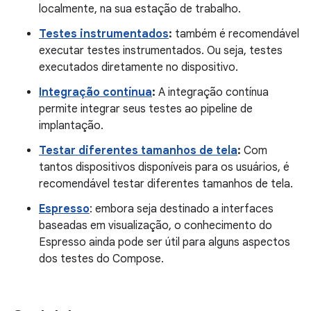
localmente, na sua estação de trabalho.
Testes instrumentados
:
também é recomendável
executar testes instrumentados. Ou seja, testes
executados diretamente no dispositivo.
Integração contínua
:
A integração contínua
permite integrar seus testes ao pipeline de
implantação.
Testar diferentes tamanhos de tela
:
Com
tantos dispositivos disponíveis para os usuários, é
recomendável testar diferentes tamanhos de tela.
Espresso
: embora seja destinado a interfaces
baseadas em visualização, o conhecimento do
Espresso ainda pode ser útil para alguns aspectos
dos testes do Compose.