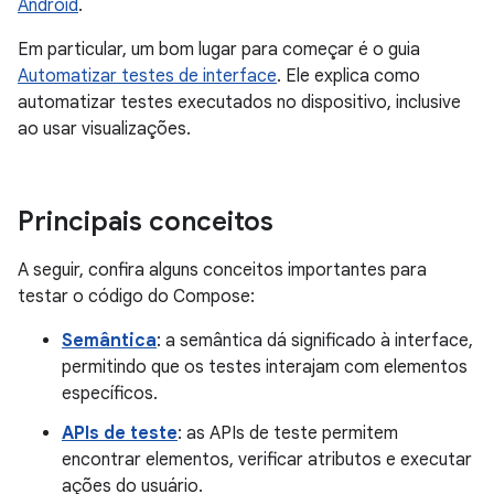
Android
.
Em particular, um bom lugar para começar é o guia
Automatizar testes de interface
. Ele explica como
automatizar testes executados no dispositivo, inclusive
ao usar visualizações.
Principais conceitos
A seguir, confira alguns conceitos importantes para
testar o código do Compose:
Semântica
: a semântica dá significado à interface,
permitindo que os testes interajam com elementos
específicos.
APIs de teste
: as APIs de teste permitem
encontrar elementos, verificar atributos e executar
ações do usuário.