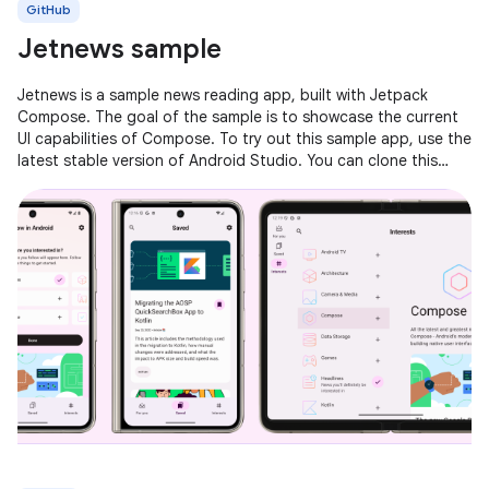
GitHub
Jetnews sample
Jetnews is a sample news reading app, built with Jetpack
Compose. The goal of the sample is to showcase the current
UI capabilities of Compose. To try out this sample app, use the
latest stable version of Android Studio. You can clone this
repository