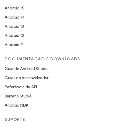
Android 15
Android 14
Android 13
Android 12
Android 11
DOCUMENTAÇÃO E DOWNLOADS
Guia do Android Studio
Guias do desenvolvedor
Referência da API
Baixar o Studio
Android NDK
SUPORTE