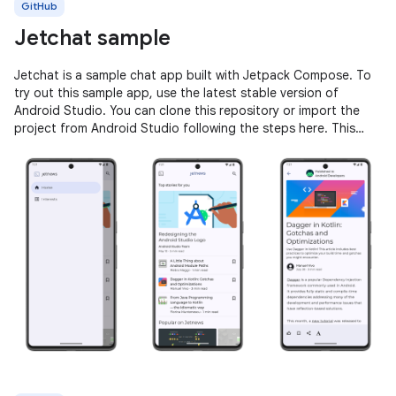
GitHub
Jetchat sample
Jetchat is a sample chat app built with Jetpack Compose. To
try out this sample app, use the latest stable version of
Android Studio. You can clone this repository or import the
project from Android Studio following the steps here. This
sample