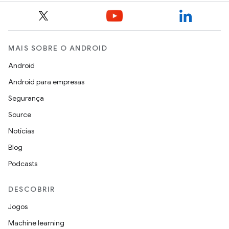
MAIS SOBRE O ANDROID
Android
Android para empresas
Segurança
Source
Notícias
Blog
Podcasts
DESCOBRIR
Jogos
Machine learning