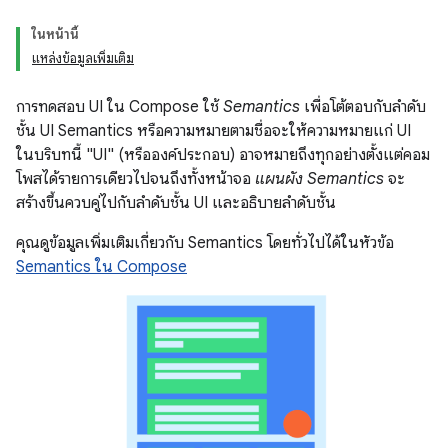
ในหน้านี้
แหล่งข้อมูลเพิ่มเติม
การทดสอบ UI ใน Compose ใช้
Semantics
เพื่อโต้ตอบกับลำดับ
ชั้น UI Semantics หรือความหมายตามชื่อจะให้ความหมายแก่ UI
ในบริบทนี้ "UI" (หรือองค์ประกอบ) อาจหมายถึงทุกอย่างตั้งแต่คอม
โพสได้รายการเดียวไปจนถึงทั้งหน้าจอ
แผนผัง Semantics
จะ
สร้างขึ้นควบคู่ไปกับลำดับชั้น UI และอธิบายลำดับชั้น
คุณดูข้อมูลเพิ่มเติมเกี่ยวกับ Semantics โดยทั่วไปได้ในหัวข้อ
Semantics ใน Compose