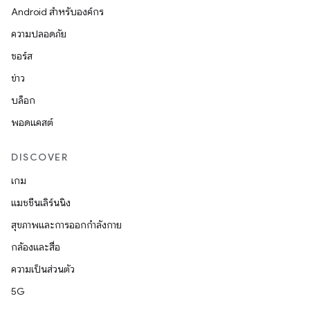
Android สำหรับองค์กร
ความปลอดภัย
ซอร์ส
ข่าว
บล็อก
พอดแคสต์
DISCOVER
เกม
แมชชีนเลิร์นนิง
สุขภาพและการออกกำลังกาย
กล้องและสื่อ
ความเป็นส่วนตัว
5G