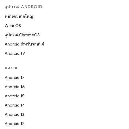
อุปกรณ์ ANDROID
หน้าจอขนาดใหญ่
Wear OS
อุปกรณ์ ChromeOS
Android สำหรับรถยนต์
Android TV
ผลงาน
Android 17
Android 16
Android 15
Android 14
Android 13
Android 12