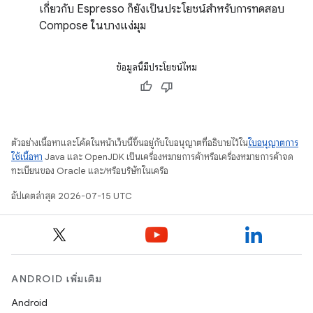
เกี่ยวกับ Espresso ก็ยังเป็นประโยชน์สำหรับการทดสอบ
Compose ในบางแง่มุม
ข้อมูลนี้มีประโยชน์ไหม
ตัวอย่างเนื้อหาและโค้ดในหน้าเว็บนี้ขึ้นอยู่กับใบอนุญาตที่อธิบายไว้ใน
ใบอนุญาตการ
ใช้เนื้อหา
Java และ OpenJDK เป็นเครื่องหมายการค้าหรือเครื่องหมายการค้าจด
ทะเบียนของ Oracle และ/หรือบริษัทในเครือ
อัปเดตล่าสุด 2026-07-15 UTC
ANDROID เพิ่มเติม
Android