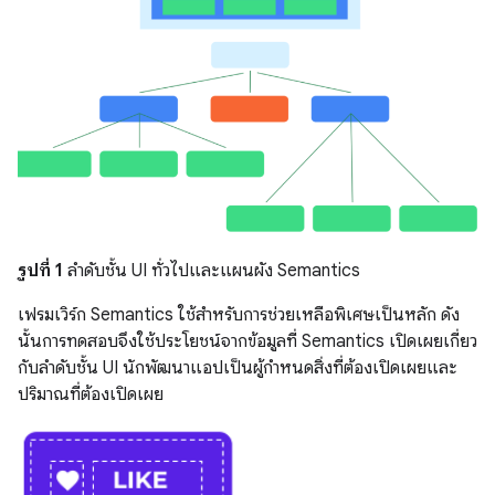
รูปที่ 1
ลำดับชั้น UI ทั่วไปและแผนผัง Semantics
เฟรมเวิร์ก Semantics ใช้สำหรับการช่วยเหลือพิเศษเป็นหลัก ดัง
นั้นการทดสอบจึงใช้ประโยชน์จากข้อมูลที่ Semantics เปิดเผยเกี่ยว
กับลำดับชั้น UI นักพัฒนาแอปเป็นผู้กำหนดสิ่งที่ต้องเปิดเผยและ
ปริมาณที่ต้องเปิดเผย