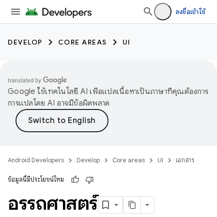
ลงชื่อเข้าใช้
DEVELOP
CORE AREAS
UI
Google ใช้เทคโนโลยี AI เพื่อแปลเนื้อหาเป็นภาษาที่คุณต้องการ
การแปลโดย AI อาจมีข้อผิดพลาด
Android Developers
Develop
Core areas
UI
เอกสาร
ข้อมูลนี้มีประโยชน์ไหม
อรรถศาสตร์