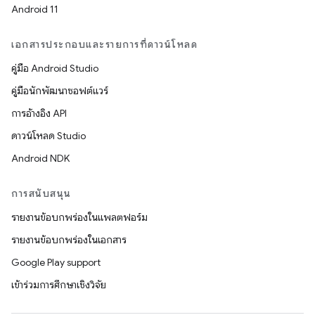
Android 11
เอกสารประกอบและรายการที่ดาวน์โหลด
คู่มือ Android Studio
คู่มือนักพัฒนาซอฟต์แวร์
การอ้างอิง API
ดาวน์โหลด Studio
Android NDK
การสนับสนุน
รายงานข้อบกพร่องในแพลตฟอร์ม
รายงานข้อบกพร่องในเอกสาร
Google Play support
เข้าร่วมการศึกษาเชิงวิจัย