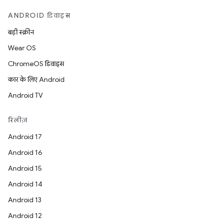
ANDROID डिवाइस
बड़ी स्क्रीन
Wear OS
ChromeOS डिवाइस
कार के लिए Android
Android TV
रिलीज़
Android 17
Android 16
Android 15
Android 14
Android 13
Android 12