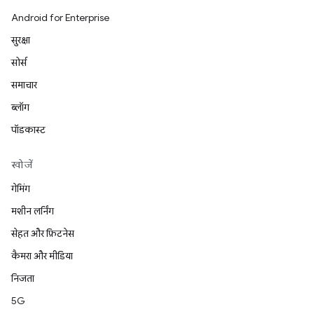
Android for Enterprise
सुरक्षा
सोर्स
समाचार
ब्लॉग
पॉडकास्ट
खोजें
गेमिंग
मशीन लर्निंग
सेहत और फ़िटनेस
कैमरा और मीडिया
निजता
5G