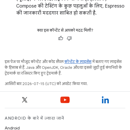
Compose की टेस्टिंग के कुछ पहलुओं के लिए, Espresso
की जानकारी मददगार साबित हो सकती है.
क्या इस कॉन्टेंट से आपको मदद मिली?
इस पेज पर मौजूद कॉन्टेंट और कोड सैंपल
कॉन्टेंट के लाइसेंस
में बताए गए लाइसेंस
के हिसाब से हैं. Java और OpenJDK, Oracle और/या इससे जुड़ी हुई कंपनियों के
ट्रेडमार्क या रजिस्टर किए हुए ट्रेडमार्क हैं.
आखिरी बार 2026-07-15 (UTC) को अपडेट किया गया.
ANDROID के बारे में ज़्यादा जानें
Android