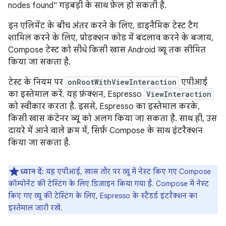
nodes found" गड़बड़ी के साथ फ़ेल हो सकती है.
इन एलिमेंट के बीच अंतर करने के लिए, डाइनैमिक टेस्ट टैग
शामिल करने के लिए, प्रोडक्शन कोड में बदलाव करने के बजाय,
Compose टेस्ट को सीधे किसी खास Android व्यू तक सीमित
किया जा सकता है.
टेस्ट के नियम पर
onRootWithViewInteraction
एपीआई
का इस्तेमाल करें. यह फ़ंक्शन, Espresso
ViewInteraction
को स्वीकार करता है. इससे, Espresso का इस्तेमाल करके,
किसी खास कंटेनर व्यू को अलग किया जा सकता है. साथ ही, उस
दायरे में आने वाले क्रम में, सिर्फ़ Compose के साथ इंटरैक्शन
किया जा सकता है.
ध्यान दें:
यह एपीआई, खास तौर पर व्यू में नेस्ट किए गए Compose
कॉम्पोनेंट की टेस्टिंग के लिए डिज़ाइन किया गया है. Compose में नेस्ट
किए गए व्यू की टेस्टिंग के लिए, Espresso के स्टैंडर्ड इंटरैक्शन का
इस्तेमाल जारी रखें.