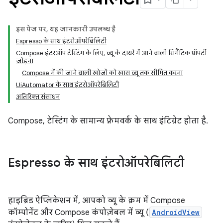
इस पेज पर, यह जानकारी उपलब्ध है
Espresso के साथ इंटरोऑपरेबिलिटी
Compose इंटरऑप टेस्टिंग के लिए, व्यू के दायरे में आने वाली सिमैंटिक प्रॉपर्टी
जोड़ना
Compose में की जाने वाली खोजों को खास व्यू तक सीमित करना
UiAutomator के साथ इंटरोऑपरेबिलिटी
अतिरिक्त संसाधन
Compose, टेस्टिंग के सामान्य फ़्रेमवर्क के साथ इंटिग्रेट होता है.
Espresso के साथ इंटरोऑपरेबिलिटी
हाइब्रिड ऐप्लिकेशन में, आपको व्यू के क्रम में Compose
कॉम्पोनेंट और Compose कंपोज़ेबल में व्यू (
AndroidView