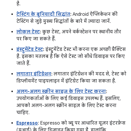
है.
टेस्टिंग के बुनियादी सिद्धांत
:
Android ऐप्लिकेशन की
टेस्टिंग से जुड़े मुख्य सिद्धांतों के बारे में ज़्यादा जानें.
लोकल टेस्ट
:
कुछ टेस्ट, अपने वर्कस्टेशन पर स्थानीय तौर
पर किए जा सकते हैं.
इंस्ट्रुमेंटेड टेस्ट
:
इंस्ट्रुमेंटेड टेस्ट भी करना एक अच्छी प्रैक्टिस
है. इसका मतलब है कि ऐसे टेस्ट जो सीधे डिवाइस पर किए
जाते हैं.
लगातार इंटिग्रेशन
:
लगातार इंटिग्रेशन की मदद से, टेस्ट को
डिप्लॉयमेंट पाइपलाइन में इंटिग्रेट किया जा सकता है.
अलग-अलग स्क्रीन साइज़ के लिए टेस्ट करना
:
उपयोगकर्ताओं के लिए कई डिवाइस उपलब्ध हैं. इसलिए,
आपको अलग-अलग स्क्रीन साइज़ के लिए टेस्ट करना
चाहिए.
Espresso
: Espresso को व्यू पर आधारित यूज़र इंटरफ़ेस
(यूआई) के लिए डिज़ाइन किया गया है. हालांकि,