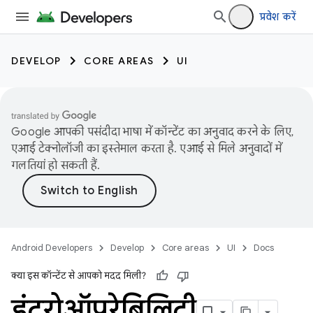
प्रवेश करें
DEVELOP
CORE AREAS
UI
Google आपकी पसंदीदा भाषा में कॉन्टेंट का अनुवाद करने के लिए,
एआई टेक्नोलॉजी का इस्तेमाल करता है. एआई से मिले अनुवादों में
गलतियां हो सकती हैं.
Android Developers
Develop
Core areas
UI
Docs
क्या इस कॉन्टेंट से आपको मदद मिली?
इंटरोऑपरेबिलिटी