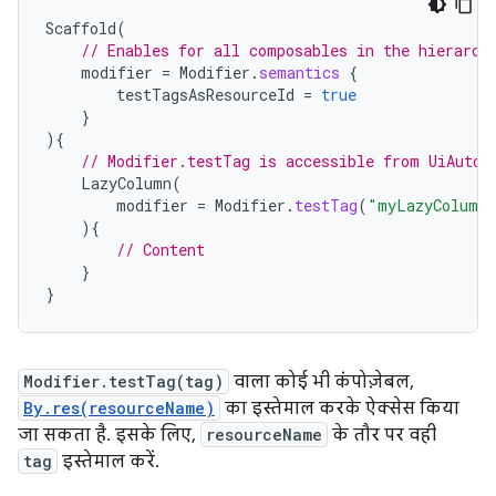
Scaffold
(
// Enables for all composables in the hierarch
modifier
=
Modifier
.
semantics
{
testTagsAsResourceId
=
true
}
){
// Modifier.testTag is accessible from UiAutom
LazyColumn
(
modifier
=
Modifier
.
testTag
(
"myLazyColumn
){
// Content
}
}
Modifier.testTag(tag)
वाला कोई भी कंपोज़ेबल,
By.res(resourceName)
का इस्तेमाल करके ऐक्सेस किया
जा सकता है. इसके लिए,
resourceName
के तौर पर वही
tag
इस्तेमाल करें.