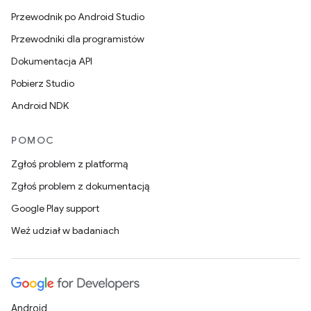
Przewodnik po Android Studio
Przewodniki dla programistów
Dokumentacja API
Pobierz Studio
Android NDK
POMOC
Zgłoś problem z platformą
Zgłoś problem z dokumentacją
Google Play support
Weź udział w badaniach
Android