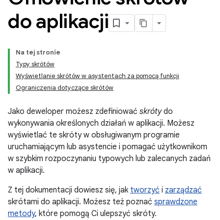
do aplikacji
Na tej stronie
Typy skrótów
Wyświetlanie skrótów w asystentach za pomocą funkcji
Ograniczenia dotyczące skrótów
Jako deweloper możesz zdefiniować
skróty
do
wykonywania określonych działań w aplikacji. Możesz
wyświetlać te skróty w obsługiwanym programie
uruchamiającym lub asystencie i pomagać użytkownikom
w szybkim rozpoczynaniu typowych lub zalecanych zadań
w aplikacji.
Z tej dokumentacji dowiesz się, jak
tworzyć
i
zarządzać
skrótami do aplikacji. Możesz też poznać
sprawdzone
metody
, które pomogą Ci ulepszyć skróty.