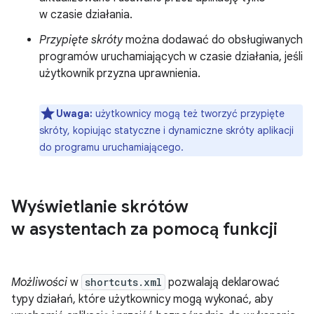
w czasie działania.
Przypięte skróty
można dodawać do obsługiwanych
programów uruchamiających w czasie działania, jeśli
użytkownik przyzna uprawnienia.
Uwaga:
użytkownicy mogą też tworzyć przypięte
skróty, kopiując statyczne i dynamiczne skróty aplikacji
do programu uruchamiającego.
Wyświetlanie skrótów
w asystentach za pomocą funkcji
Możliwości
w
shortcuts.xml
pozwalają deklarować
typy działań, które użytkownicy mogą wykonać, aby