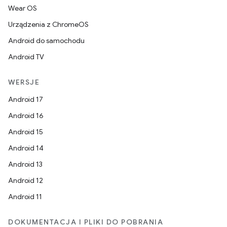
Wear OS
Urządzenia z ChromeOS
Android do samochodu
Android TV
WERSJE
Android 17
Android 16
Android 15
Android 14
Android 13
Android 12
Android 11
DOKUMENTACJA I PLIKI DO POBRANIA