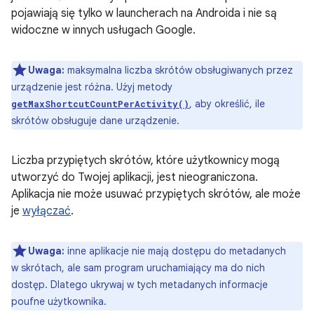
pojawiają się tylko w launcherach na Androida i nie są
widoczne w innych usługach Google.
Uwaga:
maksymalna liczba skrótów obsługiwanych przez
urządzenie jest różna. Użyj metody
, aby określić, ile
getMaxShortcutCountPerActivity()
skrótów obsługuje dane urządzenie.
Liczba przypiętych skrótów, które użytkownicy mogą
utworzyć do Twojej aplikacji, jest nieograniczona.
Aplikacja nie może usuwać przypiętych skrótów, ale może
je
wyłączać
.
Uwaga:
inne aplikacje nie mają dostępu do metadanych
w skrótach, ale sam program uruchamiający ma do nich
dostęp. Dlatego ukrywaj w tych metadanych informacje
poufne użytkownika.