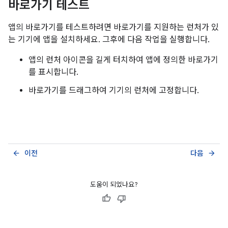
바로가기 테스트
앱의 바로가기를 테스트하려면 바로가기를 지원하는 런처가 있
는 기기에 앱을 설치하세요. 그후에 다음 작업을 실행합니다.
앱의 런처 아이콘을 길게 터치하여 앱에 정의한 바로가기
를 표시합니다.
바로가기를 드래그하여 기기의 런처에 고정합니다.
이전
다음
arrow_back
arrow_forward
도움이 되었나요?