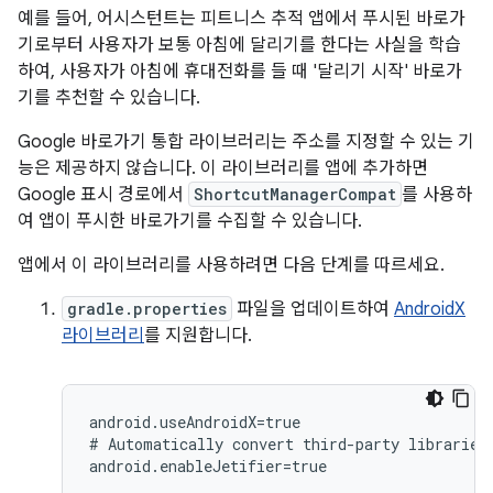
예를 들어, 어시스턴트는 피트니스 추적 앱에서 푸시된 바로가
기로부터 사용자가 보통 아침에 달리기를 한다는 사실을 학습
하여, 사용자가 아침에 휴대전화를 들 때 '달리기 시작' 바로가
기를 추천할 수 있습니다.
Google 바로가기 통합 라이브러리는 주소를 지정할 수 있는 기
능은 제공하지 않습니다. 이 라이브러리를 앱에 추가하면
Google 표시 경로에서
ShortcutManagerCompat
를 사용하
여 앱이 푸시한 바로가기를 수집할 수 있습니다.
앱에서 이 라이브러리를 사용하려면 다음 단계를 따르세요.
gradle.properties
파일을 업데이트하여
AndroidX
라이브러리
를 지원합니다.
android.useAndroidX=true

#
Automatically
convert
third-party
libraries