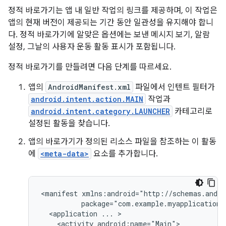
정적 바로가기는 앱 내 일반 작업의 링크를 제공하며, 이 작업은
앱의 현재 버전이 제공되는 기간 동안 일관성을 유지해야 합니
다. 정적 바로가기에 알맞은 옵션에는 보낸 메시지 보기, 알람
설정, 그날의 사용자 운동 활동 표시가 포함됩니다.
정적 바로가기를 만들려면 다음 단계를 따르세요.
앱의
AndroidManifest.xml
파일에서 인텐트 필터가
android.intent.action.MAIN
작업과
android.intent.category.LAUNCHER
카테고리로
설정된 활동을 찾습니다.
앱의 바로가기가 정의된 리소스 파일을 참조하는 이 활동
에
<meta-data>
요소를 추가합니다.
<manifest
<application
...
<activity