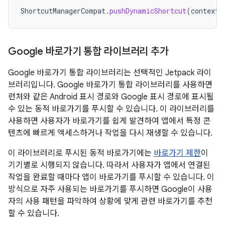
ShortcutManagerCompat
.
pushDynamicShortcut
(
context
,
Google 바로가기 통합 라이브러리 추가
Google 바로가기 통합 라이브러리는 선택적인 Jetpack 라이
브러리입니다. Google 바로가기 통합 라이브러리를 사용하면
런처와 같은 Android 표시 경로와 Google 표시 경로에 표시될
수 있는 동적 바로가기를 푸시할 수 있습니다. 이 라이브러리를
사용하면 사용자가 바로가기를 쉽게 발견하여 앱에서 특정 콘
텐츠에 빠르게 액세스하거나 작업을 다시 재생할 수 있습니다.
이 라이브러리로 푸시된 동적 바로가기에는
바로가기 제한
이
기기별로 시행되지 않습니다. 따라서 사용자가 앱에서 연결된
작업을 완료할 때마다 앱이 바로가기를 푸시할 수 있습니다. 이
방식으로 자주 사용되는 바로가기를 푸시하면 Google이 사용
자의 사용 패턴을 파악하여 상황에 맞게 관련 바로가기를 추천
할 수 있습니다.