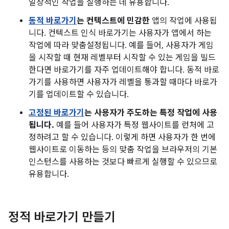
일상적인 작업을 실행하는 데 유용합니다.
동적 바로가기
는 컨텍스트에 민감한
앱의 작업에 사용됩
니다. 컨텍스트 인식 바로가기는 사용자가 앱에서 하는
작업에 따라 맞춤설정됩니다. 예를 들어, 사용자가 게임
을 시작할 때 현재 레벨부터 시작할 수 있는 게임을 빌드
한다면 바로가기를 자주 업데이트해야 합니다. 동적 바로
가기를 사용하면 사용자가 레벨을 통과할 때마다 바로가
기를 업데이트할 수 있습니다.
고정된 바로가기
는 사용자가 주도하는 특정 작업에 사용
됩니다.
예를 들어 사용자가 특정 웹사이트를 런처에 고
정하려고 할 수 있습니다. 이렇게 하면 사용자가 한 번에
웹사이트로 이동하는 등의 맞춤 작업을 브라우저의 기본
인스턴스를 사용하는 것보다 빠르게 실행할 수 있으므로
유용합니다.
정적 바로가기 만들기