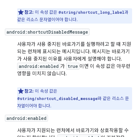
참고:
이 속성 값은
과
@string/shortcut_long_label
같은 리소스 문자열이어야 합니다.
android:shortcutDisabledMessage
사용자가 사용 중지된 바로가기를 실행하려고 할 때 지원
되는 런처에 표시되는 메시지입니다. 메시지는 바로가기
가 사용 중지된 이유를 사용자에게 설명해야 합니다.
android:enabled
가
true
이면 이 속성 값은 아무런
영향을 미치지 않습니다.
참고:
이 속성 값은
와 같은 리소스 문
@string/shortcut_disabled_message
자열이어야 합니다.
android:enabled
사용자가 지원되는 런처에서 바로가기와 상호작용할 수