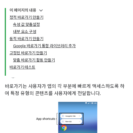
이 페이지의 내용
정적 바로가기 만들기
속성 값 맞춤설정
내부 요소 구성
동적 바로가기 만들기
Google 바로가기 통합 라이브러리 추가
고정된 바로가기 만들기
맞춤 바로가기 활동 만들기
바로가기 테스트
바로가기는 사용자가 앱의 각 부분에 빠르게 액세스하도록 하
여 특정 유형의 콘텐츠를 사용자에게 전달합니다.