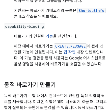
행하는 작업 유형의 그룹화를 제공합니다.
지원되는 바로가기 카테고리의 목록은
ShortcutInfo
클래스 참조를 읽어보세요.
capability-binding
바로가기와 연결된
기능
을 선언합니다.
이전 예에서 바로가기는
CREATE_MESSAGE
에 관해 선
언된 기능에 연결됩니다. 이는
앱 작업
내장 인텐트입니
다. 이 기능 결합을 통해 사용자는 Google 어시스턴트로
음성 명령을 사용하여 바로가기를 호출할 수 있습니다.
동적 바로가기 만들기
동적 바로가기는 앱 내에서 컨텍스트에 민감한 특정 작업의 링
크를 제공합니다. 이러한 작업은 앱이 사용되지 않을 때, 그리고
앱이 실행되는 동안에도 변경될 수 있습니다. 동적 바로가기의