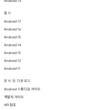
Android TV
출시
Android 17
Android 16
Android 15
Android 14
Android 13
Android 12
Android 11
문서 및 다운로드
Android 스튜디오 가이드
개발자 가이드
API 참조