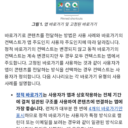
그림 1.
앱 바로가기 및 고정된 바로가기
바로가기로 콘텐츠를 전달하는 방법은 사용 사례와 바로가기의
컨텍스트가 앱 주도인지 사용자 주도인지에 따라 달라집니다.
정적 바로가기의 컨텍스트는 변경되지 않고 동적 바로가기의
컨텍스트는 계속 변경되지만 두 경우 모두 컨텍스트는 앱에서
주도합니다. 고정된 바로가기를 사용하는 것과 같이 사용자가
앱이 콘텐츠를 전달하는 방식을 선택하는 경우 컨텍스트는 사
용자가 정의합니다. 다음 시나리오는 각 바로가기 유형의 사용
사례를 설명합니다.
정적 바로가기
는 사용자가 앱과 상호작용하는 전체 기간
에 걸쳐 일관된 구조를 사용하여 콘텐츠에 연결하는 앱에
가장 좋습니다.
런처가 대부분 한 번에
4개의 바로가기만
표시
하므로 정적 바로가기는 사용자가 특정 방식으로 캘
린더 또는 이메일을 보려는 경우와 같이 일관된 방식으로