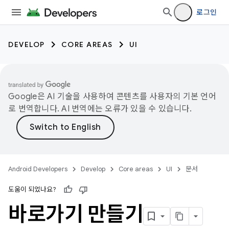
로그인
DEVELOP
CORE AREAS
UI
Google은 AI 기술을 사용하여 콘텐츠를 사용자의 기본 언어
로 번역합니다. AI 번역에는 오류가 있을 수 있습니다.
Android Developers
Develop
Core areas
UI
문서
도움이 되었나요?
바로가기 만들기