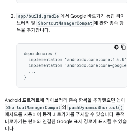
app/build.gradle
에서 Google 바로가기 통합 라이
브러리 및
ShortcutManagerCompat
에 관한 종속 항
목을 추가합니다.
dependencies
implementation
implementation
...

Android 프로젝트에 라이브러리 종속 항목을 추가했으면 앱이
ShortcutManagerCompat
의
pushDynamicShortcut()
메서드를 사용하여 동적 바로가기를 푸시할 수 있습니다. 동적
바로가기는 런처와 연결된 Google 표시 경로에 표시될 수 있습
니다.