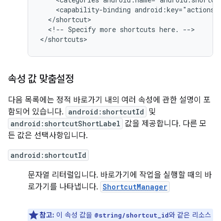
<capability-binding
android:key="actions.
<!--
Specify
more
shortcuts
here.
-->

속성 값 맞춤설정
다음 목록에는 정적 바로가기 내의 여러 속성에 관한 설명이 포
함되어 있습니다.
android:shortcutId
및
android:shortcutShortLabel
값을 제공합니다. 다른 모
든 값은 선택사항입니다.
android:shortcutId
문자열 리터럴입니다. 바로가기에 작업을 실행할 때의 바
로가기를 나타냅니다.
ShortcutManager
참고:
이 속성 값을
와 같은 리소스
@string/shortcut_id