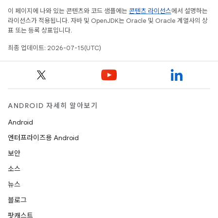
이 페이지에 나와 있는 콘텐츠와 코드 샘플에는
콘텐츠 라이선스
에서 설명하는
라이선스가 적용됩니다. 자바 및 OpenJDK는 Oracle 및 Oracle 계열사의 상
표 또는 등록 상표입니다.
최종 업데이트: 2026-07-15(UTC)
ANDROID 자세히 알아보기
Android
엔터프라이즈용 Android
보안
소스
뉴스
블로그
팟캐스트