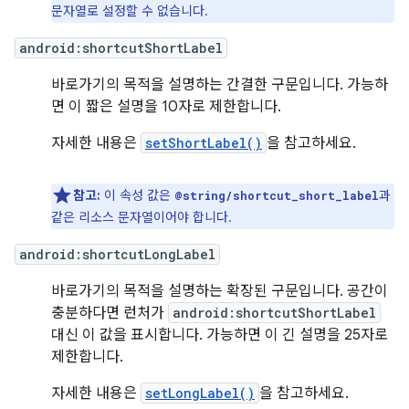
문자열로 설정할 수 없습니다.
android:shortcutShortLabel
바로가기의 목적을 설명하는 간결한 구문입니다. 가능하
면 이 짧은 설명을 10자로 제한합니다.
자세한 내용은
setShortLabel()
을 참고하세요.
참고:
이 속성 값은
과
@string/shortcut_short_label
같은 리소스 문자열이어야 합니다.
android:shortcutLongLabel
바로가기의 목적을 설명하는 확장된 구문입니다. 공간이
충분하다면 런처가
android:shortcutShortLabel
대신 이 값을 표시합니다. 가능하면 이 긴 설명을 25자로
제한합니다.
자세한 내용은
setLongLabel()
을 참고하세요.