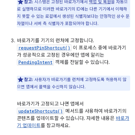
참고:
시스템은 고정된 바로가기에서
백업 및 복원
을 자동으
로 실행하므로 이러한 바로가기의 ID에는 다른 기기에서 이해하
지 못할 수 있는 로컬에서 생성된 식별자보다는 안정적인 상수 문
자열이나 서버 측 식별자가 포함되어야 합니다.
바로가기를 기기의 런처에 고정합니다.
requestPinShortcut()
이 프로세스 중에 바로가기
가 성공적으로 고정된 경우에만 앱에 알리는
PendingIntent
객체를 전달할 수 있습니다.
참고:
사용자가 바로가기를 런처에 고정하도록 허용하지 않
으면 앱에서 콜백을 수신하지 않습니다.
바로가기가 고정되고 나면 앱에서
updateShortcuts()
메서드를 사용하여 바로가기의
콘텐츠를 업데이트할 수 있습니다. 자세한 내용은
바로가
기 업데이트
를 참고하세요.