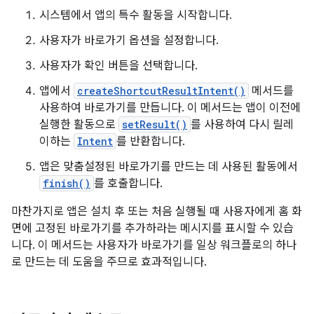
시스템에서 앱의 특수 활동을 시작합니다.
사용자가 바로가기 옵션을 설정합니다.
사용자가 확인 버튼을 선택합니다.
앱에서
createShortcutResultIntent()
메서드를
사용하여 바로가기를 만듭니다. 이 메서드는 앱이 이전에
실행한 활동으로
setResult()
를 사용하여 다시 릴레
이하는
Intent
를 반환합니다.
앱은 맞춤설정된 바로가기를 만드는 데 사용된 활동에서
finish()
를 호출합니다.
마찬가지로 앱은 설치 후 또는 처음 실행될 때 사용자에게 홈 화
면에 고정된 바로가기를 추가하라는 메시지를 표시할 수 있습
니다. 이 메서드는 사용자가 바로가기를 일상 워크플로의 하나
로 만드는 데 도움을 주므로 효과적입니다.