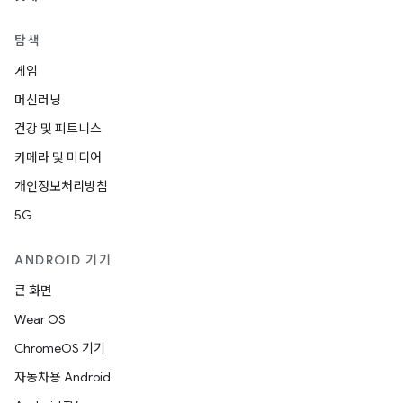
탐색
게임
머신러닝
건강 및 피트니스
카메라 및 미디어
개인정보처리방침
5G
ANDROID 기기
큰 화면
Wear OS
ChromeOS 기기
자동차용 Android