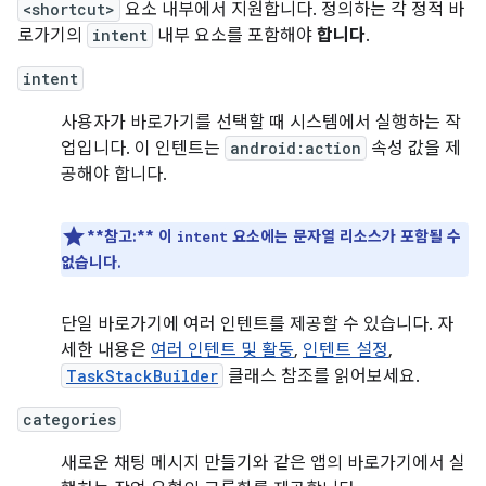
<shortcut>
요소 내부에서 지원합니다. 정의하는 각 정적 바
로가기의
intent
내부 요소를 포함해야
합니다
.
intent
사용자가 바로가기를 선택할 때 시스템에서 실행하는 작
업입니다. 이 인텐트는
android:action
속성 값을 제
공해야 합니다.
**참고:**
이
요소에는 문자열 리소스가 포함될 수
intent
없습니다.
단일 바로가기에 여러 인텐트를 제공할 수 있습니다. 자
세한 내용은
여러 인텐트 및 활동
,
인텐트 설정
,
TaskStackBuilder
클래스 참조를 읽어보세요.
categories
새로운 채팅 메시지 만들기와 같은 앱의 바로가기에서 실