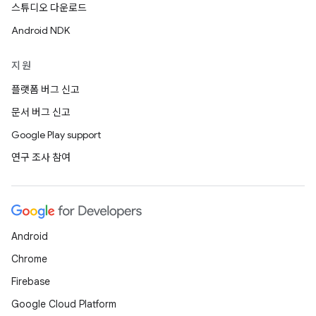
스튜디오 다운로드
Android NDK
지원
플랫폼 버그 신고
문서 버그 신고
Google Play support
연구 조사 참여
Android
Chrome
Firebase
Google Cloud Platform