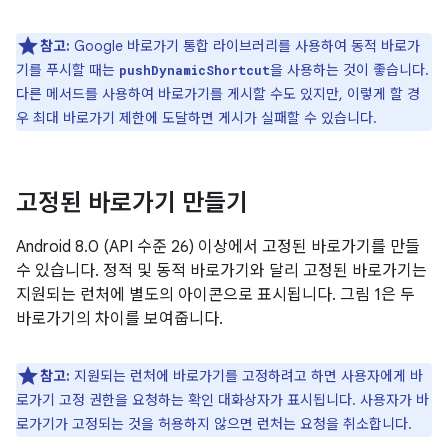
참고:
Google 바로가기 통합 라이브러리를 사용하여 동적 바로가
기를 푸시할 때는
을 사용하는 것이 좋습니다.
pushDynamicShortcut
다른 메서드를 사용하여 바로가기를 게시할 수도 있지만, 이렇게 할 경
우 최대 바로가기 제한에 도달하면 게시가 실패할 수 있습니다.
고정된 바로가기 만들기
Android 8.0 (API 수준 26) 이상에서 고정된 바로가기를 만들
수 있습니다. 정적 및 동적 바로가기와 달리 고정된 바로가기는
지원되는 런처에 별도의 아이콘으로 표시됩니다. 그림 1은 두
바로가기의 차이를 보여줍니다.
참고:
지원되는 런처에 바로가기를 고정하려고 하면 사용자에게 바
로가기 고정 권한을 요청하는 확인 대화상자가 표시됩니다. 사용자가 바
로가기가 고정되는 것을 허용하지 않으면 런처는 요청을 취소합니다.