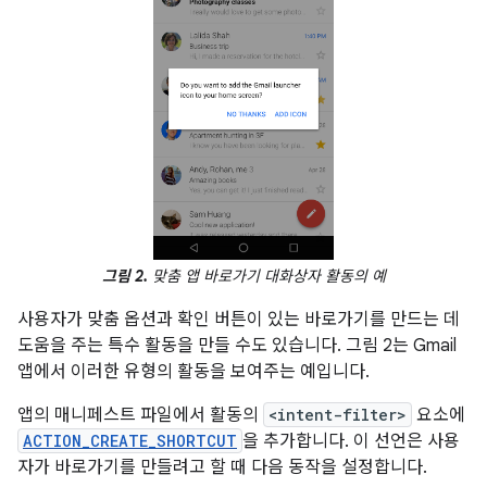
그림 2.
맞춤 앱 바로가기 대화상자 활동의 예
사용자가 맞춤 옵션과 확인 버튼이 있는 바로가기를 만드는 데
도움을 주는 특수 활동을 만들 수도 있습니다. 그림 2는 Gmail
앱에서 이러한 유형의 활동을 보여주는 예입니다.
앱의 매니페스트 파일에서 활동의
<intent-filter>
요소에
ACTION_CREATE_SHORTCUT
을 추가합니다. 이 선언은 사용
자가 바로가기를 만들려고 할 때 다음 동작을 설정합니다.