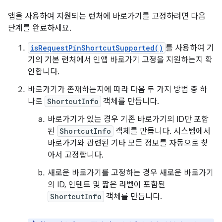
앱을 사용하여 지원되는 런처에 바로가기를 고정하려면 다음
단계를 완료하세요.
isRequestPinShortcutSupported()
를 사용하여 기
기의 기본 런처에서 인앱 바로가기 고정을 지원하는지 확
인합니다.
바로가기가 존재하는지에 따라 다음 두 가지 방법 중 하
나로
ShortcutInfo
객체를 만듭니다.
바로가기가 있는 경우 기존 바로가기의 ID만 포함
된
ShortcutInfo
객체를 만듭니다. 시스템에서
바로가기와 관련된 기타 모든 정보를 자동으로 찾
아서 고정합니다.
새로운 바로가기를 고정하는 경우 새로운 바로가기
의 ID, 인텐트 및 짧은 라벨이 포함된
ShortcutInfo
객체를 만듭니다.