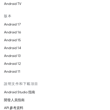
Android TV
版本
Android 17
Android 16
Android 15
Android 14
Android 13
Android 12
Android 11
說明文件和下載項目
Android Studio 指南
開發人員指南
API 參考資料