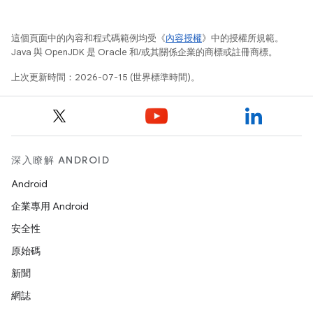
這個頁面中的內容和程式碼範例均受《
內容授權
》中的授權所規範。
Java 與 OpenJDK 是 Oracle 和/或其關係企業的商標或註冊商標。
上次更新時間：2026-07-15 (世界標準時間)。
深入瞭解 ANDROID
Android
企業專用 Android
安全性
原始碼
新聞
網誌