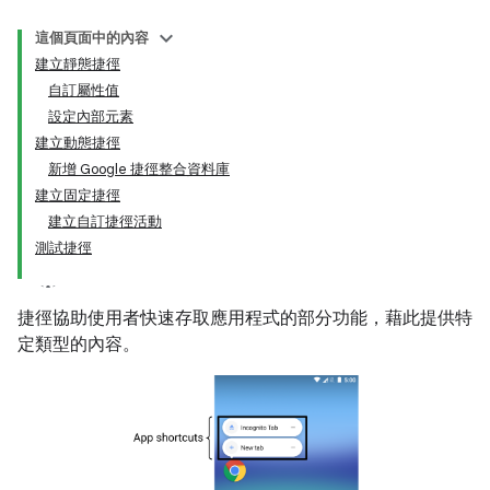
這個頁面中的內容
建立靜態捷徑
自訂屬性值
設定內部元素
建立動態捷徑
新增 Google 捷徑整合資料庫
建立固定捷徑
建立自訂捷徑活動
測試捷徑
捷徑協助使用者快速存取應用程式的部分功能，藉此提供特
定類型的內容。