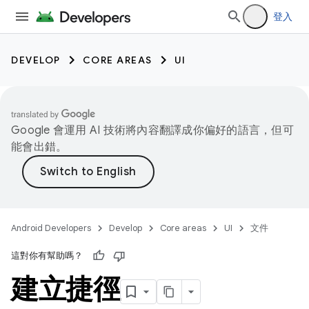
登入
DEVELOP
CORE AREAS
UI
Google 會運用 AI 技術將內容翻譯成你偏好的語言，但可
能會出錯。
Android Developers
Develop
Core areas
UI
文件
這對你有幫助嗎？
建立捷徑