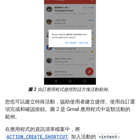
圖 2
自訂應用程式捷徑對話方塊活動範例。
您也可以建立特殊活動，協助使用者建立捷徑、使用自訂選
項完成和確認按鈕。圖 2 是 Gmail 應用程式中這類活動的
範例。
在應用程式的資訊清單檔案中，將
ACTION_CREATE_SHORTCUT
加入活動的
<intent-