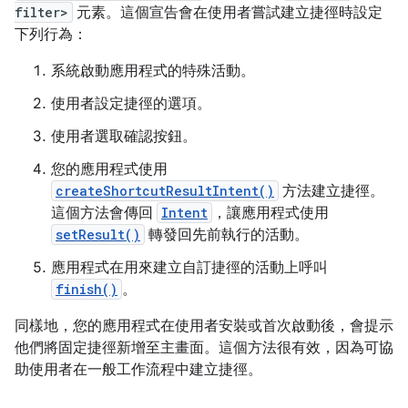
filter>
元素。這個宣告會在使用者嘗試建立捷徑時設定
下列行為：
系統啟動應用程式的特殊活動。
使用者設定捷徑的選項。
使用者選取確認按鈕。
您的應用程式使用
createShortcutResultIntent()
方法建立捷徑。
這個方法會傳回
Intent
，讓應用程式使用
setResult()
轉發回先前執行的活動。
應用程式在用來建立自訂捷徑的活動上呼叫
finish()
。
同樣地，您的應用程式在使用者安裝或首次啟動後，會提示
他們將固定捷徑新增至主畫面。這個方法很有效，因為可協
助使用者在一般工作流程中建立捷徑。