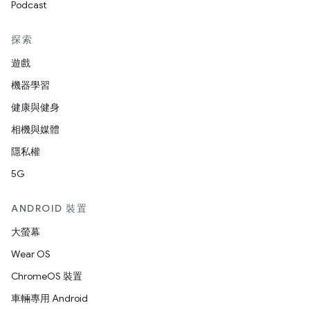
Podcast
探索
遊戲
機器學習
健康與健身
相機與媒體
隱私權
5G
ANDROID 裝置
大螢幕
Wear OS
ChromeOS 裝置
車輛專用 Android