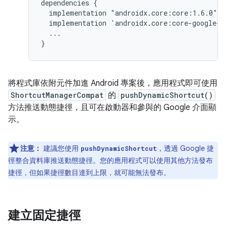
dependencies
implementation
implementation
...

將程式庫依附元件加進 Android 專案後，應用程式即可使用
ShortcutManagerCompat
的
pushDynamicShortcut()
方法推送動態捷徑，且可在啟動器和參與的 Google 介面顯
示。
注意：
建議您使用
，透過 Google 捷
pushDynamicShortcut
徑整合資料庫推送動態捷徑。您的應用程式可以使用其他方法發布
捷徑，但如果捷徑數目達到上限，就可能無法發布。
建立固定捷徑