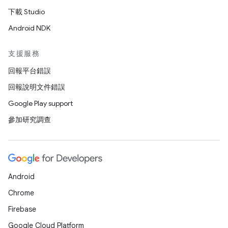
下載 Studio
Android NDK
支援服務
回報平台錯誤
回報說明文件錯誤
Google Play support
參加研究調查
Android
Chrome
Firebase
Google Cloud Platform