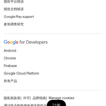
报告平台错误
报告文档错误
Google Play support
参加调查研究
Android
Chrome
Firebase
Google Cloud Platform
所有产品
隐私权政策
许可
品牌指南
Manage cookies
订阅
通过电子邮件接收资讯和提示