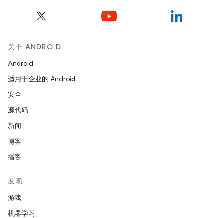
关于 ANDROID
Android
适用于企业的 Android
安全
源代码
新闻
博客
播客
发现
游戏
机器学习