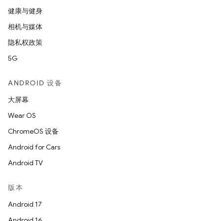
健康与健身
相机与媒体
隐私权政策
5G
ANDROID 设备
大屏幕
Wear OS
ChromeOS 设备
Android for Cars
Android TV
版本
Android 17
Android 16