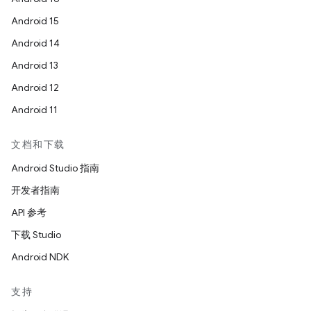
Android 15
Android 14
Android 13
Android 12
Android 11
文档和下载
Android Studio 指南
开发者指南
API 参考
下载 Studio
Android NDK
支持