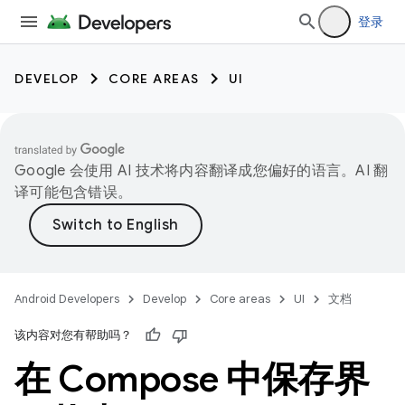
登录
DEVELOP
CORE AREAS
UI
Google 会使用 AI 技术将内容翻译成您偏好的语言。AI 翻
译可能包含错误。
Android Developers
Develop
Core areas
UI
文档
该内容对您有帮助吗？
在 Compose 中保存界