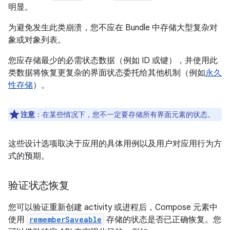
明显。
为避免发生此类崩溃，
您不应在 Bundle 中存储大型复杂对
象或对象列表。
您应存储最少的必需状态数据（例如 ID 或键），并使用此
类数据将恢复更复杂的界面状态委托给其他机制（例如
永久
性存储
）。
注意
：在某些情况下，您不一定要存储所有界面元素的状态。
这些设计选项取决于应用的具体用例以及用户对应用行为方
式的预期。
验证状态恢复
您可以验证重新创建 activity 或进程后，Compose 元素中
使用
rememberSaveable
存储的状态是否已正确恢复。您