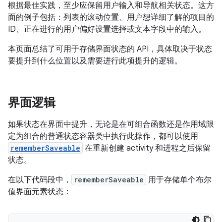
根据最佳实践，至少应保留用户输入和导航相关状态。这方
面的例子包括：列表的滚动位置、用户想详细了解的项目的
ID、正在进行的用户偏好设置选择或文本字段中的输入。
本页面总结了可用于存储界面状态的 API，具体取决于状态
要提升到什么位置以及需要进行此项提升的逻辑。
界面逻辑
如果状态在界面中提升，无论是在可组合函数还是作用域限
定为组合的普通状态容器类中执行此操作，都可以使用
rememberSaveable
在重新创建 activity 和进程之后保留
状态。
在以下代码段中，
rememberSaveable
用于存储单个布尔
值界面元素状态：