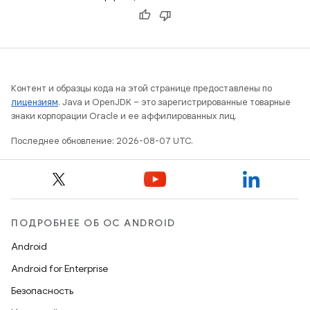
Контент и образцы кода на этой странице предоставлены по
лицензиям
. Java и OpenJDK – это зарегистрированные товарные
знаки корпорации Oracle и ее аффилированных лиц.
Последнее обновление: 2026-08-07 UTC.
ПОДРОБНЕЕ ОБ ОС ANDROID
Android
Android for Enterprise
Безопасность