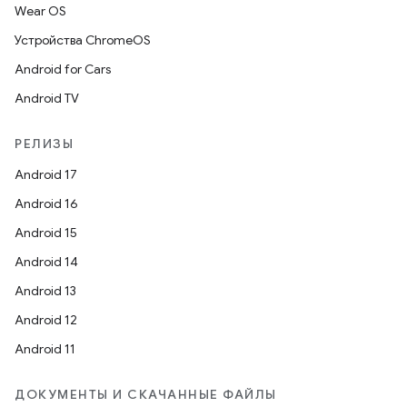
Wear OS
Устройства ChromeOS
Android for Cars
Android TV
РЕЛИЗЫ
Android 17
Android 16
Android 15
Android 14
Android 13
Android 12
Android 11
ДОКУМЕНТЫ И СКАЧАННЫЕ ФАЙЛЫ