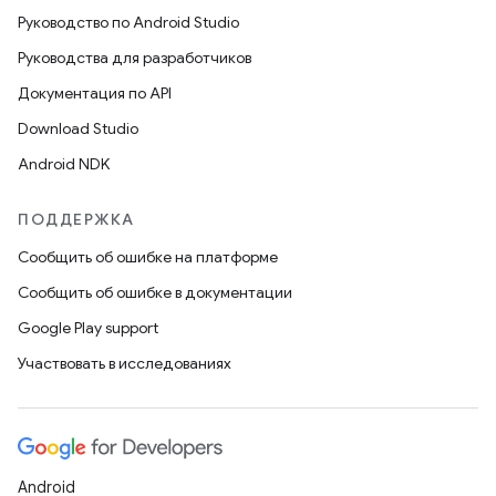
Руководство по Android Studio
Руководства для разработчиков
Документация по API
Download Studio
Android NDK
ПОДДЕРЖКА
Сообщить об ошибке на платформе
Сообщить об ошибке в документации
Google Play support
Участвовать в исследованиях
Android