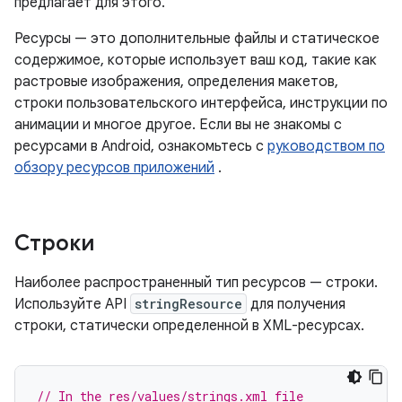
предлагает для этого.
Ресурсы — это дополнительные файлы и статическое
содержимое, которые использует ваш код, такие как
растровые изображения, определения макетов,
строки пользовательского интерфейса, инструкции по
анимации и многое другое. Если вы не знакомы с
ресурсами в Android, ознакомьтесь с
руководством по
обзору ресурсов приложений
.
Строки
Наиболее распространенный тип ресурсов — строки.
Используйте API
stringResource
для получения
строки, статически определенной в XML-ресурсах.
// In the res/values/strings.xml file