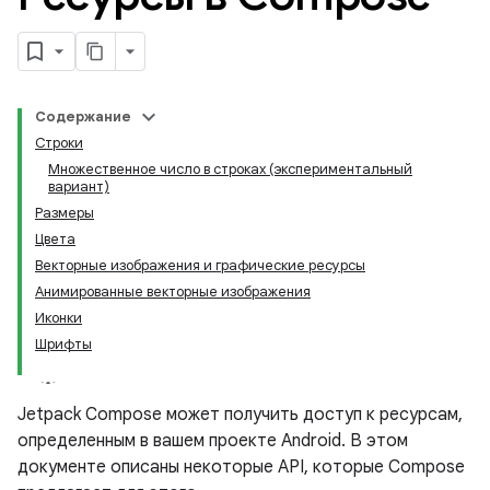
Содержание
Строки
Множественное число в строках (экспериментальный
вариант)
Размеры
Цвета
Векторные изображения и графические ресурсы
Анимированные векторные изображения
Иконки
Шрифты
Jetpack Compose может получить доступ к ресурсам,
определенным в вашем проекте Android. В этом
документе описаны некоторые API, которые Compose