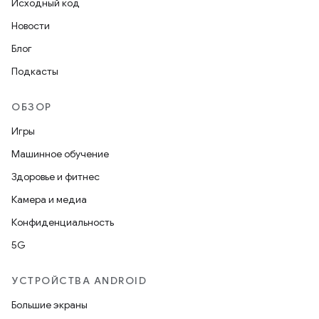
Исходный код
Новости
Блог
Подкасты
ОБЗОР
Игры
Машинное обучение
Здоровье и фитнес
Камера и медиа
Конфиденциальность
5G
УСТРОЙСТВА ANDROID
Большие экраны