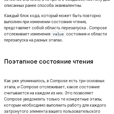
описанных ранее способа эквивалентны.
Каждый блок кода, который может быть повторно
выполнен при изменении состояния чтения,
представляет собой
область перезапуска
. Compose
отслеживает изменения
value
состояния и области
перезапуска на разных этапах.
Поэтапное состояние чтения
Как уже упоминалось, в Compose есть три основных
этапа, и Compose отслеживает, какое состояние
считывается на каждом из них. Это позволяет
Compose уведомлять только те конкретные этапы,
которым необходимо выполнить работу для каждого
затронутого элемента вашего пользовательского