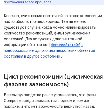
протяжении всего процесса.
Конечно, считывание состояний на этапе композиции
часто абсолютно необходимо. Тем не менее,
существуют случаи, когда можно минимизировать
количество рекомпозиций, фильтруя изменения
состояний. Для получения дополнительной
информации об этом см.
derivedStateOf
:
преобразование одного или нескольких объектов
состояния в другое состояние
.
Цикл рекомпозиции (циклическая
фазовая зависимость)
В этом руководстве ранее упоминалось, что фазы
Compose всегда вызываются в одном и том же
порядке, и что нет возможности вернуться назад,