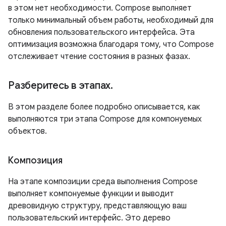
в этом нет необходимости. Compose выполняет
только минимальный объем работы, необходимый для
обновления пользовательского интерфейса. Эта
оптимизация возможна благодаря тому, что Compose
отслеживает чтение состояния в разных фазах.
Разберитесь в этапах
.
В этом разделе более подробно описывается, как
выполняются три этапа Compose для компонуемых
объектов.
Композиция
На этапе композиции среда выполнения Compose
выполняет компонуемые функции и выводит
древовидную структуру, представляющую ваш
пользовательский интерфейс. Это дерево