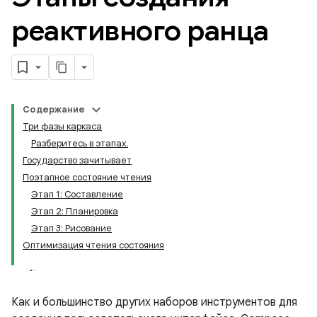
реактивного ранца
Содержание
Три фазы каркаса
Разберитесь в этапах.
Государство зачитывает
Поэтапное состояние чтения
Этап 1: Составление
Этап 2: Планировка
Этап 3: Рисование
Оптимизация чтения состояния
Как и большинство других наборов инструментов для