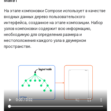
Макет
На этапе компоновки Compose использует в качестве
входных данных дерево пользовательского
интерфейса, созданное на этапе композиции. Набор
узлов компоновки содержит всю информацию,
необходимую для определения размера и
местоположения каждого узла в двумерном
пространстве.