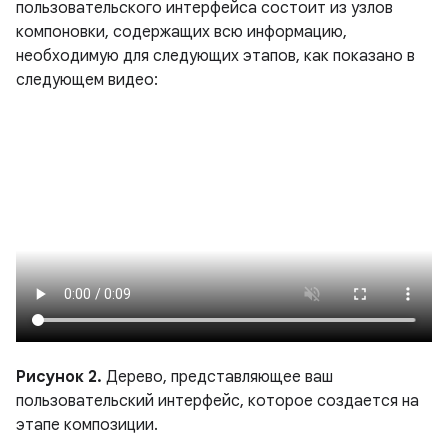
пользовательского интерфейса состоит из узлов
компоновки, содержащих всю информацию,
необходимую для следующих этапов, как показано в
следующем видео:
Рисунок 2.
Дерево, представляющее ваш
пользовательский интерфейс, которое создается на
этапе композиции.