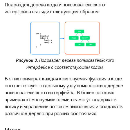
Подраздел дерева кода и пользовательского
интерфейса выглядит следующим образом:
Рисунок 3.
Подраздел дерева пользовательского
интерфейса с соответствующим кодом.
В этих примерах каждая компонуемая функция в коде
соответствует отдельному узлу компоновки в дереве
пользовательского интерфейса. В более сложных
примерах компонуемые элементы могут содержать
логику и управление потоком выполнения и создавать
различное дерево при разных состояниях.