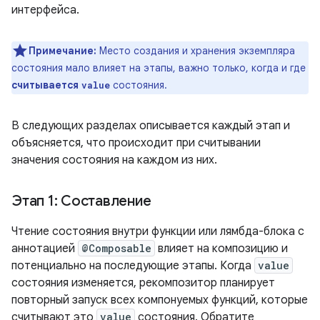
интерфейса.
Примечание:
Место создания и хранения экземпляра
состояния мало влияет на этапы, важно только, когда и где
считывается
состояния.
value
В следующих разделах описывается каждый этап и
объясняется, что происходит при считывании
значения состояния на каждом из них.
Этап 1: Составление
Чтение состояния внутри функции или лямбда-блока с
аннотацией
@Composable
влияет на композицию и
потенциально на последующие этапы. Когда
value
состояния изменяется, рекомпозитор планирует
повторный запуск всех компонуемых функций, которые
считывают это
value
состояния. Обратите