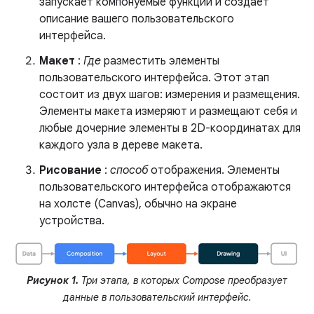
запускает компонуемые функции и создает
описание вашего пользовательского
интерфейса.
Макет
:
Где
разместить элементы
пользовательского интерфейса. Этот этап
состоит из двух шагов: измерения и размещения.
Элементы макета измеряют и размещают себя и
любые дочерние элементы в 2D-координатах для
каждого узла в дереве макета.
Рисование
:
способ
отображения. Элементы
пользовательского интерфейса отображаются
на холсте (Canvas), обычно на экране
устройства.
Рисунок 1.
Три этапа, в которых Compose преобразует
данные в пользовательский интерфейс.