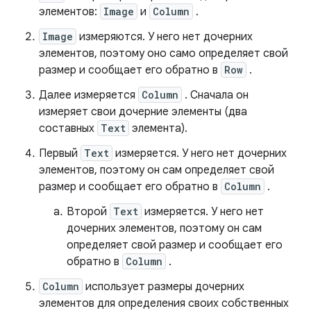
элементов:
Image
и
Column
.
Image
измеряются. У него нет дочерних
элементов, поэтому оно само определяет свой
размер и сообщает его обратно в
Row
.
Далее измеряется
Column
. Сначала он
измеряет свои дочерние элементы (два
составных
Text
элемента).
Первый
Text
измеряется. У него нет дочерних
элементов, поэтому он сам определяет свой
размер и сообщает его обратно в
Column
.
Второй
Text
измеряется. У него нет
дочерних элементов, поэтому он сам
определяет свой размер и сообщает его
обратно в
Column
.
Column
использует размеры дочерних
элементов для определения своих собственных