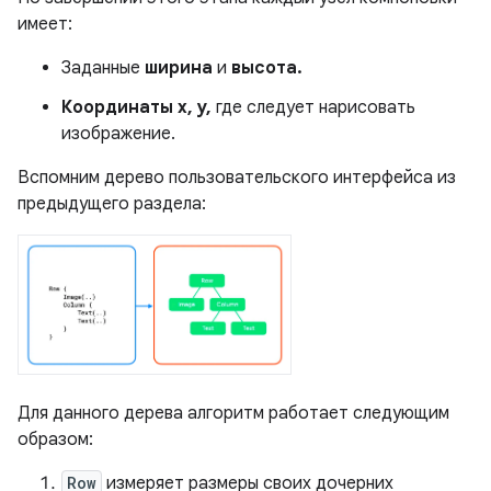
имеет:
Заданные
ширина
и
высота.
Координаты x, y,
где следует нарисовать
изображение.
Вспомним дерево пользовательского интерфейса из
предыдущего раздела:
Для данного дерева алгоритм работает следующим
образом:
Row
измеряет размеры своих дочерних