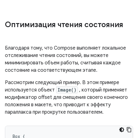
Оптимизация чтения состояния
Благодаря тому, что Compose выполняет локальное
отслеживание чтения состояний, вы можете
минимизировать объем работы, считывая каждое
состояние на соответствующем этапе.
Рассмотрим следующий пример. В этом примере
используется объект
Image()
, который применяет
модификатор offset для смещения своего конечного
положения в макете, что приводит к эффекту
параллакса при прокрутке пользователем.
Box
{