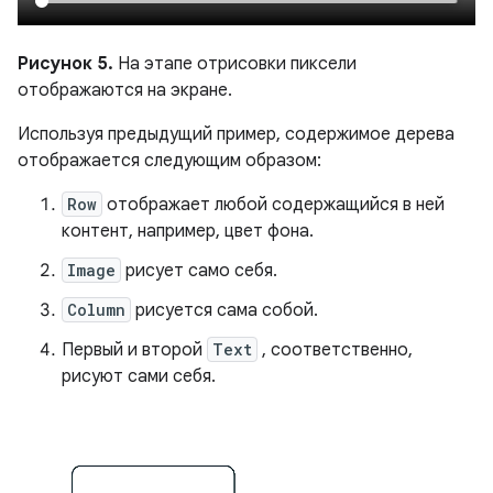
Рисунок 5.
На этапе отрисовки пиксели
отображаются на экране.
Используя предыдущий пример, содержимое дерева
отображается следующим образом:
Row
отображает любой содержащийся в ней
контент, например, цвет фона.
Image
рисует само себя.
Column
рисуется сама собой.
Первый и второй
Text
, соответственно,
рисуют сами себя.