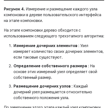
Рисунок 4.
Измерение и размещение каждого узла
компоновки в дереве пользовательского интерфейса
на этапе компоновки.
На этапе компоновки дерево обходится с
использованием следующего трехэтапного алгоритма:
Измерение дочерних элементов
: Узел
измеряет количество своих дочерних элементов,
если таковые существуют.
Определение собственного размера
: На
основе этих измерений узел определяет свой
собственный размер.
Размещение дочерних узлов
: Каждый
дочерний узел размещается относительно
собственного положения узла.
По завершении этого этапа каждый узел компоновки