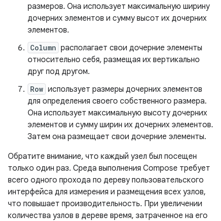
размеров. Она использует максимальную ширину
дочерних элементов и сумму высот их дочерних
элементов.
Column
располагает свои дочерние элементы
относительно себя, размещая их вертикально
друг под другом.
Row
использует размеры дочерних элементов
для определения своего собственного размера.
Она использует максимальную высоту дочерних
элементов и сумму ширин их дочерних элементов.
Затем она размещает свои дочерние элементы.
Обратите внимание, что каждый узел был посещен
только один раз. Среда выполнения Compose требует
всего одного прохода по дереву пользовательского
интерфейса для измерения и размещения всех узлов,
что повышает производительность. При увеличении
количества узлов в дереве время, затраченное на его