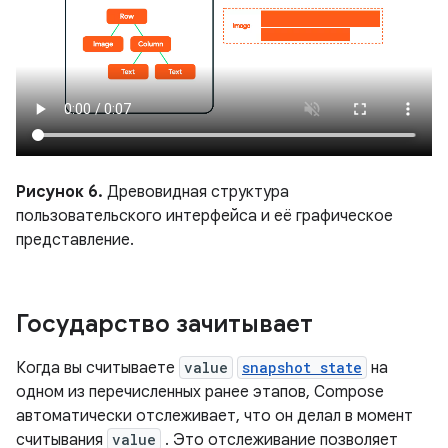
Рисунок 6.
Древовидная структура
пользовательского интерфейса и её графическое
представление.
Государство зачитывает
Когда вы считываете
value
snapshot state
на
одном из перечисленных ранее этапов, Compose
автоматически отслеживает, что он делал в момент
считывания
value
. Это отслеживание позволяет