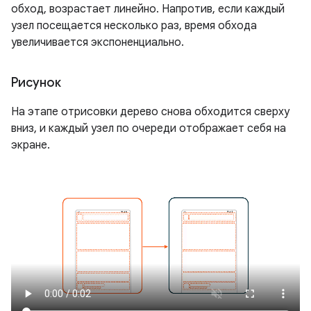
обход, возрастает линейно. Напротив, если каждый
узел посещается несколько раз, время обхода
увеличивается экспоненциально.
Рисунок
На этапе отрисовки дерево снова обходится сверху
вниз, и каждый узел по очереди отображает себя на
экране.