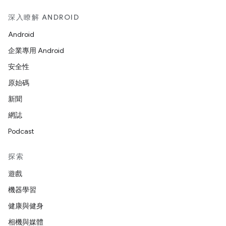
深入瞭解 ANDROID
Android
企業專用 Android
安全性
原始碼
新聞
網誌
Podcast
探索
遊戲
機器學習
健康與健身
相機與媒體