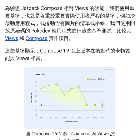
為驗證 Jetpack Compose 相對 Views 的效能，我們使用重
要基準，也就是著重於重要實際使用者歷程的基準，例如冷
啟動應用程式，或捲動含有圖片的清單或格線。我們使用開
放原始碼的 Pokedex 應用程式進行這些基準測試，比較其
Views
和
Compose
實作項目。
這些基準顯示，Compose 1.9 以上版本在捲動時的卡頓效
能與 Views 相當。
自 Compose 1.9.0 起，Compose 和 Views 的