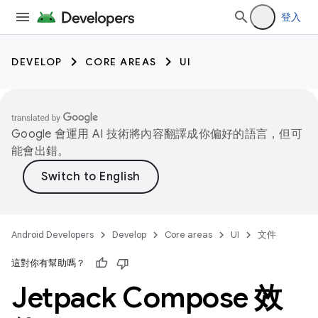
登入
DEVELOP
CORE AREAS
UI
Google 會運用 AI 技術將內容翻譯成你偏好的語言，但可
能會出錯。
Android Developers
Develop
Core areas
UI
文件
這對你有幫助嗎？
Jetpack Compose 效