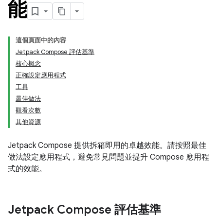
能
這個頁面中的內容
Jetpack Compose 評估基準
核心概念
正確設定應用程式
工具
最佳做法
觀看次數
其他資源
Jetpack Compose 提供拆箱即用的卓越效能。請按照最佳
做法設定應用程式，避免常見問題並提升 Compose 應用程
式的效能。
Jetpack Compose 評估基準