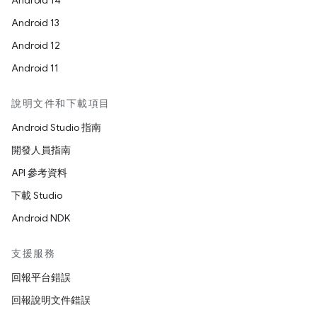
Android 14
Android 13
Android 12
Android 11
說明文件和下載項目
Android Studio 指南
開發人員指南
API 參考資料
下載 Studio
Android NDK
支援服務
回報平台錯誤
回報說明文件錯誤