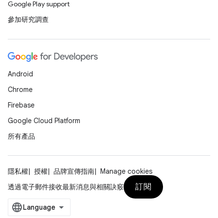
Google Play support
參加研究調查
Android
Chrome
Firebase
Google Cloud Platform
所有產品
隱私權
授權
品牌宣傳指南
Manage cookies
訂閱
透過電子郵件接收最新消息與相關訣竅