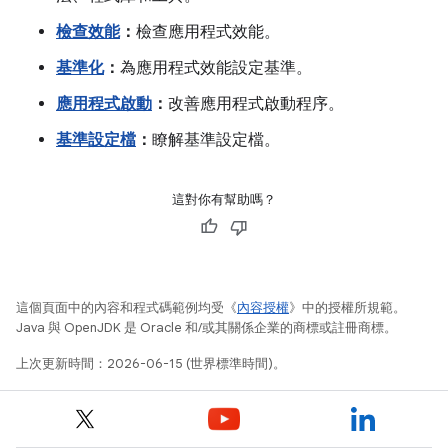
檢查效能
：
檢查應用程式效能。
基準化
：
為應用程式效能設定基準。
應用程式啟動
：
改善應用程式啟動程序。
基準設定檔
：
瞭解基準設定檔。
這對你有幫助嗎？
這個頁面中的內容和程式碼範例均受《
內容授權
》中的授權所規範。
Java 與 OpenJDK 是 Oracle 和/或其關係企業的商標或註冊商標。
上次更新時間：2026-06-15 (世界標準時間)。