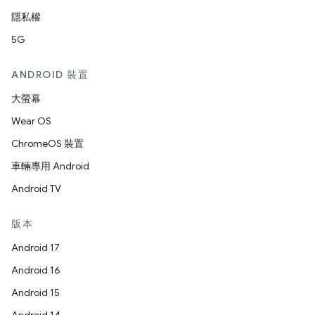
隱私權
5G
ANDROID 裝置
大螢幕
Wear OS
ChromeOS 裝置
車輛專用 Android
Android TV
版本
Android 17
Android 16
Android 15