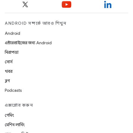
ANDROID সম্পর্কে আরও শিখুন
Android
এন্টারপ্রাইজের জন্য Android
নিরাপত্তা
সোর্স
খবর
ব্লগ
Podcasts
এক্সপ্লোর করুন
গেমিং
মেশিন লার্নিং