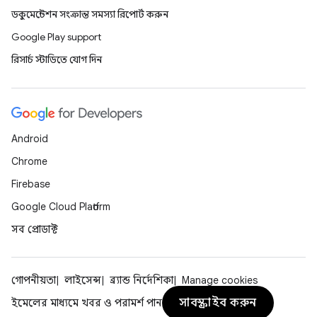
ডকুমেন্টেশন সংক্রান্ত সমস্যা রিপোর্ট করুন
Google Play support
রিসার্চ স্টাডিতে যোগ দিন
Android
Chrome
Firebase
Google Cloud Platform
সব প্রোডাক্ট
গোপনীয়তা
লাইসেন্স
ব্র্যান্ড নির্দেশিকা
Manage cookies
সাবস্ক্রাইব করুন
ইমেলের মাধ্যমে খবর ও পরামর্শ পান