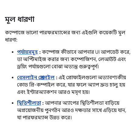
মূল ধারণা
কম্পোজে ভালো পারফরম্যান্সের জন্য এইগুলি কয়েকটি মূল
ধারণা:
পর্যায়সমূহ
:
কম্পোজ কীভাবে আপনার UI আপডেট করে,
তা অপ্টিমাইজ করার জন্য কম্পোজিশন, লেআউট এবং
ড্রয়িং পর্যায়গুলো বোঝা অত্যন্ত গুরুত্বপূর্ণ।
বেসলাইন প্রোফাইল
:
এই প্রোফাইলগুলো অত্যাবশ্যকীয়
কোড প্রি-কম্পাইল করে, যার ফলে অ্যাপ দ্রুত চালু হয়
এবং ইন্টারঅ্যাকশন আরও মসৃণ হয়।
স্থিতিশীলতা
:
আপনার অ্যাপের স্থিতিশীলতা বাড়িয়ে
অপ্রয়োজনীয় পুনর্গঠন আরও দক্ষতার সাথে এড়িয়ে যান,
যা পারফরম্যান্স উন্নত করে।