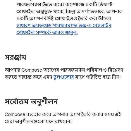
পারফরম্যান্স উন্নত করে। কম্পোজে একটি ডিফল্ট
প্রোফাইল অন্তর্ভুক্ত থাকে, কিন্তু আদর্শগতভাবে, আপনার
একটি অ্যাপ-নির্দিষ্ট প্রোফাইলও তৈরি করা উচিত।
সাধারণ অ্যান্ড্রয়েড পারফরম্যান্স ডক্স-এ বেসলাইন
প্রোফাইল সম্পর্কে আরও জানুন।
সরঞ্জাম
আপনার Compose অ্যাপের পারফরম্যান্স পরিমাপ ও বিশ্লেষণ
করতে সাহায্য করে এমন
টুলগুলোর
সাথে পরিচিত হয়ে নিন।
সর্বোত্তম অনুশীলন
Compose ব্যবহার করে আপনার অ্যাপ তৈরি করার সময় এই
সেরা অনুশীলনগুলো মনে রাখবেন: