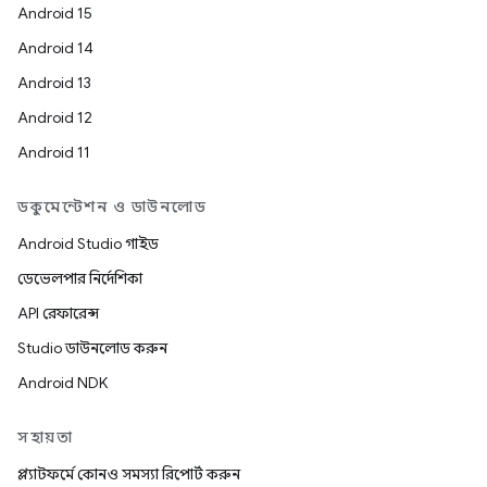
Android 15
Android 14
Android 13
Android 12
Android 11
ডকুমেন্টেশন ও ডাউনলোড
Android Studio গাইড
ডেভেলপার নির্দেশিকা
API রেফারেন্স
Studio ডাউনলোড করুন
Android NDK
সহায়তা
প্ল্যাটফর্মে কোনও সমস্যা রিপোর্ট করুন