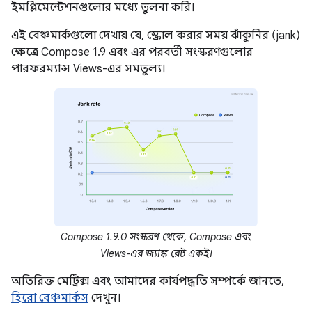
ইমপ্লিমেন্টেশনগুলোর মধ্যে তুলনা করি।
এই বেঞ্চমার্কগুলো দেখায় যে, স্ক্রোল করার সময় ঝাঁকুনির (jank)
ক্ষেত্রে Compose 1.9 এবং এর পরবর্তী সংস্করণগুলোর
পারফরম্যান্স Views-এর সমতুল্য।
Compose 1.9.0 সংস্করণ থেকে, Compose এবং
Views-এর জ্যাঙ্ক রেট একই।
অতিরিক্ত মেট্রিক্স এবং আমাদের কার্যপদ্ধতি সম্পর্কে জানতে,
হিরো বেঞ্চমার্কস
দেখুন।