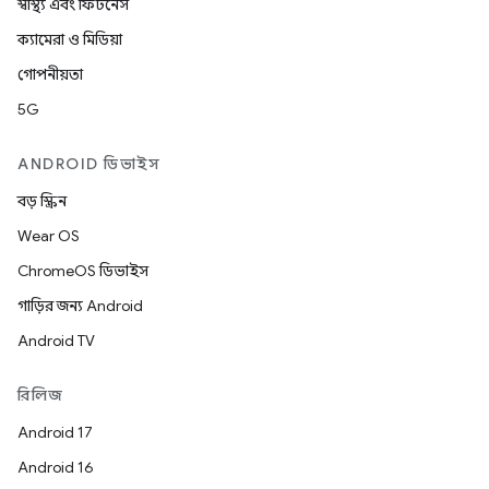
স্বাস্থ্য এবং ফিটনেস
ক্যামেরা ও মিডিয়া
গোপনীয়তা
5G
ANDROID ডিভাইস
বড় স্ক্রিন
Wear OS
ChromeOS ডিভাইস
গাড়ির জন্য Android
Android TV
রিলিজ
Android 17
Android 16