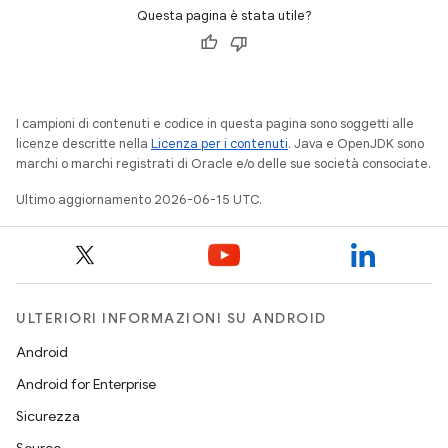
Questa pagina è stata utile?
I campioni di contenuti e codice in questa pagina sono soggetti alle
licenze descritte nella
Licenza per i contenuti
. Java e OpenJDK sono
marchi o marchi registrati di Oracle e/o delle sue società consociate.
Ultimo aggiornamento 2026-06-15 UTC.
ULTERIORI INFORMAZIONI SU ANDROID
Android
Android for Enterprise
Sicurezza