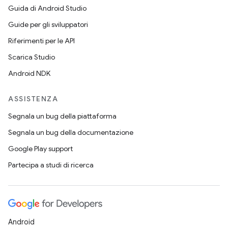
Guida di Android Studio
Guide per gli sviluppatori
Riferimenti per le API
Scarica Studio
Android NDK
ASSISTENZA
Segnala un bug della piattaforma
Segnala un bug della documentazione
Google Play support
Partecipa a studi di ricerca
Android