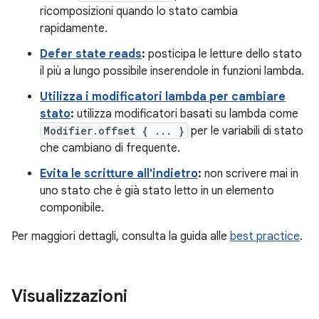
ricomposizioni quando lo stato cambia
rapidamente.
Defer state reads
:
posticipa le letture dello stato
il più a lungo possibile inserendole in funzioni lambda.
Utilizza i modificatori lambda per cambiare
stato
:
utilizza modificatori basati su lambda come
Modifier.offset { ... }
per le variabili di stato
che cambiano di frequente.
Evita le scritture all'indietro
:
non scrivere mai in
uno stato che è già stato letto in un elemento
componibile.
Per maggiori dettagli, consulta la guida alle
best practice
.
Visualizzazioni