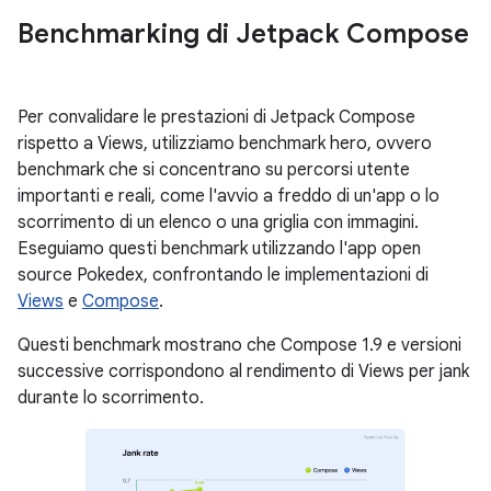
Benchmarking di Jetpack Compose
Per convalidare le prestazioni di Jetpack Compose
rispetto a Views, utilizziamo benchmark hero, ovvero
benchmark che si concentrano su percorsi utente
importanti e reali, come l'avvio a freddo di un'app o lo
scorrimento di un elenco o una griglia con immagini.
Eseguiamo questi benchmark utilizzando l'app open
source Pokedex, confrontando le implementazioni di
Views
e
Compose
.
Questi benchmark mostrano che Compose 1.9 e versioni
successive corrispondono al rendimento di Views per jank
durante lo scorrimento.