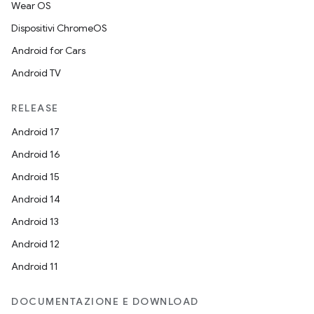
Wear OS
Dispositivi ChromeOS
Android for Cars
Android TV
RELEASE
Android 17
Android 16
Android 15
Android 14
Android 13
Android 12
Android 11
DOCUMENTAZIONE E DOWNLOAD