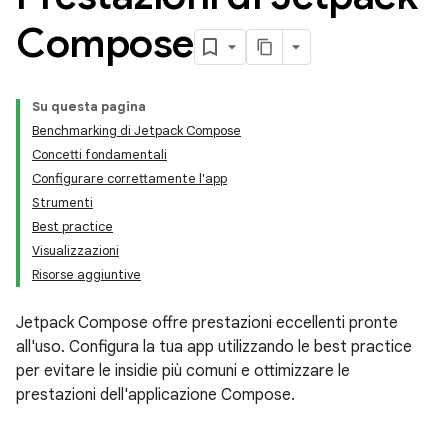
Compose
Su questa pagina
Benchmarking di Jetpack Compose
Concetti fondamentali
Configurare correttamente l'app
Strumenti
Best practice
Visualizzazioni
Risorse aggiuntive
Jetpack Compose offre prestazioni eccellenti pronte
all'uso. Configura la tua app utilizzando le best practice
per evitare le insidie più comuni e ottimizzare le
prestazioni dell'applicazione Compose.