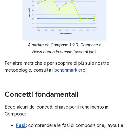
A partire da Compose 1.9.0, Compose e
Views hanno lo stesso tasso di jank.
Per altre metriche e per scoprire di più sulle nostre
metodologie, consulta i
benchmark eroi
.
Concetti fondamentali
Ecco alcuni dei concetti chiave per il rendimento in
Compose:
Fasi
:
comprendere le fasi di composizione, layout e