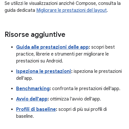
Se utilizzi le visualizzazioni anziché Compose, consulta la
guida dedicata
Migliorare le prestazioni del layout
.
Risorse aggiuntive
Guida alle prestazioni delle app
:
scopri best
practice, librerie e strumenti per migliorare le
prestazioni su Android.
Ispeziona le prestazioni
:
ispeziona le prestazioni
dell'app.
Benchmarking
:
confronta le prestazioni dell'app.
Avvio dell'app
:
ottimizza l'avvio dell'app.
Profili di baseline
:
scopri di più sui profili di
baseline.