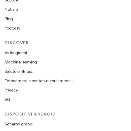
Source
Notizie
Blog
Podcast
DISCOVER
Videogiochi
Machine learning
Salute e fitness
Fotocamera e contenuti multimediali
Privacy
5G
DISPOSITIVI ANDROID
Schermi grandi