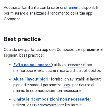
Acquisisci familiarità con la suite di
strumenti
disponibili
per misurare e analizzare il rendimento della tua app
Compose.
Best practice
Quando sviluppi la tua app con Compose, tieni presente le
seguenti best practice:
Evita calcoli costosi
:
utilizza
remember
per
memorizzare nella cache i risultati di calcoli costosi.
Aiuta i layout pigri
:
fornisci chiavi stabili ai layout
pigri utilizzando il parametro
key
per ridurre al
minimo le ricomposizioni non necessarie.
Limita le ricomposizioni non necessarie
:
utilizza
derivedStateOf
per limitare le