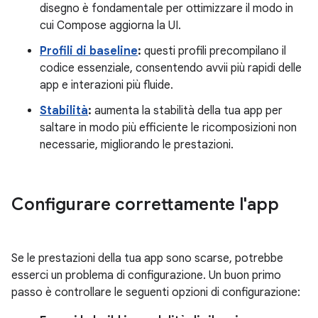
disegno è fondamentale per ottimizzare il modo in
cui Compose aggiorna la UI.
Profili di baseline
:
questi profili precompilano il
codice essenziale, consentendo avvii più rapidi delle
app e interazioni più fluide.
Stabilità
:
aumenta la stabilità della tua app per
saltare in modo più efficiente le ricomposizioni non
necessarie, migliorando le prestazioni.
Configurare correttamente l'app
Se le prestazioni della tua app sono scarse, potrebbe
esserci un problema di configurazione. Un buon primo
passo è controllare le seguenti opzioni di configurazione: