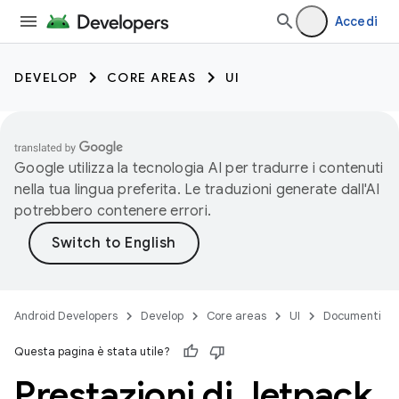
Accedi
DEVELOP
CORE AREAS
UI
Google utilizza la tecnologia AI per tradurre i contenuti
nella tua lingua preferita. Le traduzioni generate dall'AI
potrebbero contenere errori.
Android Developers
Develop
Core areas
UI
Documenti
Questa pagina è stata utile?
Prestazioni di Jetpack