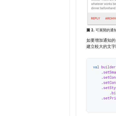
圖 2.
可展開的通
如要增加通知的
建立較大的文字
val
builder
.
setSma
.
setCon
.
setCon
.
setSty
.
bi
.
setPri