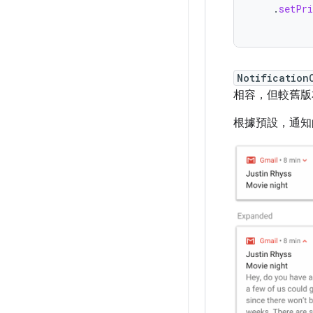
.
setPri
Notification
相容，但較舊版
根據預設，通知