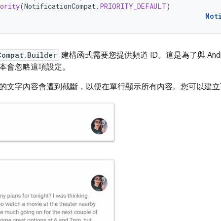
ority
(
NotificationCompat
.
PRIORITY_DEFAULT
)
Not
Compat.Builder
建構函式需要您提供頻道 ID。這是為了與 Android 
本會忽略這項設定。
的文字內容會遭到截斷，以便在單行顯示所有內容。您可以建立