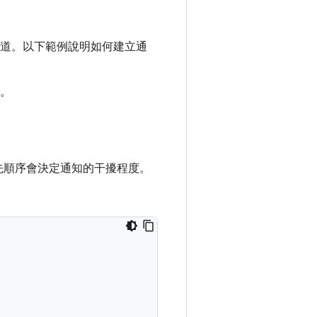
道。以下範例說明如何建立通
。
，優先順序會決定通知的干擾程度。