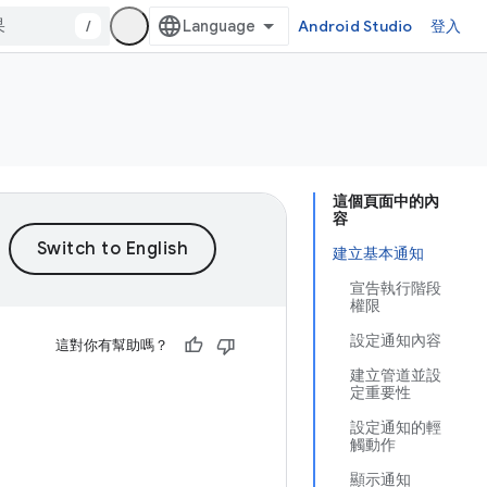
/
Android Studio
登入
這個頁面中的內
容
建立基本通知
宣告執行階段
權限
設定通知內容
這對你有幫助嗎？
建立管道並設
定重要性
設定通知的輕
觸動作
顯示通知