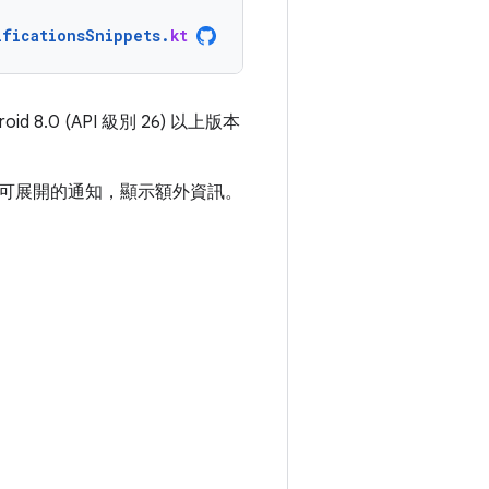
ificationsSnippets
.
kt
8.0 (API 級別 26) 以上版本
可展開的通知，顯示額外資訊。