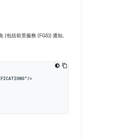
 (包括前景服務 (FGS)) 通知。
IFICATIONS"/>