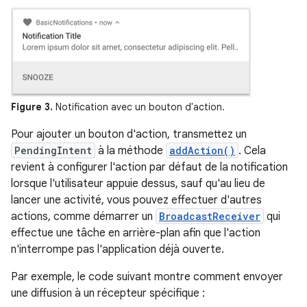
Figure 3.
Notification avec un bouton d'action.
Pour ajouter un bouton d'action, transmettez un
PendingIntent
à la méthode
addAction()
. Cela
revient à configurer l'action par défaut de la notification
lorsque l'utilisateur appuie dessus, sauf qu'au lieu de
lancer une activité, vous pouvez effectuer d'autres
actions, comme démarrer un
BroadcastReceiver
qui
effectue une tâche en arrière-plan afin que l'action
n'interrompe pas l'application déjà ouverte.
Par exemple, le code suivant montre comment envoyer
une diffusion à un récepteur spécifique :