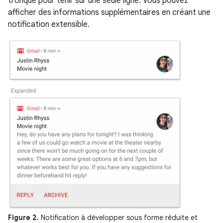
tronqué pour tenir sur une seule ligne. Vous pouvez
afficher des informations supplémentaires en créant une
notification extensible.
Figure 2.
Notification à développer sous forme réduite et