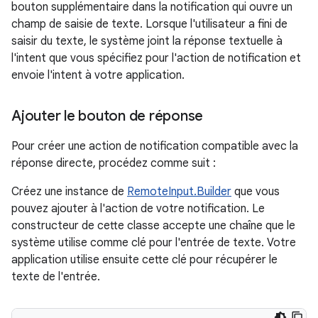
bouton supplémentaire dans la notification qui ouvre un
champ de saisie de texte. Lorsque l'utilisateur a fini de
saisir du texte, le système joint la réponse textuelle à
l'intent que vous spécifiez pour l'action de notification et
envoie l'intent à votre application.
Ajouter le bouton de réponse
Pour créer une action de notification compatible avec la
réponse directe, procédez comme suit :
Créez une instance de
RemoteInput.Builder
que vous
pouvez ajouter à l'action de votre notification. Le
constructeur de cette classe accepte une chaîne que le
système utilise comme clé pour l'entrée de texte. Votre
application utilise ensuite cette clé pour récupérer le
texte de l'entrée.