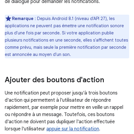
de dialogue pour demander les notifications.
Remarque
: Depuis Android 8.1 (niveau d'API 27), les
applications ne peuvent pas émettre une notification sonore
plus d'une fois par seconde. Si votre application publie
plusieurs notifications en une seconde, elles s'affichent toutes
comme prévu, mais seule la première notification par seconde
est annoncée au moyen d'un son.
Ajouter des boutons d'action
Une notification peut proposer jusqu'à trois boutons
d'action qui permettent à l'utilisateur de répondre
rapidement, par exemple pour mettre en veille un rappel
ou répondre à un message. Toutefois, ces boutons
d'action ne doivent pas dupliquer l'action effectuée
lorsque l'utilisateur
appuie sur la notification
.