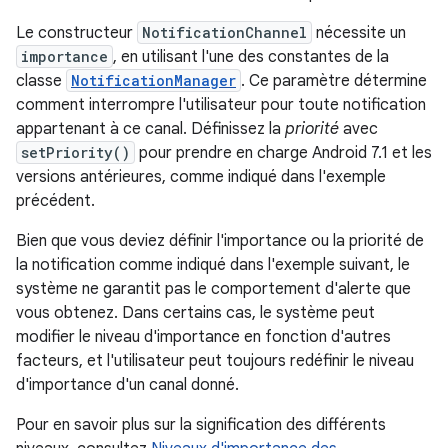
Le constructeur
NotificationChannel
nécessite un
importance
, en utilisant l'une des constantes de la
classe
NotificationManager
. Ce paramètre détermine
comment interrompre l'utilisateur pour toute notification
appartenant à ce canal. Définissez la
priorité
avec
setPriority()
pour prendre en charge Android 7.1 et les
versions antérieures, comme indiqué dans l'exemple
précédent.
Bien que vous deviez définir l'importance ou la priorité de
la notification comme indiqué dans l'exemple suivant, le
système ne garantit pas le comportement d'alerte que
vous obtenez. Dans certains cas, le système peut
modifier le niveau d'importance en fonction d'autres
facteurs, et l'utilisateur peut toujours redéfinir le niveau
d'importance d'un canal donné.
Pour en savoir plus sur la signification des différents