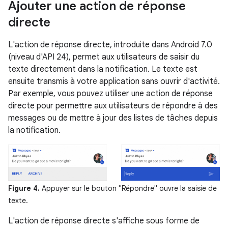
Ajouter une action de réponse
directe
L'action de réponse directe, introduite dans Android 7.0
(niveau d'API 24), permet aux utilisateurs de saisir du
texte directement dans la notification. Le texte est
ensuite transmis à votre application sans ouvrir d'activité.
Par exemple, vous pouvez utiliser une action de réponse
directe pour permettre aux utilisateurs de répondre à des
messages ou de mettre à jour des listes de tâches depuis
la notification.
Figure 4.
Appuyer sur le bouton "Répondre" ouvre la saisie de
texte.
L'action de réponse directe s'affiche sous forme de