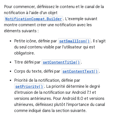
Pour commencer, définissez le contenu et le canal de la
notification à l'aide d'un objet
NotificationCompat.Builder
. L'exemple suivant
montre comment créer une notification avec les
éléments suivants :
Petite icône, définie par
setSmallIcon()
. Il s'agit
du seul contenu visible par l'utilisateur qui est
obligatoire.
Titre défini par
setContentTitle()
.
Corps du texte, défini par
setContentText()
.
Priorité de la notification, définie par
setPriority()
. La priorité détermine le degré
d'intrusion de la notification sur Android 7.1 et
versions antérieures. Pour Android 8.0 et versions
ultérieures, définissez plutôt l'importance du canal
comme indiqué dans la section suivante.