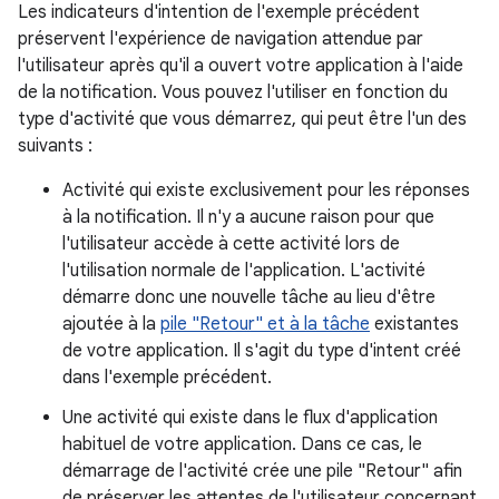
Les indicateurs d'intention de l'exemple précédent
préservent l'expérience de navigation attendue par
l'utilisateur après qu'il a ouvert votre application à l'aide
de la notification. Vous pouvez l'utiliser en fonction du
type d'activité que vous démarrez, qui peut être l'un des
suivants :
Activité qui existe exclusivement pour les réponses
à la notification. Il n'y a aucune raison pour que
l'utilisateur accède à cette activité lors de
l'utilisation normale de l'application. L'activité
démarre donc une nouvelle tâche au lieu d'être
ajoutée à la
pile "Retour" et à la tâche
existantes
de votre application. Il s'agit du type d'intent créé
dans l'exemple précédent.
Une activité qui existe dans le flux d'application
habituel de votre application. Dans ce cas, le
démarrage de l'activité crée une pile "Retour" afin
de préserver les attentes de l'utilisateur concernant