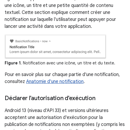
une icône, un titre et une petite quantité de contenu
textuel. Cette section explique comment créer une
notification sur laquelle l'utilisateur peut appuyer pour
lancer une activité dans votre application.
Figure 1
. Notification avec une icône, un titre et du texte.
Pour en savoir plus sur chaque partie d'une notification,
consultez
Anatomie d'une notification
.
Déclarer l'autorisation d'exécution
Android 13 (niveau d'API 33) et versions ultérieures
acceptent une autorisation d'exécution pour la
publication de notifications non exemptées (y compris les