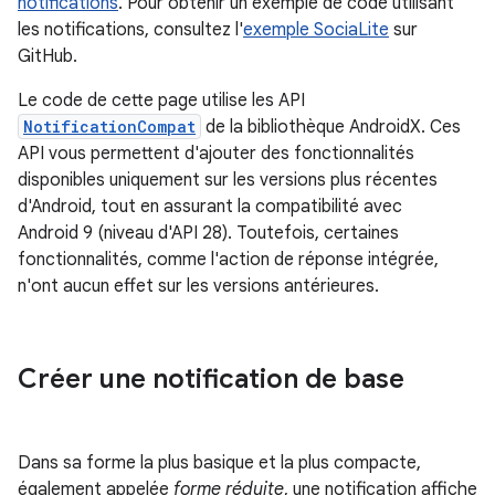
notifications
. Pour obtenir un exemple de code utilisant
les notifications, consultez l'
exemple SociaLite
sur
GitHub.
Le code de cette page utilise les API
NotificationCompat
de la bibliothèque AndroidX. Ces
API vous permettent d'ajouter des fonctionnalités
disponibles uniquement sur les versions plus récentes
d'Android, tout en assurant la compatibilité avec
Android 9 (niveau d'API 28). Toutefois, certaines
fonctionnalités, comme l'action de réponse intégrée,
n'ont aucun effet sur les versions antérieures.
Créer une notification de base
Dans sa forme la plus basique et la plus compacte,
également appelée
forme réduite
, une notification affiche