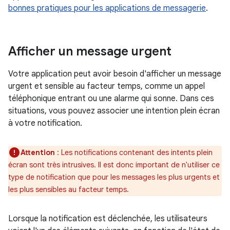
bonnes pratiques pour les applications de messagerie
.
Afficher un message urgent
Votre application peut avoir besoin d'afficher un message
urgent et sensible au facteur temps, comme un appel
téléphonique entrant ou une alarme qui sonne. Dans ces
situations, vous pouvez associer une intention plein écran
à votre notification.
Attention
: Les notifications contenant des intents plein
écran sont très intrusives. Il est donc important de n'utiliser ce
type de notification que pour les messages les plus urgents et
les plus sensibles au facteur temps.
Lorsque la notification est déclenchée, les utilisateurs