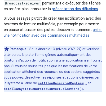
BroadcastReceiver
permettant d'exécuter des tâches
en arrière-plan, consultez la
présentation des diffusions
.
Si vous essayez plutôt de créer une notification avec des
boutons de lecture multimédia, par exemple pour mettre
en pause et passer des pistes, découvrez comment
créer
une notification avec des commandes multimédias
.
Remarque
: Sous Android 10 (niveau d'API 29) et versions
ultérieures, la plate-forme génère automatiquement des
boutons d'action de notification si une application n'en fournit
pas. Si vous ne souhaitez pas que les notifications de votre
application affichent des réponses ou des actions suggérées,
vous pouvez désactiver les réponses et actions générées par
le système à l'aide de
et
setAllowGeneratedReplies()
.
setAllowSystemGeneratedContextualActions()