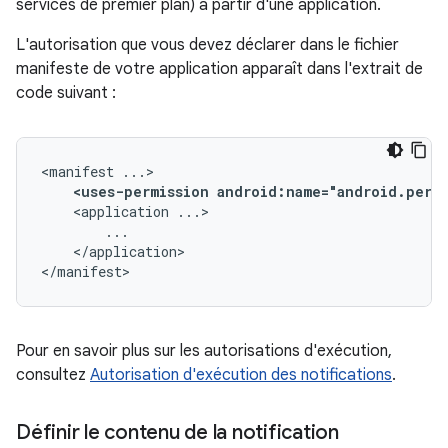
services de premier plan) à partir d'une application.
L'autorisation que vous devez déclarer dans le fichier
manifeste de votre application apparaît dans l'extrait de
code suivant :
<manifest
<uses-permission
android:name="android.perm
<application
</application>

</manifest>
Pour en savoir plus sur les autorisations d'exécution,
consultez
Autorisation d'exécution des notifications
.
Définir le contenu de la notification