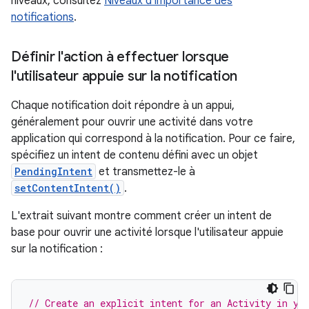
niveaux, consultez
Niveaux d'importance des
notifications
.
Définir l'action à effectuer lorsque
l'utilisateur appuie sur la notification
Chaque notification doit répondre à un appui,
généralement pour ouvrir une activité dans votre
application qui correspond à la notification. Pour ce faire,
spécifiez un intent de contenu défini avec un objet
PendingIntent
et transmettez-le à
setContentIntent()
.
L'extrait suivant montre comment créer un intent de
base pour ouvrir une activité lorsque l'utilisateur appuie
sur la notification :
// Create an explicit intent for an Activity in yo