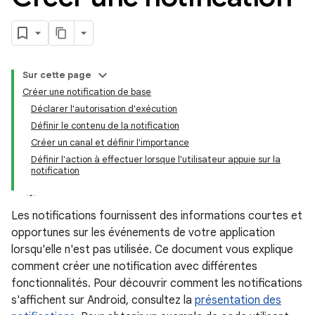
Sur cette page
Créer une notification de base
Déclarer l'autorisation d'exécution
Définir le contenu de la notification
Créer un canal et définir l'importance
Définir l'action à effectuer lorsque l'utilisateur appuie sur la
notification
Les notifications fournissent des informations courtes et
opportunes sur les événements de votre application
lorsqu'elle n'est pas utilisée. Ce document vous explique
comment créer une notification avec différentes
fonctionnalités. Pour découvrir comment les notifications
s'affichent sur Android, consultez la
présentation des