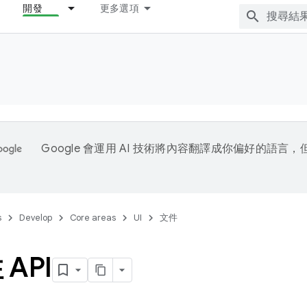
開發
更多選項
Google 會運用 AI 技術將內容翻譯成你偏好的語言
s
Develop
Core areas
UI
文件
API