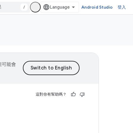
/
Android Studio
登入
，但可能會
這對你有幫助嗎？