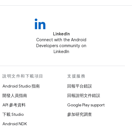
LinkedIn
Connect with the Android
Developers community on
LinkedIn
說明文件和下載項目
支援服務
Android Studio 指南
回報平台錯誤
開發人員指南
回報說明文件錯誤
API 參考資料
Google Play support
下載 Studio
參加研究調查
Android NDK