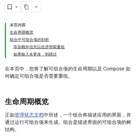
本页内容
生命周期概览
组合中可组合项的剖析
添加额外信息以促进智能重组
如果输入未更改，则跳过
在本页中，您将了解可组合项的生命周期以及 Compose 如
何确定可组合项是否需要重组。
生命周期概览
正如
管理状态文档
中所述，一个组合将描述应用的界面，并
通过运行可组合项来生成。组合是描述界面的可组合项的树
结构。