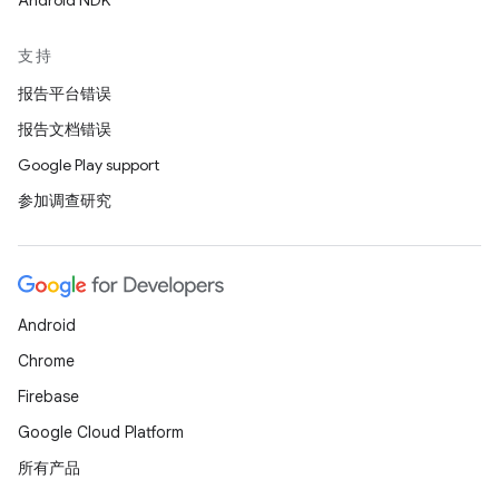
Android NDK
支持
报告平台错误
报告文档错误
Google Play support
参加调查研究
Android
Chrome
Firebase
Google Cloud Platform
所有产品