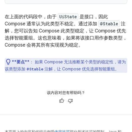
在上面的代码段中，由于
UiState
是接口，因此
Compose 通常认为此类型不稳定。通过添加
@Stable
注
解，您可以告知 Compose 此类型稳定，让 Compose 优先
选择智能重组。这也意味着，如果将该接口用作参数类型，
Compose 会将其所有实现视为稳定。
**要点**
：
如果 Compose 无法推断某个类型的稳定性，请为
该类型添加
注解，让 Compose 优先选择智能重组。
@Stable
该内容对您有帮助吗？
本页面上的内容和代码示例受
内容许可
部分所述许可的限制。Java 和