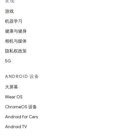
发现
游戏
机器学习
健康与健身
相机与媒体
隐私权政策
5G
ANDROID 设备
大屏幕
Wear OS
ChromeOS 设备
Android for Cars
Android TV