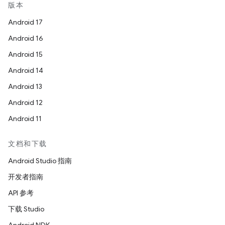
版本
Android 17
Android 16
Android 15
Android 14
Android 13
Android 12
Android 11
文档和下载
Android Studio 指南
开发者指南
API 参考
下载 Studio