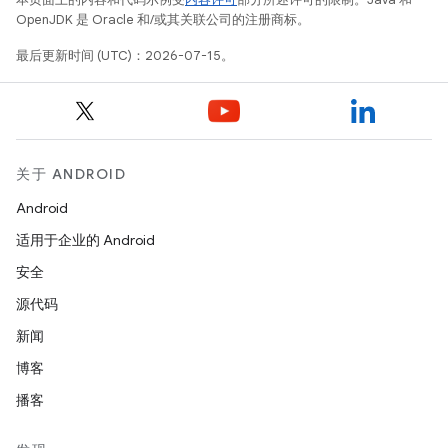
OpenJDK 是 Oracle 和/或其关联公司的注册商标。
最后更新时间 (UTC)：2026-07-15。
关于 ANDROID
Android
适用于企业的 Android
安全
源代码
新闻
博客
播客