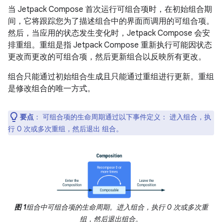
当 Jetpack Compose 首次运行可组合项时，在初始组合期
间，它将跟踪您为了描述组合中的界面而调用的可组合项。
然后，当应用的状态发生变化时，Jetpack Compose 会安
排重组。
重组是指 Jetpack Compose 重新执行可能因状态
更改而更改的可组合项，然后更新组合以反映所有更改。
组合只能通过初始组合生成且只能通过重组进行更新。重组
是修改组合的唯一方式。
要点
：
可组合项的生命周期通过以下事件定义： 进入组合，执
行 0 次或多次重组，然后退出 组合。
图 1
组合中可组合项的生命周期。进入组合，执行 0 次或多次重
组，然后退出组合。