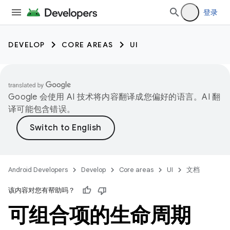
登录
DEVELOP
CORE AREAS
UI
Google 会使用 AI 技术将内容翻译成您偏好的语言。AI 翻
译可能包含错误。
Android Developers
Develop
Core areas
UI
文档
该内容对您有帮助吗？
可组合项的生命周期