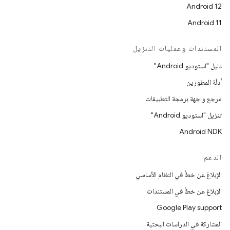
Android 12
Android 11
المستندات وعمليات التنزيل
دليل "استوديو Android"
أدلّة المطورين
مرجع واجهة برمجة التطبيقات
تنزيل "استوديو Android"
Android NDK
الدعم
الإبلاغ عن خطأ في النظام الأساسي
الإبلاغ عن خطأ في المستندات
Google Play support
المشاركة في الدراسات البحثية