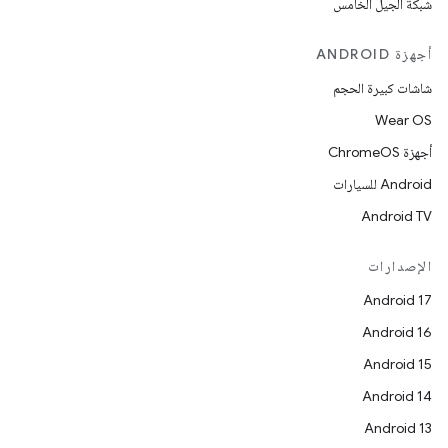
شبكة الجيل الخامس
أجهزة ANDROID
شاشات كبيرة الحجم
Wear OS
أجهزة ChromeOS
Android للسيارات
Android TV
الإصدارات
Android 17
Android 16
Android 15
Android 14
Android 13