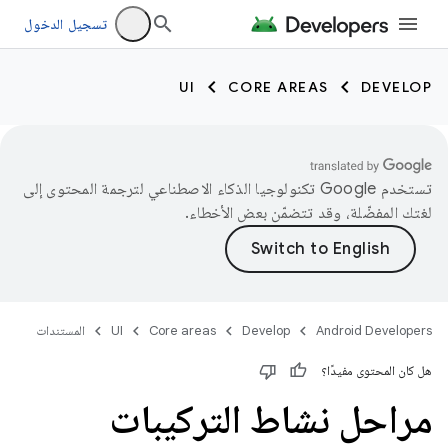
تسجيل الدخول
UI
CORE AREAS
DEVELOP
تستخدم Google تكنولوجيا الذكاء الاصطناعي لترجمة المحتوى إلى
لغتك المفضّلة، وقد تتضمّن بعض الأخطاء.
Android Developers
Develop
Core areas
UI
المستندات
هل كان المحتوى مفيدًا؟
مراحل نشاط التركيبات