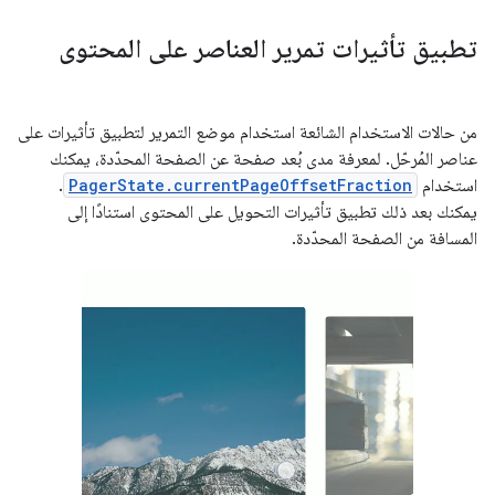
تطبيق تأثيرات تمرير العناصر على المحتوى
من حالات الاستخدام الشائعة استخدام موضع التمرير لتطبيق تأثيرات على
عناصر المُرحّل. لمعرفة مدى بُعد صفحة عن الصفحة المحدّدة، يمكنك
استخدام
PagerState.currentPageOffsetFraction
.
يمكنك بعد ذلك تطبيق تأثيرات التحويل على المحتوى استنادًا إلى
المسافة من الصفحة المحدّدة.