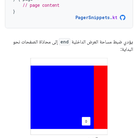
// page content
}
PagerSnippets
.
kt
يؤدي ضبط مساحة العرض الداخلية
end
إلى محاذاة الصفحات نحو
البداية: