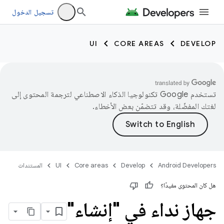
تسجيل الدخول
UI
CORE AREAS
DEVELOP
تستخدم Google تكنولوجيا الذكاء الاصطناعي لترجمة المحتوى إلى
لغتك المفضّلة، وقد تتضمّن بعض الأخطاء.
Android Developers
Develop
Core areas
UI
المستندات
هل كان المحتوى مفيدًا؟
جهاز نداء في "إنشاء"