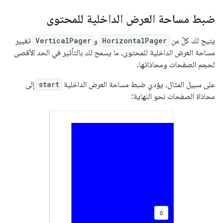
ضبط مساحة العرض الداخلية للمحتوى
يتيح لك كلّ من
HorizontalPager
و
VerticalPager
تغيير
مساحة العرض الداخلية للمحتوى، ما يسمح لك بالتأثير في الحد الأقصى
لحجم الصفحات ومحاذاتها.
على سبيل المثال، يؤدي ضبط مساحة العرض الداخلية
start
إلى
محاذاة الصفحات نحو النهاية: