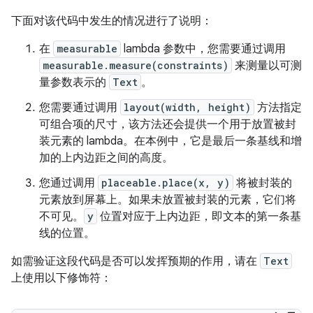
下面对该代码中发生的情况进行了说明：
在
measurable
lambda 参数中，您需要通过调用
measurable.measure(constraints)
来测量以可测
量参数表示的
Text
。
您需要通过调用
layout(width, height)
方法指定
可组合项的尺寸，该方法还会提供一个用于放置被封
装元素的 lambda。在本例中，它是最后一条基线和增
加的上内边距之间的高度。
您通过调用
placeable.place(x, y)
将被封装的
元素放到屏幕上。如果未放置被封装的元素，它们将
不可见。
y
位置对应于上内边距，即文本的第一条基
线的位置。
如需验证这段代码是否可以发挥预期的作用，请在
Text
上使用以下修饰符：