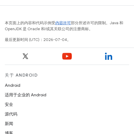
本页面上的内容和代码示例受
内容许可
部分所述许可的限制。Java 和
OpenJDK 是 Oracle 和/或其关联公司的注册商标。
最后更新时间 (UTC)：2026-07-04。
关于 ANDROID
Android
适用于企业的 Android
安全
源代码
新闻
博客