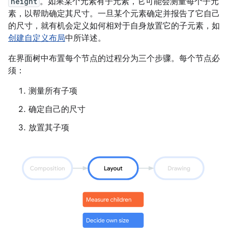
height
。如果某个元素有子元素，它可能会测量每个子元
素，以帮助确定其尺寸。一旦某个元素确定并报告了它自己
的尺寸，就有机会定义如何相对于自身放置它的子元素，如
创建自定义布局
中所详述。
在界面树中布置每个节点的过程分为三个步骤。每个节点必
须：
测量所有子项
确定自己的尺寸
放置其子项