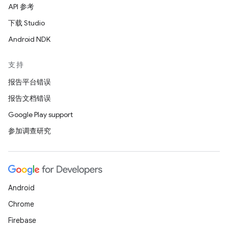
API 参考
下载 Studio
Android NDK
支持
报告平台错误
报告文档错误
Google Play support
参加调查研究
Android
Chrome
Firebase