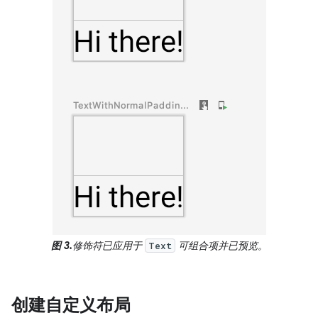
图 3.
修饰符已应用于
可组合项并已预览。
Text
创建自定义布局