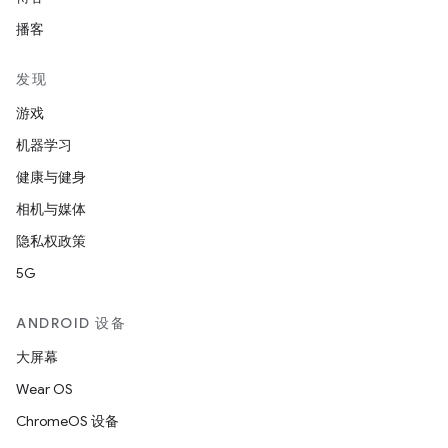
播客
发现
游戏
机器学习
健康与健身
相机与媒体
隐私权政策
5G
ANDROID 设备
大屏幕
Wear OS
ChromeOS 设备