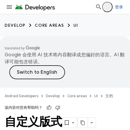
登录
DEVELOP
CORE AREAS
UI
Google 会使用 AI 技术将内容翻译成您偏好的语言。AI 翻
译可能包含错误。
Android Developers
Develop
Core areas
UI
文档
该内容对您有帮助吗？
自定义版式