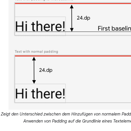
: Zeigt den Unterschied zwischen dem Hinzufügen von normalem Pad
Anwenden von Padding auf die Grundlinie eines Textelem