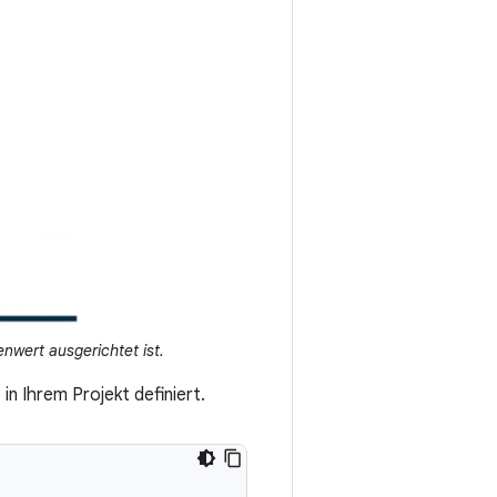
nwert ausgerichtet ist.
in Ihrem Projekt definiert.