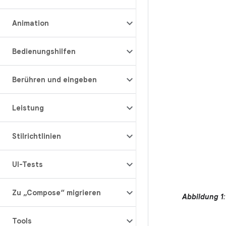
Animation
Bedienungshilfen
Berühren und eingeben
Leistung
Stilrichtlinien
UI-Tests
Zu „Compose“ migrieren
Abbildung 1
Tools