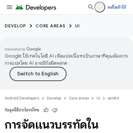
ลงชื่อเข้าใช้
DEVELOP
CORE AREAS
UI
Google ใช้เทคโนโลยี AI เพื่อแปลเนื้อหาเป็นภาษาที่คุณต้องการ
การแปลโดย AI อาจมีข้อผิดพลาด
Android Developers
Develop
Core areas
UI
เอกสาร
ข้อมูลนี้มีประโยชน์ไหม
การจัดแนวบรรทัดใน