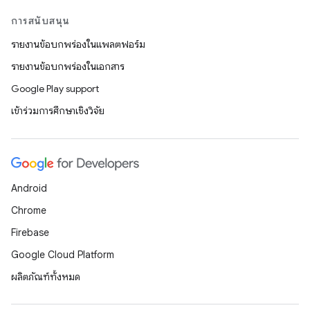
การสนับสนุน
รายงานข้อบกพร่องในแพลตฟอร์ม
รายงานข้อบกพร่องในเอกสาร
Google Play support
เข้าร่วมการศึกษาเชิงวิจัย
Android
Chrome
Firebase
Google Cloud Platform
ผลิตภัณฑ์ทั้งหมด