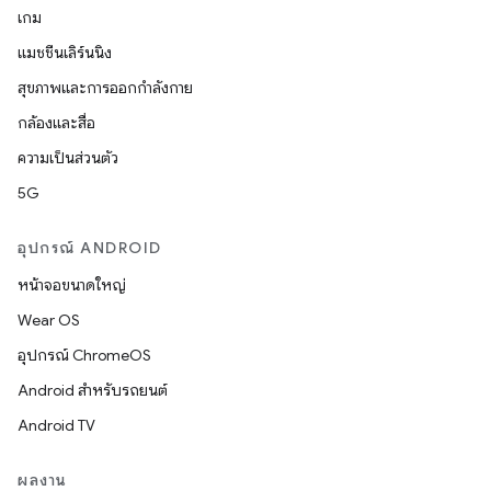
เกม
แมชชีนเลิร์นนิง
สุขภาพและการออกกำลังกาย
กล้องและสื่อ
ความเป็นส่วนตัว
5G
อุปกรณ์ ANDROID
หน้าจอขนาดใหญ่
Wear OS
อุปกรณ์ ChromeOS
Android สำหรับรถยนต์
Android TV
ผลงาน