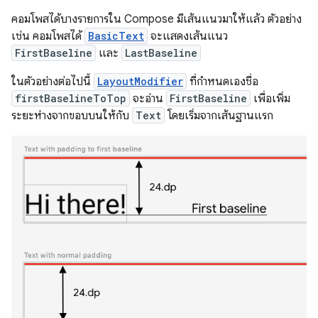
คอมโพสได้บางรายการใน Compose มีเส้นแนวมาให้แล้ว ตัวอย่าง
เช่น คอมโพสได้
BasicText
จะแสดงเส้นแนว
FirstBaseline
และ
LastBaseline
ในตัวอย่างต่อไปนี้
LayoutModifier
ที่กำหนดเองชื่อ
firstBaselineToTop
จะอ่าน
FirstBaseline
เพื่อเพิ่ม
ระยะห่างจากขอบบนให้กับ
Text
โดยเริ่มจากเส้นฐานแรก