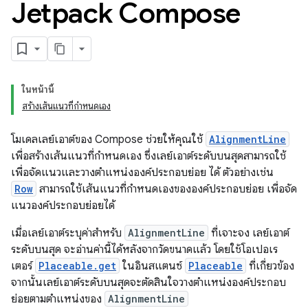
Jetpack Compose
ในหน้านี้
สร้างเส้นแนวที่กำหนดเอง
โมเดลเลย์เอาต์ของ Compose ช่วยให้คุณใช้
AlignmentLine
เพื่อสร้างเส้นแนวที่กำหนดเอง ซึ่งเลย์เอาต์ระดับบนสุดสามารถใช้
เพื่อจัดแนวและวางตำแหน่งองค์ประกอบย่อย ได้ ตัวอย่างเช่น
Row
สามารถใช้เส้นแนวที่กำหนดเองขององค์ประกอบย่อย เพื่อจัด
แนวองค์ประกอบย่อยได้
เมื่อเลย์เอาต์ระบุค่าสำหรับ
AlignmentLine
ที่เจาะจง เลย์เอาต์
ระดับบนสุด จะอ่านค่านี้ได้หลังจากวัดขนาดแล้ว โดยใช้โอเปอเร
เตอร์
Placeable.get
ในอินสแตนซ์
Placeable
ที่เกี่ยวข้อง
จากนั้นเลย์เอาต์ระดับบนสุดจะตัดสินใจวางตำแหน่งองค์ประกอบ
ย่อยตามตำแหน่งของ
AlignmentLine