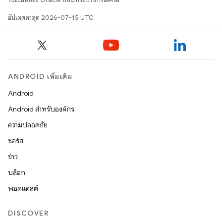
อัปเดตล่าสุด 2026-07-15 UTC
ANDROID เพิ่มเติม
Android
Android สำหรับองค์กร
ความปลอดภัย
ซอร์ส
ข่าว
บล็อก
พอดแคสต์
DISCOVER