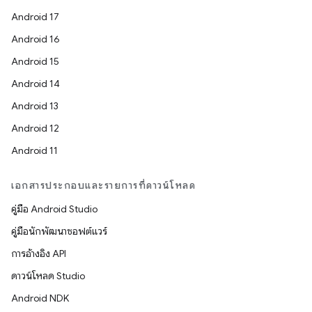
Android 17
Android 16
Android 15
Android 14
Android 13
Android 12
Android 11
เอกสารประกอบและรายการที่ดาวน์โหลด
คู่มือ Android Studio
คู่มือนักพัฒนาซอฟต์แวร์
การอ้างอิง API
ดาวน์โหลด Studio
Android NDK