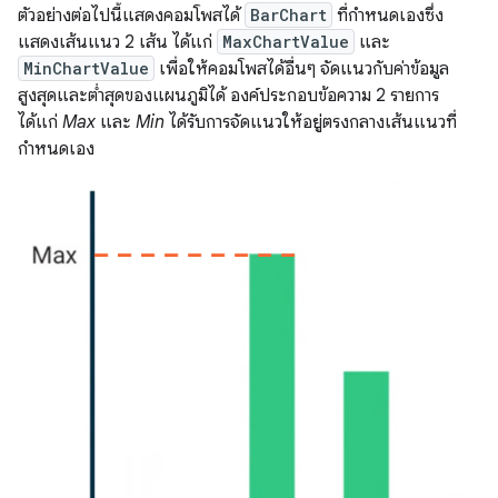
ตัวอย่างต่อไปนี้แสดงคอมโพสได้
BarChart
ที่กำหนดเองซึ่ง
แสดงเส้นแนว 2 เส้น ได้แก่
MaxChartValue
และ
MinChartValue
เพื่อให้คอมโพสได้อื่นๆ จัดแนวกับค่าข้อมูล
สูงสุดและต่ำสุดของแผนภูมิได้ องค์ประกอบข้อความ 2 รายการ
ได้แก่
Max
และ
Min
ได้รับการจัดแนวให้อยู่ตรงกลางเส้นแนวที่
กำหนดเอง