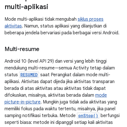
multi-aplikasi
Mode multi-aplikasi tidak mengubah
siklus proses
aktivitas
. Namun, status aplikasi yang dilanjutkan di
beberapa jendela bervariasi pada berbagai versi Android.
Multi-resume
Android 10 (level API 29) dan versi yang lebih tinggi
mendukung multi-resume—semua Activity tetap dalam
status
RESUMED
saat Perangkat dalam mode multi-
aplikasi. Aktivitas dapat dijeda jika aktivitas transparan
berada di atas aktivitas atau aktivitas tidak dapat
difokuskan, misalnya, aktivitas berada dalam
mode
picture-in-picture
. Mungkin juga tidak ada aktivitas yang
memiliki fokus pada waktu tertentu, misalnya, jika panel
samping notifikasi terbuka. Metode
onStop()
berfungsi
seperti biasa: metode ini dipanggil setiap kali aktivitas