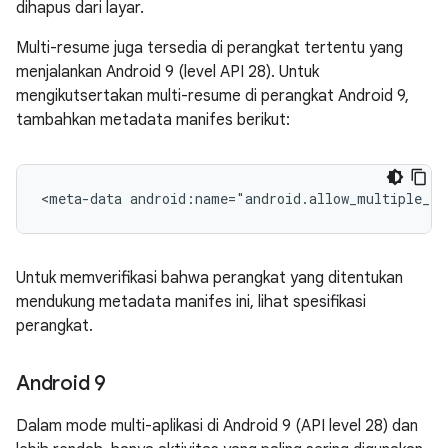
dihapus dari layar.
Multi-resume juga tersedia di perangkat tertentu yang
menjalankan Android 9 (level API 28). Untuk
mengikutsertakan multi-resume di perangkat Android 9,
tambahkan metadata manifes berikut:
<meta-data
android:name="android.allow_multiple_re
Untuk memverifikasi bahwa perangkat yang ditentukan
mendukung metadata manifes ini, lihat spesifikasi
perangkat.
Android 9
Dalam mode multi-aplikasi di Android 9 (API level 28) dan