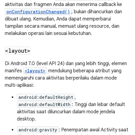
aktivitas dan fragmen Anda akan menerima callback ke
onConfigurationChanged()
, bukan dihancurkan dan
dibuat ulang. Kemudian, Anda dapat memperbarui
tampilan secara manual, memuat ulang resource, dan
melakukan operasi lain sesuai kebutuhan.
<layout>
Di Android 7.0 (level API 24) dan yang lebih tinggi, elemen
manifes
<layout>
mendukung beberapa atribut yang
memengaruhi cara aktivitas berperilaku dalam mode
multi-aplikasi:
android:defaultHeight
,
android:defaultWidth
: Tinggi dan lebar default
aktivitas saat diluncurkan dalam mode jendela
desktop.
android:gravity
: Penempatan awal Activity saat