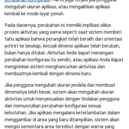
mengubah ukuran aplikasi, atau mengalihkan aplikasi
kembali ke mode layar penuh.
Pada dasarnya, perubahan ini memiliki implikasi siklus
proses aktivitas yang sama seperti saat sistem memberi
tahu aplikasi bahwa perangkat telah beralih dari orientasi
potret ke lanskap, kecuali dimensi aplikasi telah berubah,
bukan hanya ditukar. Aktivitas Anda dapat menangani
perubahan konfigurasi itu sendiri, atau aplikasi Anda dapat
mengizinkan sistem menghancurkan aktivitas dan
membuatnya kembali dengan dimensi baru.
Jika pengguna mengubah ukuran jendela dan membuat
dimensinya lebih besar, sistem akan mengubah ukuran
aktivitas untuk menyesuaikan dengan tindakan pengguna
dan memunculkan perubahan konfigurasi sesuai
kebutuhan. Jika aplikasi mengalami keterlambatan dalam
menggambar di area yang baru ditampilkan, sistem akan
mengisi sementara area tersebut dengan warna yang