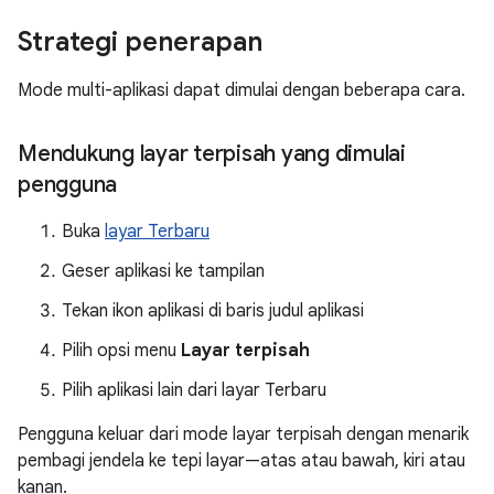
Strategi penerapan
Mode multi-aplikasi dapat dimulai dengan beberapa cara.
Mendukung layar terpisah yang dimulai
pengguna
Buka
layar Terbaru
Geser aplikasi ke tampilan
Tekan ikon aplikasi di baris judul aplikasi
Pilih opsi menu
Layar terpisah
Pilih aplikasi lain dari layar Terbaru
Pengguna keluar dari mode layar terpisah dengan menarik
pembagi jendela ke tepi layar—atas atau bawah, kiri atau
kanan.