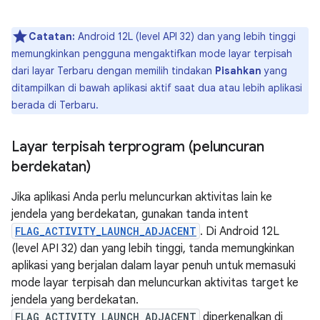
Catatan:
Android 12L (level API 32) dan yang lebih tinggi
memungkinkan pengguna mengaktifkan mode layar terpisah
dari layar Terbaru dengan memilih tindakan
Pisahkan
yang
ditampilkan di bawah aplikasi aktif saat dua atau lebih aplikasi
berada di Terbaru.
Layar terpisah terprogram (peluncuran
berdekatan)
Jika aplikasi Anda perlu meluncurkan aktivitas lain ke
jendela yang berdekatan, gunakan tanda intent
FLAG_ACTIVITY_LAUNCH_ADJACENT
. Di Android 12L
(level API 32) dan yang lebih tinggi, tanda memungkinkan
aplikasi yang berjalan dalam layar penuh untuk memasuki
mode layar terpisah dan meluncurkan aktivitas target ke
jendela yang berdekatan.
FLAG_ACTIVITY_LAUNCH_ADJACENT
diperkenalkan di