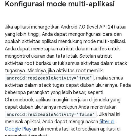
Konfigurasi mode multi-aplikasi
Jika aplikasi menargetkan Android 7.0 (level API 24) atau
yang lebih tinggi, Anda dapat mengonfigurasi cara dan
apakah aktivitas aplikasi mendukung mode multi-aplikasi.
Anda dapat menetapkan atribut dalam manifes untuk
mengontrol ukuran dan tata letak. Setelan atribut
aktivitas root berlaku untuk semua aktivitas dalam stack
tugasnya. Misalnya, jika aktivitas root memiliki
android:resizeableActivity="true"
, maka semua
aktivitas dalam stack tugas dapat diubah ukurannya. Pada
beberapa perangkat yang lebih besar, seperti
Chromebook, aplikasi mungkin berjalan di jendela yang
dapat diubah ukurannya meskipun Anda menentukan
android:resizeableActivity="false"
. Jika hal ini
merusak aplikasi, Anda dapat menggunakan
filter di
Google Play
untuk membatasi ketersediaan aplikasi di