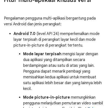
Pengalaman pengguna multi-aplikasi bergantung pada
versi Android dan jenis perangkat:
Android 7.0
(level API 24) memperkenalkan mode
layar terpisah di perangkat layar kecil dan mode
picture-in-picture di perangkat tertentu.
Mode layar terpisah
mengisi layar dengan
dua aplikasi yang ditampilkan secara
berdampingan atau satu di atas yang lain.
Pengguna dapat menarik pembagi yang
memisahkan kedua aplikasi untuk membuat
satu aplikasi lebih besar dan yang lainnya lebih
kecil.
Mode picture-in-picture
memungkinkan
pengguna melanjutkan pemutaran video sambil