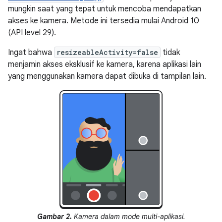
mungkin saat yang tepat untuk mencoba mendapatkan
akses ke kamera. Metode ini tersedia mulai Android 10
(API level 29).
Ingat bahwa
resizeableActivity=false
tidak
menjamin akses eksklusif ke kamera, karena aplikasi lain
yang menggunakan kamera dapat dibuka di tampilan lain.
Gambar 2.
Kamera dalam mode multi-aplikasi.