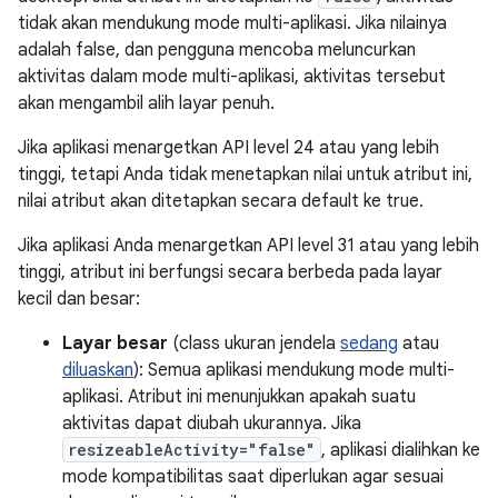
tidak akan mendukung mode multi-aplikasi. Jika nilainya
adalah false, dan pengguna mencoba meluncurkan
aktivitas dalam mode multi-aplikasi, aktivitas tersebut
akan mengambil alih layar penuh.
Jika aplikasi menargetkan API level 24 atau yang lebih
tinggi, tetapi Anda tidak menetapkan nilai untuk atribut ini,
nilai atribut akan ditetapkan secara default ke true.
Jika aplikasi Anda menargetkan API level 31 atau yang lebih
tinggi, atribut ini berfungsi secara berbeda pada layar
kecil dan besar:
Layar besar
(class ukuran jendela
sedang
atau
diluaskan
): Semua aplikasi mendukung mode multi-
aplikasi. Atribut ini menunjukkan apakah suatu
aktivitas dapat diubah ukurannya. Jika
resizeableActivity="false"
, aplikasi dialihkan ke
mode kompatibilitas saat diperlukan agar sesuai