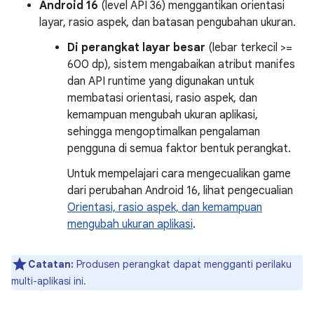
Android 16
(level API 36) menggantikan orientasi
layar, rasio aspek, dan batasan pengubahan ukuran.
Di perangkat layar besar
(lebar terkecil >=
600 dp), sistem mengabaikan atribut manifes
dan API runtime yang digunakan untuk
membatasi orientasi, rasio aspek, dan
kemampuan mengubah ukuran aplikasi,
sehingga mengoptimalkan pengalaman
pengguna di semua faktor bentuk perangkat.
Untuk mempelajari cara mengecualikan game
dari perubahan Android 16, lihat pengecualian
Orientasi, rasio aspek, dan kemampuan
mengubah ukuran aplikasi
.
Catatan:
Produsen perangkat dapat mengganti perilaku
multi-aplikasi ini.