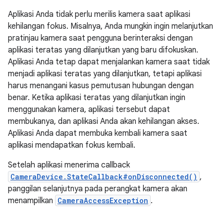
Aplikasi Anda tidak perlu merilis kamera saat aplikasi
kehilangan fokus. Misalnya, Anda mungkin ingin melanjutkan
pratinjau kamera saat pengguna berinteraksi dengan
aplikasi teratas yang dilanjutkan yang baru difokuskan.
Aplikasi Anda tetap dapat menjalankan kamera saat tidak
menjadi aplikasi teratas yang dilanjutkan, tetapi aplikasi
harus menangani kasus pemutusan hubungan dengan
benar. Ketika aplikasi teratas yang dilanjutkan ingin
menggunakan kamera, aplikasi tersebut dapat
membukanya, dan aplikasi Anda akan kehilangan akses.
Aplikasi Anda dapat membuka kembali kamera saat
aplikasi mendapatkan fokus kembali.
Setelah aplikasi menerima callback
CameraDevice.StateCallback#onDisconnected()
,
panggilan selanjutnya pada perangkat kamera akan
menampilkan
CameraAccessException
.