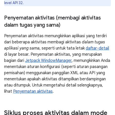
level API 32.
Penyematan aktivitas (membagi aktivitas
dalam tugas yang sama)
Penyematan aktivitas memungkinkan aplikasi yang terdiri
dari beberapa aktivitas membagi aktivitas
dalam tugas
aplikasi yang sama
, seperti untuk tata letak
daftar-detail
di layar besar. Penyematan aktivitas, yang merupakan
bagian dari
Jetpack WindowManager
, memungkinkan Anda
menentukan aturan konfigurasi (seperti aturan pasangan
pemisahan) menggunakan panggilan XML atau API yang
menentukan apakah aktivitas ditampilkan berdampingan
atau ditumpuk. Untuk mengetahui detail selengkapnya,
lihat
Penyematan aktivitas
.
Siklus proses aktivitas dalam mode