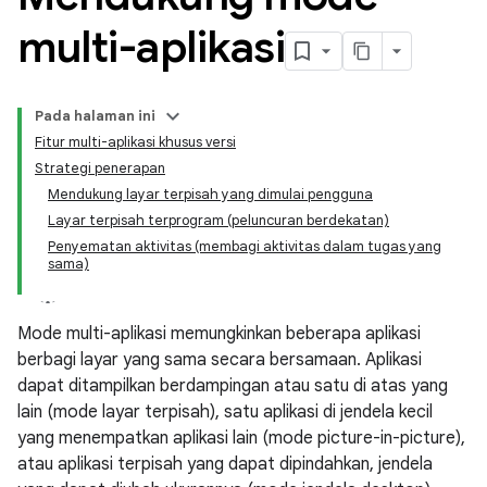
multi-aplikasi
Pada halaman ini
Fitur multi-aplikasi khusus versi
Strategi penerapan
Mendukung layar terpisah yang dimulai pengguna
Layar terpisah terprogram (peluncuran berdekatan)
Penyematan aktivitas (membagi aktivitas dalam tugas yang
sama)
Mode multi-aplikasi memungkinkan beberapa aplikasi
berbagi layar yang sama secara bersamaan. Aplikasi
dapat ditampilkan berdampingan atau satu di atas yang
lain (mode layar terpisah), satu aplikasi di jendela kecil
yang menempatkan aplikasi lain (mode picture-in-picture),
atau aplikasi terpisah yang dapat dipindahkan, jendela