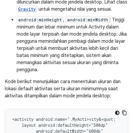
diluncurkan dalam mode jendela desktop. Lihat class
Gravity
untuk mengetahui nilai yang sesuai.
android:minHeight
,
android:minWidth
: Tinggi
minimum dan lebar minimum untuk Activity dalam
mode layar terpisah dan mode jendela desktop. Jika
pengguna memindahkan pembagi dalam mode layar
terpisah untuk membuat aktivitas lebih kecil dari
batas minimum yang ditetapkan, sistem akan
memangkas aktivitas sesuai ukuran yang diminta
pengguna.
Kode berikut menunjukkan cara menentukan ukuran dan
lokasi default aktivitas serta ukuran minimumnya saat
aktivitas ditampilkan dalam mode jendela desktop:
<activity
layout