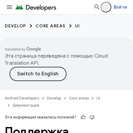
Войти
DEVELOP
CORE AREAS
UI
Эта страница переведена с помощью
Cloud
Translation API
.
Android Developers
Develop
Core areas
UI
Документация
Эта информация оказалась полезной?
Поддержка