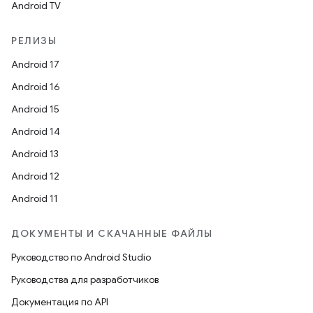
Android TV
РЕЛИЗЫ
Android 17
Android 16
Android 15
Android 14
Android 13
Android 12
Android 11
ДОКУМЕНТЫ И СКАЧАННЫЕ ФАЙЛЫ
Руководство по Android Studio
Руководства для разработчиков
Документация по API