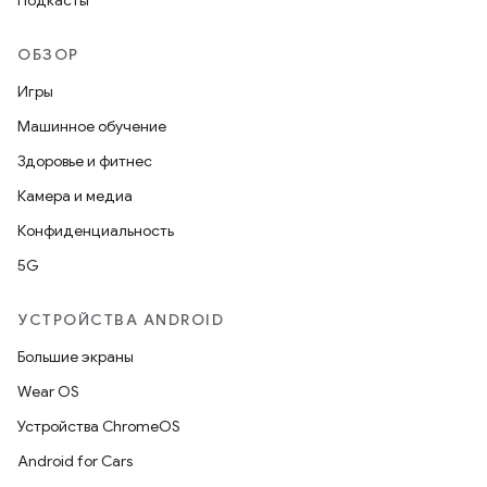
Подкасты
ОБЗОР
Игры
Машинное обучение
Здоровье и фитнес
Камера и медиа
Конфиденциальность
5G
УСТРОЙСТВА ANDROID
Большие экраны
Wear OS
Устройства ChromeOS
Android for Cars