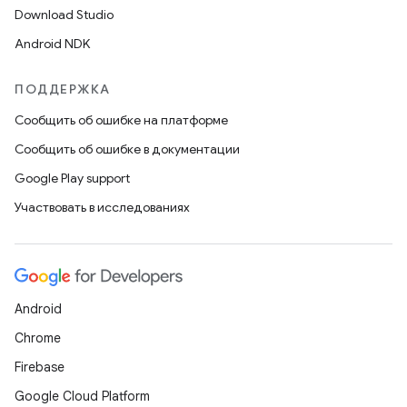
Download Studio
Android NDK
ПОДДЕРЖКА
Сообщить об ошибке на платформе
Сообщить об ошибке в документации
Google Play support
Участвовать в исследованиях
Android
Chrome
Firebase
Google Cloud Platform