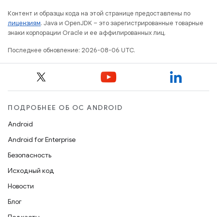
Контент и образцы кода на этой странице предоставлены по
лицензиям
. Java и OpenJDK – это зарегистрированные товарные
знаки корпорации Oracle и ее аффилированных лиц.
Последнее обновление: 2026-08-06 UTC.
ПОДРОБНЕЕ ОБ ОС ANDROID
Android
Android for Enterprise
Безопасность
Исходный код
Новости
Блог