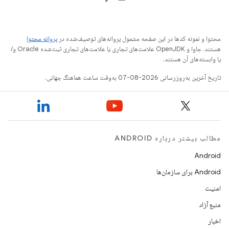
محتوا و نمونه کدها در این صفحه مشمول پروانه‌های توصیف‌شده در
پروانه محتوا
هستند. جاوا و OpenJDK علامت‌های تجاری یا علامت‌های تجاری ثبت‌شده Oracle و/
یا وابسته‌های آن هستند.
تاریخ آخرین به‌روزرسانی 2026-08-07 به‌وقت ساعت هماهنگ جهانی.
مطالب بیشتر درباره ANDROID
Android
Android برای سازمان‌ها
امنیت
منبع آزاد
اخبار