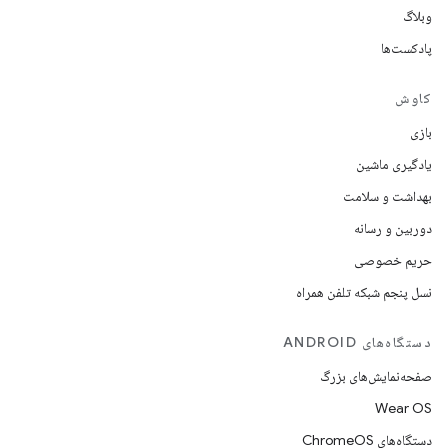
وبلاگ
پادکست‌ها
کاوش
بازی
یادگیری ماشین
بهداشت و سلامت
دوربین و رسانه
حریم خصوصی
نسل پنجم شبکه تلفن همراه
دستگاه‌های ANDROID
صفحه‌نمایش‌های بزرگ
Wear OS
دستگاه‌های ChromeOS