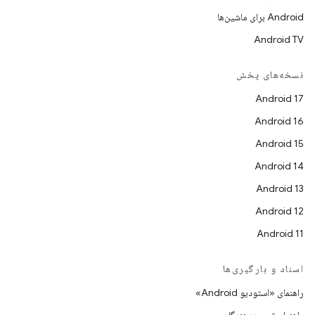
Android برای ماشین‌ها
Android TV
نسخه‌های پخش
Android 17
Android 16
Android 15
Android 14
Android 13
Android 12
Android 11
اسناد و بارگیری‌ها
راهنمای «استودیو Android»