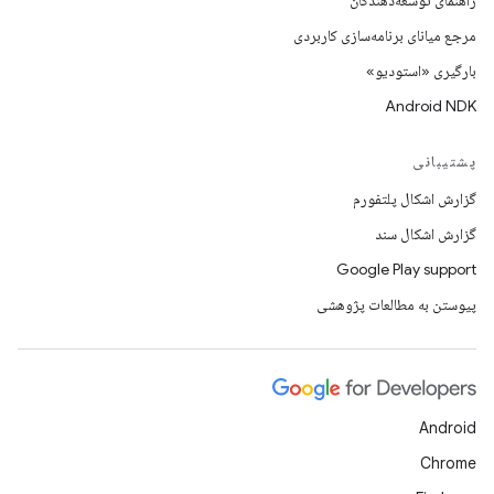
راهنمای توسعه‌دهندگان
مرجع میانای برنامه‌سازی کاربردی
بارگیری «استودیو»
Android NDK
پشتیبانی
گزارش اشکال پلتفورم
گزارش اشکال سند
Google Play support
پیوستن به مطالعات پژوهشی
Android
Chrome