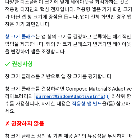
다양한 디스플레이 크기에 맞게 레이아웃을 최적화하는 것은
적응형 디자인의 핵심 전제입니다. 적응형 앱은 기기 화면 크기
가 아닌 앱 창 크기에 중점을 둡니다. 앱이 전체 화면인 경우 앱
창은 기기 화면입니다.
창 크기 클래스
는 앱 창의 크기를 결정하고 분류하는 체계적인
방법을 제공합니다. 앱의 창 크기 클래스가 변경되면 레이아웃
을 변경하여 앱을 조정합니다.
✓ 권장사항
창 크기 클래스를 기반으로 앱 창 크기를 평가합니다.
창 크기 클래스를 결정하려면 Compose Material 3 Adaptive
라이브러리의
currentWindowAdaptiveInfo()
최상위 함
수를 사용합니다. 자세한 내용은
적응형 앱 빌드
을(를) 참고하
세요.
✗ 권장하지 않음
창 크기 클래스 정의 및 기본 제공 API의 유용성을 무시하지 마