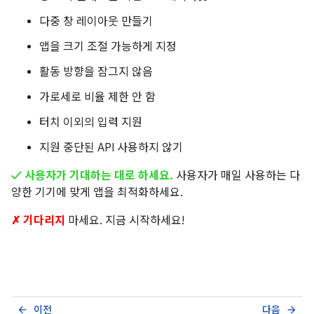
다중 창 레이아웃 만들기
앱을 크기 조절 가능하게 지정
활동 방향을 잠그지 않음
가로세로 비율 제한 안 함
터치 이외의 입력 지원
지원 중단된 API 사용하지 않기
✓ 사용자가 기대하는 대로 하세요.
사용자가 매일 사용하는 다
양한 기기에 맞게 앱을 최적화하세요.
✗ 기다리지
마세요. 지금 시작하세요!
이전
다음
arrow_back
arrow_forward