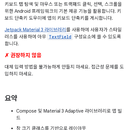
키보드 탭 탐색 및 마우스 또는 트랙패드 클릭, 선택, 스크롤을
위한 Android 프레임워크의 기본 제공 기능을 활용합니다. 키
보드 단축키 도우미에 앱의 키보드 단축키를 게시합니다.
Jetpack
Material 3 라이브러리
를 사용하여 사용자가 스타일
러스를 사용하여 아무
TextField
구성요소에 쓸 수 있도록
합니다.
✗ 권장하지 않음
대체 입력 방법을 불가능하게 만들지 마세요. 접근성 문제를 도
입하지 마세요.
요약
Compose 및 Material 3 Adaptive 라이브러리로 앱 빌
드
창 크기 클래스를 기반으로 레이아웃