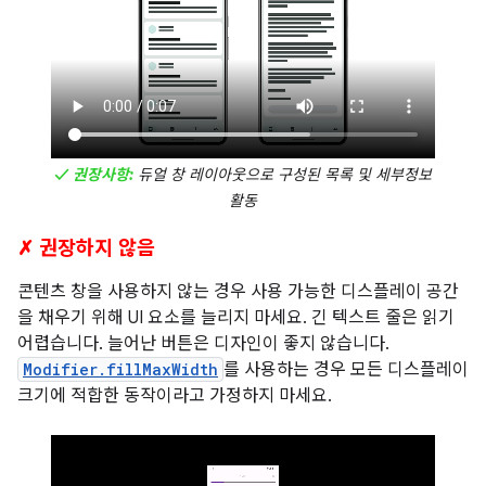
✓ 권장사항:
듀얼 창 레이아웃으로 구성된 목록 및 세부정보
활동
✗ 권장하지 않음
콘텐츠 창을 사용하지 않는 경우 사용 가능한 디스플레이 공간
을 채우기 위해 UI 요소를 늘리지 마세요. 긴 텍스트 줄은 읽기
어렵습니다. 늘어난 버튼은 디자인이 좋지 않습니다.
Modifier.fillMaxWidth
를 사용하는 경우 모든 디스플레이
크기에 적합한 동작이라고 가정하지 마세요.