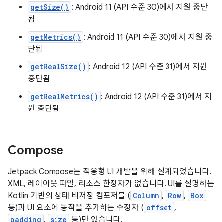
getSize()
: Android 11 (API 수준 30)에서 지원 중단
됨
getMetrics()
: Android 11 (API 수준 30)에서 지원 중
단됨
getRealSize()
: Android 12 (API 수준 31)에서 지원
중단됨
getRealMetrics()
: Android 12 (API 수준 31)에서 지
원 중단됨
Compose
Jetpack Compose는 적응형 UI 개발을 위해 설계되었습니다.
XML, 레이아웃 파일, 리소스 한정자가 없습니다. UI를 설명하는
Kotlin 기반의 상태 비저장 컴포저블 (
Column
,
Row
,
Box
등)과 UI 요소에 동작을 추가하는 수정자 (
offset
,
padding
,
size
등)만 있습니다.