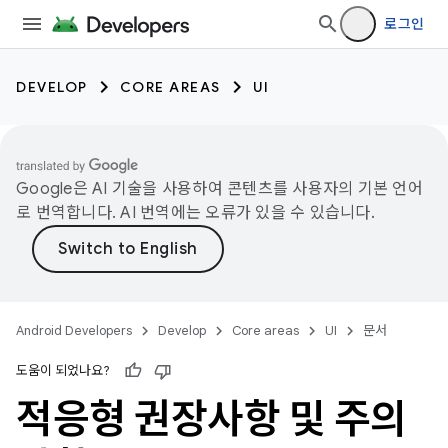
로그인
DEVELOP
CORE AREAS
UI
Google은 AI 기술을 사용하여 콘텐츠를 사용자의 기본 언어
로 번역합니다. AI 번역에는 오류가 있을 수 있습니다.
Android Developers
Develop
Core areas
UI
문서
도움이 되었나요?
적응형 권장사항 및 주의