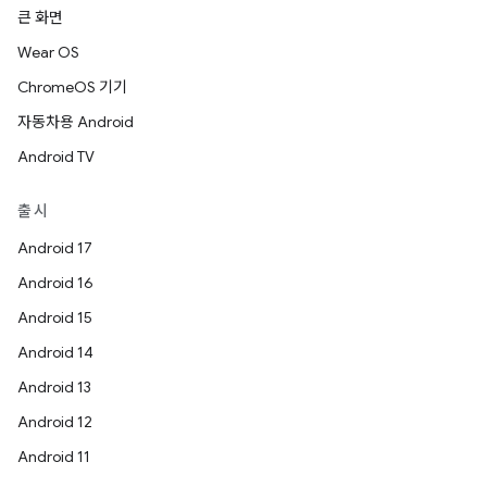
큰 화면
Wear OS
ChromeOS 기기
자동차용 Android
Android TV
출시
Android 17
Android 16
Android 15
Android 14
Android 13
Android 12
Android 11