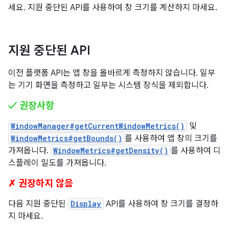
세요. 지원 중단된 API를 사용하여 창 크기를 계산하지 마세요.
지원 중단된 API
이전 플랫폼 API는 앱 창을 올바르게 측정하지 않습니다. 일부
는 기기 화면을 측정하고 일부는 시스템 장식을 제외합니다.
✓ 권장사항
WindowManager#getCurrentWindowMetrics()
및
WindowMetrics#getBounds()
를 사용하여 앱 창의 크기를
가져옵니다.
WindowMetrics#getDensity()
를 사용하여 디
스플레이 밀도를 가져옵니다.
✗ 권장하지 않음
다음 지원 중단된
Display
API를 사용하여 창 크기를 결정하
지 마세요.