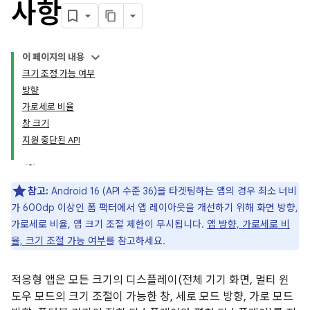
사항
이 페이지의 내용
크기 조정 가능 여부
방향
가로세로 비율
창 크기
지원 중단된 API
참고:
Android 16 (API 수준 36)을 타겟팅하는 앱의 경우 최소 너비
가 600dp 이상인 폼 팩터에서 앱 레이아웃을 개선하기 위해 화면 방향,
가로세로 비율, 앱 크기 조절 제한이 무시됩니다.
앱 방향, 가로세로 비
율, 크기 조절 가능 여부
를 참고하세요.
적응형 앱은 모든 크기의 디스플레이(전체 기기 화면, 멀티 윈
도우 모드의 크기 조절이 가능한 창, 세로 모드 방향, 가로 모드