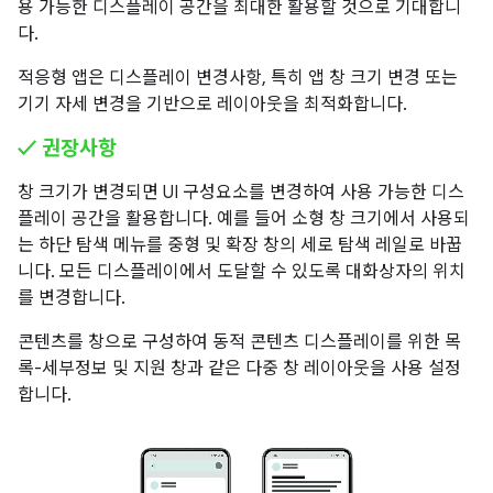
용 가능한 디스플레이 공간을 최대한 활용할 것으로 기대합니
다.
적응형 앱은 디스플레이 변경사항, 특히 앱 창 크기 변경 또는
기기 자세 변경을 기반으로 레이아웃을 최적화합니다.
✓ 권장사항
창 크기가 변경되면 UI 구성요소를 변경하여 사용 가능한 디스
플레이 공간을 활용합니다. 예를 들어 소형 창 크기에서 사용되
는 하단 탐색 메뉴를 중형 및 확장 창의 세로 탐색 레일로 바꿉
니다. 모든 디스플레이에서 도달할 수 있도록 대화상자의 위치
를 변경합니다.
콘텐츠를 창으로 구성하여 동적 콘텐츠 디스플레이를 위한 목
록-세부정보 및 지원 창과 같은 다중 창 레이아웃을 사용 설정
합니다.