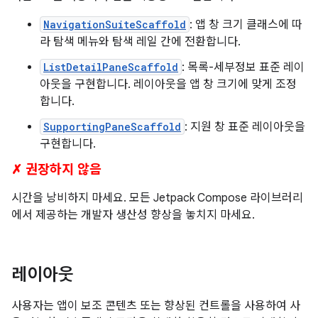
NavigationSuiteScaffold
: 앱 창 크기 클래스에 따
라 탐색 메뉴와 탐색 레일 간에 전환합니다.
ListDetailPaneScaffold
: 목록-세부정보 표준 레이
아웃을 구현합니다. 레이아웃을 앱 창 크기에 맞게 조정
합니다.
SupportingPaneScaffold
: 지원 창 표준 레이아웃을
구현합니다.
✗ 권장하지 않음
시간을 낭비하지 마세요. 모든 Jetpack Compose 라이브러리
에서 제공하는 개발자 생산성 향상을 놓치지 마세요.
레이아웃
사용자는 앱이 보조 콘텐츠 또는 향상된 컨트롤을 사용하여 사