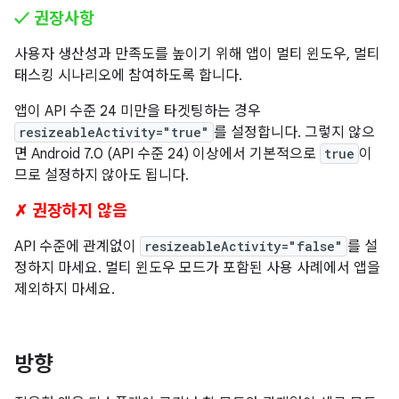
✓ 권장사항
사용자 생산성과 만족도를 높이기 위해 앱이 멀티 윈도우, 멀티
태스킹 시나리오에 참여하도록 합니다.
앱이 API 수준 24 미만을 타겟팅하는 경우
resizeableActivity="true"
를 설정합니다. 그렇지 않으
면 Android 7.0 (API 수준 24) 이상에서 기본적으로
true
이
므로 설정하지 않아도 됩니다.
✗ 권장하지 않음
API 수준에 관계없이
resizeableActivity="false"
를 설
정하지 마세요. 멀티 윈도우 모드가 포함된 사용 사례에서 앱을
제외하지 마세요.
방향