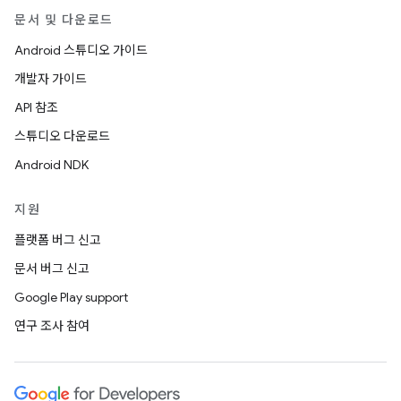
문서 및 다운로드
Android 스튜디오 가이드
개발자 가이드
API 참조
스튜디오 다운로드
Android NDK
지원
플랫폼 버그 신고
문서 버그 신고
Google Play support
연구 조사 참여