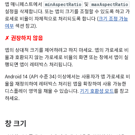
앱 매니페스트에서
minAspectRatio
및
maxAspectRatio
설정을 삭제합니다. 또는 앱의 크기를 조절할 수 있도록 하고 가
로세로 비율이 자체적으로 처리되도록 합니다 (
크기 조정 가능
여부
섹션 참고).
✗ 권장하지 않음
앱의 상대적 크기를 제어하려고 하지 마세요. 앱의 가로세로 비
율과 호환되지 않는 가로세로 비율의 화면 또는 창에서 앱이 실
행되면 앱이 레터박스 처리됩니다.
Android 14 (API 수준 34) 이상에서는 사용자가 앱 가로세로 비
율을 재정의하여 레터박스 처리된 앱을 확장하여 사용 가능한
디스플레이 영역을 채울 수 있습니다.
기기 호환성 모드
를 참고
하세요.
창 크기