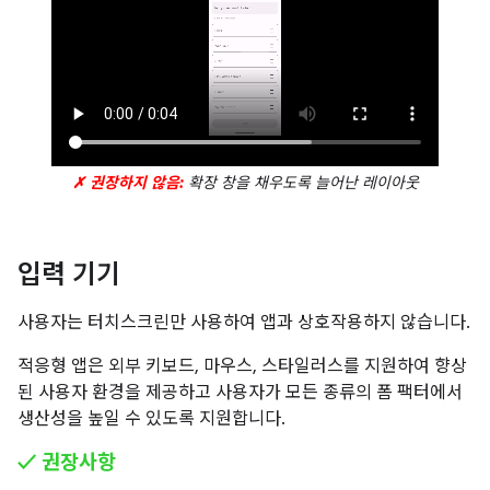
✗ 권장하지 않음:
확장 창을 채우도록 늘어난 레이아웃
입력 기기
사용자는 터치스크린만 사용하여 앱과 상호작용하지 않습니다.
적응형 앱은 외부 키보드, 마우스, 스타일러스를 지원하여 향상
된 사용자 환경을 제공하고 사용자가 모든 종류의 폼 팩터에서
생산성을 높일 수 있도록 지원합니다.
✓ 권장사항