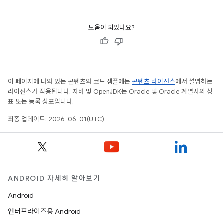
도움이 되었나요?
이 페이지에 나와 있는 콘텐츠와 코드 샘플에는
콘텐츠 라이선스
에서 설명하는
라이선스가 적용됩니다. 자바 및 OpenJDK는 Oracle 및 Oracle 계열사의 상
표 또는 등록 상표입니다.
최종 업데이트: 2026-06-01(UTC)
ANDROID 자세히 알아보기
Android
엔터프라이즈용 Android