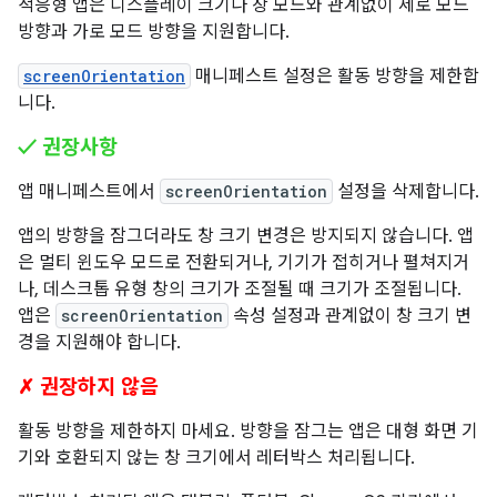
적응형 앱은 디스플레이 크기나 창 모드와 관계없이 세로 모드
방향과 가로 모드 방향을 지원합니다.
screenOrientation
매니페스트 설정은 활동 방향을 제한합
니다.
✓ 권장사항
앱 매니페스트에서
screenOrientation
설정을 삭제합니다.
앱의 방향을 잠그더라도 창 크기 변경은 방지되지 않습니다. 앱
은 멀티 윈도우 모드로 전환되거나, 기기가 접히거나 펼쳐지거
나, 데스크톱 유형 창의 크기가 조절될 때 크기가 조절됩니다.
앱은
screenOrientation
속성 설정과 관계없이 창 크기 변
경을 지원해야 합니다.
✗ 권장하지 않음
활동 방향을 제한하지 마세요. 방향을 잠그는 앱은 대형 화면 기
기와 호환되지 않는 창 크기에서 레터박스 처리됩니다.