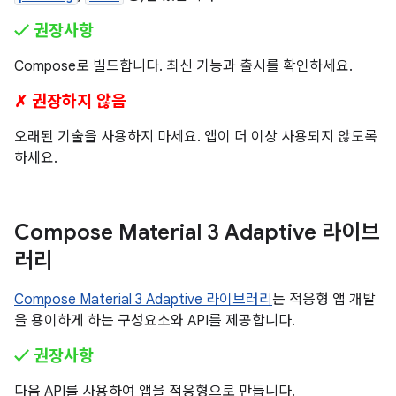
✓ 권장사항
Compose로 빌드합니다. 최신 기능과 출시를 확인하세요.
✗ 권장하지 않음
오래된 기술을 사용하지 마세요. 앱이 더 이상 사용되지 않도록
하세요.
Compose Material 3 Adaptive 라이브
러리
Compose Material 3 Adaptive 라이브러리
는 적응형 앱 개발
을 용이하게 하는 구성요소와 API를 제공합니다.
✓ 권장사항
다음 API를 사용하여 앱을 적응형으로 만듭니다.