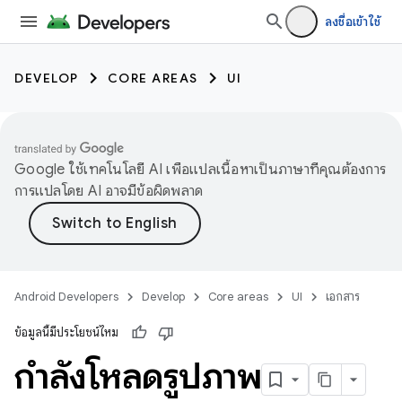
ลงชื่อเข้าใช้
DEVELOP
CORE AREAS
UI
Google ใช้เทคโนโลยี AI เพื่อแปลเนื้อหาเป็นภาษาที่คุณต้องการ
การแปลโดย AI อาจมีข้อผิดพลาด
Android Developers
Develop
Core areas
UI
เอกสาร
ข้อมูลนี้มีประโยชน์ไหม
กำลังโหลดรูปภาพ