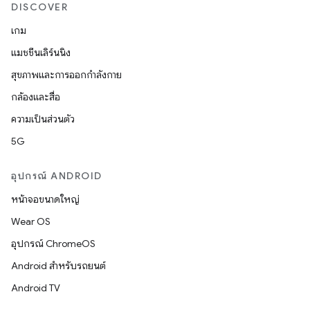
DISCOVER
เกม
แมชชีนเลิร์นนิง
สุขภาพและการออกกำลังกาย
กล้องและสื่อ
ความเป็นส่วนตัว
5G
อุปกรณ์ ANDROID
หน้าจอขนาดใหญ่
Wear OS
อุปกรณ์ ChromeOS
Android สำหรับรถยนต์
Android TV