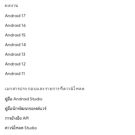
ผลงาน
Android 17
Android 16
Android 15
Android 14
Android 13
Android 12
Android 11
เอกสารประกอบและรายการที่ดาวน์โหลด
คู่มือ Android Studio
คู่มือนักพัฒนาซอฟต์แวร์
การอ้างอิง API
ดาวน์โหลด Studio