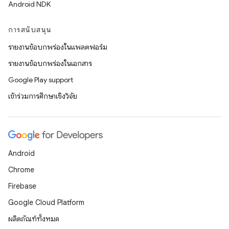
Android NDK
การสนับสนุน
รายงานข้อบกพร่องในแพลตฟอร์ม
รายงานข้อบกพร่องในเอกสาร
Google Play support
เข้าร่วมการศึกษาเชิงวิจัย
Android
Chrome
Firebase
Google Cloud Platform
ผลิตภัณฑ์ทั้งหมด