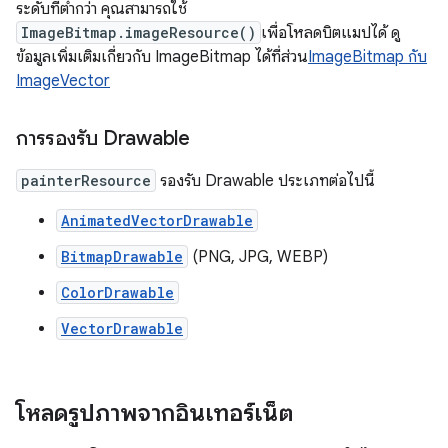
ระดับที่ต่ำกว่า คุณสามารถใช้
ImageBitmap.imageResource()
เพื่อโหลดบิตแมปได้ ดู
ข้อมูลเพิ่มเติมเกี่ยวกับ ImageBitmap ได้ที่ส่วน
ImageBitmap กับ
ImageVector
การรองรับ Drawable
painterResource
รองรับ Drawable ประเภทต่อไปนี้
AnimatedVectorDrawable
BitmapDrawable
(PNG, JPG, WEBP)
ColorDrawable
VectorDrawable
โหลดรูปภาพจากอินเทอร์เน็ต