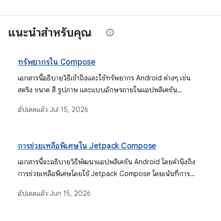
แนะนำสำหรับคุณ
ทรัพยากรใน Compose
เอกสารนี้อธิบายวิธีเข้าถึงและใช้ทรัพยากร Android ต่างๆ เช่น
สตริง ขนาด สี รูปภาพ และแบบอักษรภายในแอปพลิเคชัน
Jetpack Compose
อัปเดตแล้ว
Jul 15, 2026
การช่วยเหลือพิเศษใน Jetpack Compose
เอกสารนี้จะอธิบายวิธีพัฒนาแอปพลิเคชัน Android โดยคำนึงถึง
การช่วยเหลือพิเศษโดยใช้ Jetpack Compose โดยเน้นที่การ
ทำให้ UI ใช้งานได้สำหรับทุกคนด้วยการใช้ประโยชน์จาก API และ
อัปเดตแล้ว
Jun 15, 2026
เครื่องมือแบบประกาศของ Compose