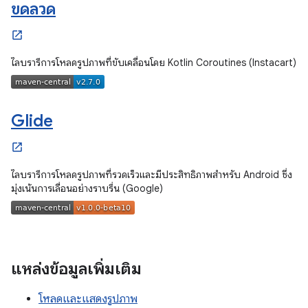
ขดลวด
ไลบรารีการโหลดรูปภาพที่ขับเคลื่อนโดย Kotlin Coroutines (Instacart)
Glide
ไลบรารีการโหลดรูปภาพที่รวดเร็วและมีประสิทธิภาพสำหรับ Android ซึ่ง
มุ่งเน้นการเลื่อนอย่างราบรื่น (Google)
แหล่งข้อมูลเพิ่มเติม
โหลดและแสดงรูปภาพ