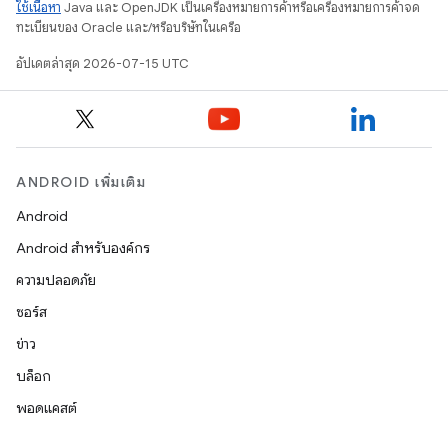
ใช้เนื้อหา
Java และ OpenJDK เป็นเครื่องหมายการค้าหรือเครื่องหมายการค้าจด
ทะเบียนของ Oracle และ/หรือบริษัทในเครือ
อัปเดตล่าสุด 2026-07-15 UTC
ANDROID เพิ่มเติม
Android
Android สำหรับองค์กร
ความปลอดภัย
ซอร์ส
ข่าว
บล็อก
พอดแคสต์