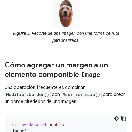
Figura 3
. Recorte de una imagen con una forma de ruta
personalizada.
Cómo agregar un margen a un
elemento componible
Image
Una operación frecuente es combinar
Modifier.border()
con
Modifier.clip()
para crear
un borde alrededor de una imagen:
val
borderWidth
=
4.
dp
Image
(