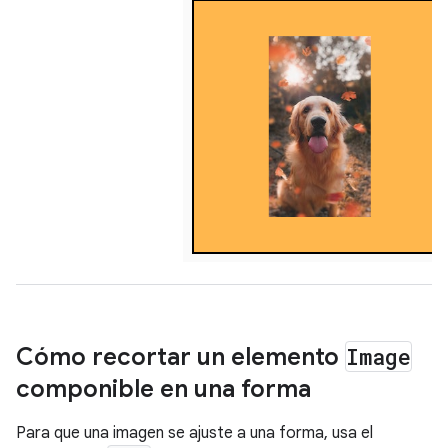
Cómo recortar un elemento
Image
componible en una forma
Para que una imagen se ajuste a una forma, usa el