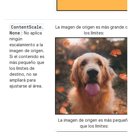
Content
Scale
.
La imagen de origen es más grande qu
None
: No aplica
los límites:
ningún
escalamiento a la
imagen de origen.
Si el contenido es
más pequeño que
los límites de
destino, no se
ampliará para
ajustarse al área.
La imagen de origen es más pequeña
que los límites: