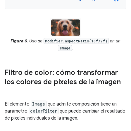
Figura 6
. Uso de
en un
Modifier.aspectRatio(16f/9f)
.
Image
Filtro de color: cómo transformar
los colores de píxeles de la imagen
El elemento
Image
que admite composición tiene un
parámetro
colorFilter
que puede cambiar el resultado
de píxeles individuales de la imagen.