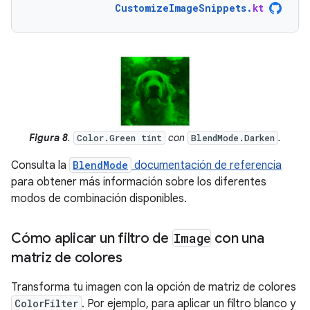
CustomizeImageSnippets
.
kt
Figura 8
.
con
.
Color.Green tint
BlendMode.Darken
Consulta la
BlendMode
documentación de referencia
para obtener más información sobre los diferentes
modos de combinación disponibles.
Cómo aplicar un filtro de
Image
con una
matriz de colores
Transforma tu imagen con la opción de matriz de colores
ColorFilter
. Por ejemplo, para aplicar un filtro blanco y