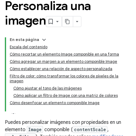
Personaliza una
imagen
En esta página
Escala del contenido
Cómo recortar un elemento Image componible en una forma
Cómo agregar un margen a un elemento componible Image
Cómo establecer una relación de aspecto personalizada
Filtro de color: cómo transformar los colores de píxeles de la
imagen
Cómo ajustar el tono de las imágenes
Cómo aplicar un filtro de Image con una matriz de colores
Cómo desenfocar un elemento componible Image
Puedes personalizar imágenes con propiedades en un
elemento
Image
componible (
contentScale
,