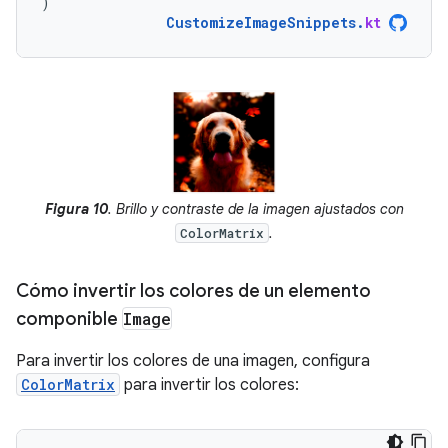
)
CustomizeImageSnippets
.
kt
Figura 10
. Brillo y contraste de la imagen ajustados con
.
ColorMatrix
Cómo invertir los colores de un elemento
componible
Image
Para invertir los colores de una imagen, configura
ColorMatrix
para invertir los colores: