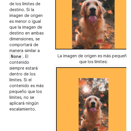
de los límites de
destino. Si la
imagen de origen
es menor o igual
que la imagen de
destino en ambas
dimensiones, se
comportará de
manera similar a
La imagen de origen es más pequeña
None
. El
que los límites:
contenido
siempre estará
dentro de los
límites. Si el
contenido es más
pequeño que los
límites, no se
aplicará ningún
escalamiento.