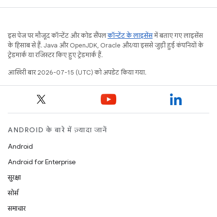
इस पेज पर मौजूद कॉन्टेंट और कोड सैंपल
कॉन्टेंट के लाइसेंस
में बताए गए लाइसेंस
के हिसाब से हैं. Java और OpenJDK, Oracle और/या इससे जुड़ी हुई कंपनियों के
ट्रेडमार्क या रजिस्टर किए हुए ट्रेडमार्क हैं.
आखिरी बार 2026-07-15 (UTC) को अपडेट किया गया.
ANDROID के बारे में ज़्यादा जानें
Android
Android for Enterprise
सुरक्षा
सोर्स
समाचार