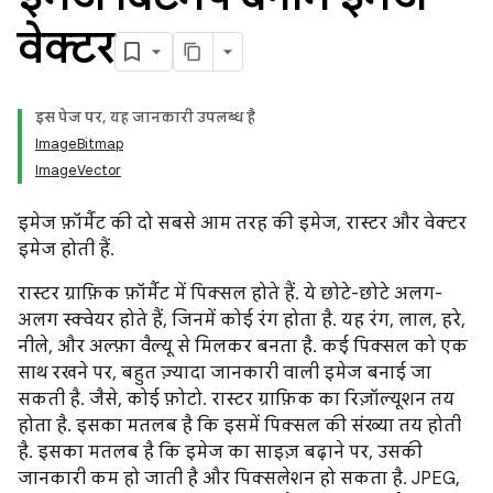
वेक्टर
इस पेज पर, यह जानकारी उपलब्ध है
ImageBitmap
ImageVector
इमेज फ़ॉर्मैट की दो सबसे आम तरह की इमेज, रास्टर और वेक्टर
इमेज होती हैं.
रास्टर ग्राफ़िक फ़ॉर्मैट में पिक्सल होते हैं. ये छोटे-छोटे अलग-
अलग स्क्वेयर होते हैं, जिनमें कोई रंग होता है. यह रंग, लाल, हरे,
नीले, और अल्फ़ा वैल्यू से मिलकर बनता है. कई पिक्सल को एक
साथ रखने पर, बहुत ज़्यादा जानकारी वाली इमेज बनाई जा
सकती है. जैसे, कोई फ़ोटो. रास्टर ग्राफ़िक का रिज़ॉल्यूशन तय
होता है. इसका मतलब है कि इसमें पिक्सल की संख्या तय होती
है. इसका मतलब है कि इमेज का साइज़ बढ़ाने पर, उसकी
जानकारी कम हो जाती है और पिक्सलेशन हो सकता है. JPEG,