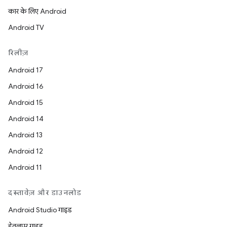
कार के लिए Android
Android TV
रिलीज़
Android 17
Android 16
Android 15
Android 14
Android 13
Android 12
Android 11
दस्तावेज़ और डाउनलोड
Android Studio गाइड
डेवलपर गाइड