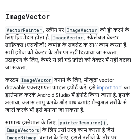
Image
Vector
VectorPainter
, स्क्रीन पर
ImageVector
को ड्रॉ करने के
लिए ज़िम्मेदार होता है.
ImageVector
, स्केलेबल वेक्टर
ग्राफ़िक्स (एसवीजी) कमांड के सबसेट के साथ काम करता है.
सभी इमेज को वेक्टर के तौर पर नहीं दिखाया जा सकता.
उदाहरण के लिए, कैमरे से ली गई फ़ोटो को वेक्टर में नहीं बदला
जा सकता.
कस्टम
ImageVector
बनाने के लिए, मौजूदा vector
drawable एक्सएमएल फ़ाइल इंपोर्ट करें. इसे
import tool
का
इस्तेमाल करके Android Studio में इंपोर्ट किया जाता है. इसके
अलावा, क्लास लागू करके और पाथ कमांड मैन्युअल तरीके से
जारी करके भी इसे बनाया जा सकता है.
सामान्य इस्तेमाल के लिए,
painterResource()
,
ImageVectors
के लिए उसी तरह काम करता है जैसे
ImageBitmap
क्लास के लिए. इससे नतीजे के तौर पर