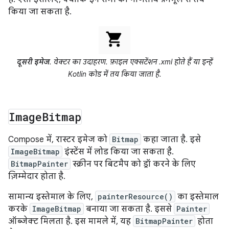
किया जा सकता है.
दूसरी इमेज
. वेक्टर का उदाहरण. फ़ाइल एक्सटेंशन .xml होते हैं या इन्हें
Kotlin कोड में तय किया जाता है.
Image
Bitmap
Compose में, रास्टर इमेज को
Bitmap
कहा जाता है. इसे
ImageBitmap
इंस्टेंस में लोड किया जा सकता है.
BitmapPainter
स्क्रीन पर बिटमैप को ड्रॉ करने के लिए
ज़िम्मेदार होता है.
सामान्य इस्तेमाल के लिए,
painterResource()
का इस्तेमाल
करके
ImageBitmap
बनाया जा सकता है. इससे
Painter
ऑब्जेक्ट मिलता है. इस मामले में, यह
BitmapPainter
होता