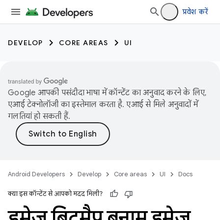
प्रवेश करें
DEVELOP
CORE AREAS
UI
Google आपकी पसंदीदा भाषा में कॉन्टेंट का अनुवाद करने के लिए,
एआई टेक्नोलॉजी का इस्तेमाल करता है. एआई से मिले अनुवादों में
गलतियां हो सकती हैं.
Android Developers
Develop
Core areas
UI
Docs
क्या इस कॉन्टेंट से आपको मदद मिली?
इमेज बिटमैप बनाम इमेज