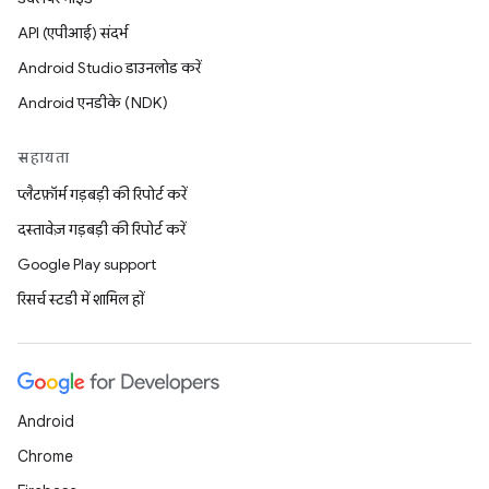
API (एपीआई) संदर्भ
Android Studio डाउनलोड करें
Android एनडीके (NDK)
सहायता
प्लैटफ़ॉर्म गड़बड़ी की रिपोर्ट करें
दस्तावेज़ गड़बड़ी की रिपोर्ट करें
Google Play support
रिसर्च स्टडी में शामिल हों
Android
Chrome