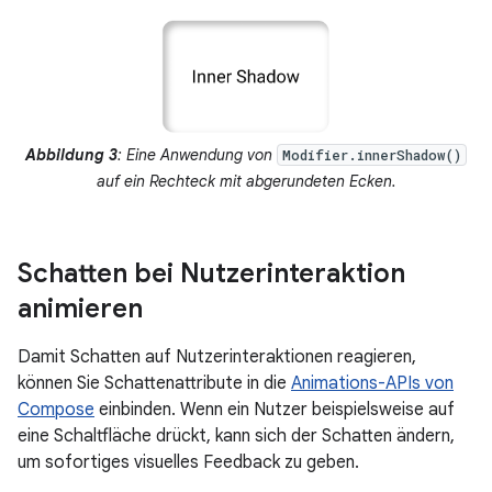
Abbildung 3
: Eine Anwendung von
Modifier.innerShadow()
auf ein Rechteck mit abgerundeten Ecken.
Schatten bei Nutzerinteraktion
animieren
Damit Schatten auf Nutzerinteraktionen reagieren,
können Sie Schattenattribute in die
Animations-APIs von
Compose
einbinden. Wenn ein Nutzer beispielsweise auf
eine Schaltfläche drückt, kann sich der Schatten ändern,
um sofortiges visuelles Feedback zu geben.