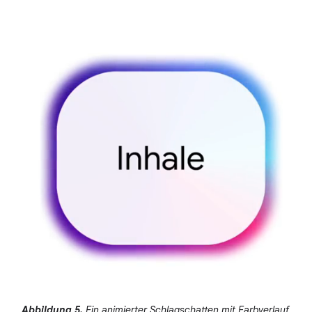
Abbildung 5.
Ein animierter Schlagschatten mit Farbverlauf.