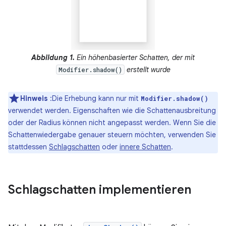
Abbildung 1.
Ein höhenbasierter Schatten, der mit
erstellt wurde
Modifier.shadow()
Hinweis
:Die Erhebung kann nur mit
Modifier.shadow()
verwendet werden. Eigenschaften wie die Schattenausbreitung
oder der Radius können nicht angepasst werden. Wenn Sie die
Schattenwiedergabe genauer steuern möchten, verwenden Sie
stattdessen
Schlagschatten
oder
innere Schatten
.
Schlagschatten implementieren