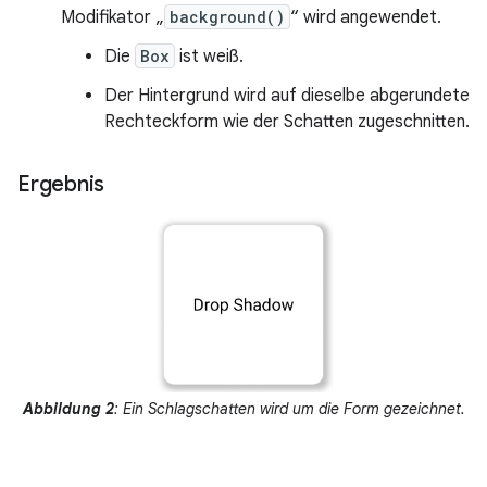
Modifikator „
background()
“ wird angewendet.
Die
Box
ist weiß.
Der Hintergrund wird auf dieselbe abgerundete
Rechteckform wie der Schatten zugeschnitten.
Ergebnis
Abbildung 2
: Ein Schlagschatten wird um die Form gezeichnet.