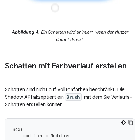
Abbildung 4.
Ein Schatten wird animiert, wenn der Nutzer
darauf drückt.
Schatten mit Farbverlauf erstellen
Schatten sind nicht auf Volltonfarben beschränkt. Die
Shadow API akzeptiert ein
Brush
, mit dem Sie Verlaufs-
Schatten erstellen können.
Box
(
modifier
=
Modifier