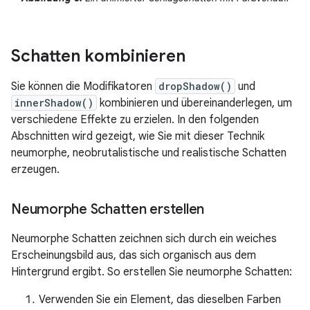
Schatten kombinieren
Sie können die Modifikatoren
dropShadow()
und
innerShadow()
kombinieren und übereinanderlegen, um
verschiedene Effekte zu erzielen. In den folgenden
Abschnitten wird gezeigt, wie Sie mit dieser Technik
neumorphe, neobrutalistische und realistische Schatten
erzeugen.
Neumorphe Schatten erstellen
Neumorphe Schatten zeichnen sich durch ein weiches
Erscheinungsbild aus, das sich organisch aus dem
Hintergrund ergibt. So erstellen Sie neumorphe Schatten:
Verwenden Sie ein Element, das dieselben Farben