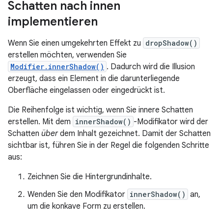
Schatten nach innen
implementieren
Wenn Sie einen umgekehrten Effekt zu
dropShadow()
erstellen möchten, verwenden Sie
Modifier.innerShadow()
. Dadurch wird die Illusion
erzeugt, dass ein Element in die darunterliegende
Oberfläche eingelassen oder eingedrückt ist.
Die Reihenfolge ist wichtig, wenn Sie innere Schatten
erstellen. Mit dem
innerShadow()
-Modifikator wird der
Schatten
über
dem Inhalt gezeichnet. Damit der Schatten
sichtbar ist, führen Sie in der Regel die folgenden Schritte
aus:
Zeichnen Sie die Hintergrundinhalte.
Wenden Sie den Modifikator
innerShadow()
an,
um die konkave Form zu erstellen.