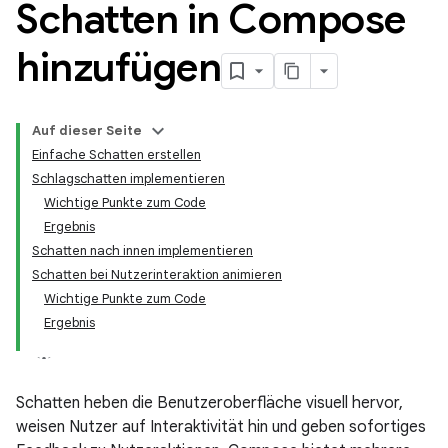
Schatten in Compose
hinzufügen
Auf dieser Seite
Einfache Schatten erstellen
Schlagschatten implementieren
Wichtige Punkte zum Code
Ergebnis
Schatten nach innen implementieren
Schatten bei Nutzerinteraktion animieren
Wichtige Punkte zum Code
Ergebnis
Schatten heben die Benutzeroberfläche visuell hervor,
weisen Nutzer auf Interaktivität hin und geben sofortiges