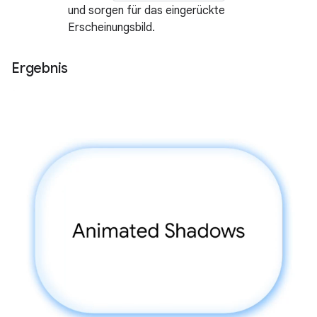
und sorgen für das eingerückte
Erscheinungsbild.
Ergebnis