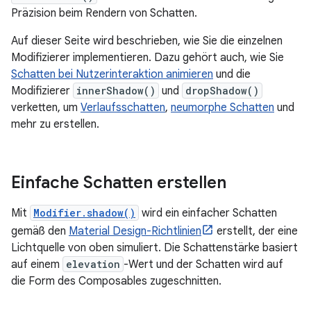
Präzision beim Rendern von Schatten.
Auf dieser Seite wird beschrieben, wie Sie die einzelnen
Modifizierer implementieren. Dazu gehört auch, wie Sie
Schatten bei Nutzerinteraktion animieren
und die
Modifizierer
innerShadow()
und
dropShadow()
verketten, um
Verlaufsschatten
,
neumorphe Schatten
und
mehr zu erstellen.
Einfache Schatten erstellen
Mit
Modifier.shadow()
wird ein einfacher Schatten
gemäß den
Material Design-Richtlinien
erstellt, der eine
Lichtquelle von oben simuliert. Die Schattenstärke basiert
auf einem
elevation
-Wert und der Schatten wird auf
die Form des Composables zugeschnitten.