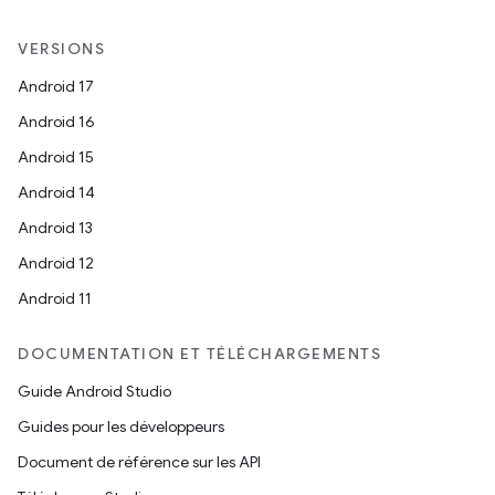
VERSIONS
Android 17
Android 16
Android 15
Android 14
Android 13
Android 12
Android 11
DOCUMENTATION ET TÉLÉCHARGEMENTS
Guide Android Studio
Guides pour les développeurs
Document de référence sur les API