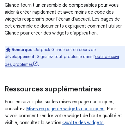
Glance fournit un ensemble de composables pour vous
aider à créer rapidement et avec moins de code des
widgets responsifs pour l'écran d'accueil. Les pages de
cet ensemble de documents expliquent comment utiliser
Glance pour créer des widgets d'application.
Remarque
:Jetpack Glance est en cours de
développement. Signalez tout problème dans l'
outil de suivi
des problèmes
.
Ressources supplémentaires
Pour en savoir plus sur les mises en page canoniques,
consultez
Mises en page de widgets canoniques
. Pour
savoir comment rendre votre widget de haute qualité et
visible, consultez la section
Qualité des widgets
.