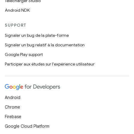
Télécharger Studio
Android NDK
SUPPORT
Signaler un bug de la plate-forme
Signaler un bug relatif à la documentation
Google Play support
Participer aux études sur l'expérience utilisateur
Android
Chrome
Firebase
Google Cloud Platform