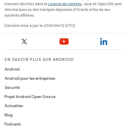
licences décrites dans la
Licence de contenu
. Java et OpenJDK sont
des marques ou des marques déposées d'Oracle et/ou de ses
sociétés affiliées.
Dernière mise à jour le 2026/06/12 (UTC).
EN SAVOIR PLUS SUR ANDROID
Android
Android pour les entreprises
Sécurité
Projet Android Open Source
Actualités
Blog
Podcasts