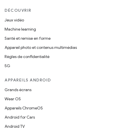
DÉCOUVRIR
Jeux vidéo
Machine learning
Santé et remise en forme
Appareil photo et contenus multimédias
Règles de confidentialité
5G
APPAREILS ANDROID
Grands écrans
Wear OS
Appareils ChromeOS
Android for Cars
Android TV