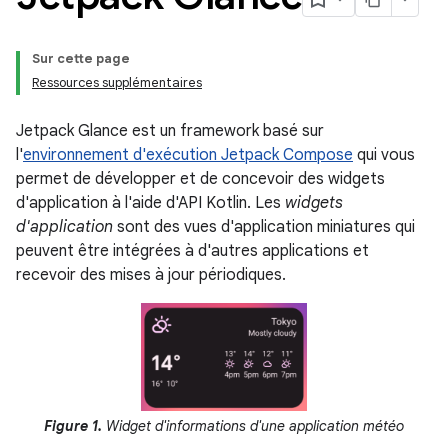
Sur cette page
Ressources supplémentaires
Jetpack Glance est un framework basé sur
l'
environnement d'exécution Jetpack Compose
qui vous
permet de développer et de concevoir des widgets
d'application à l'aide d'API Kotlin. Les
widgets
d'application
sont des vues d'application miniatures qui
peuvent être intégrées à d'autres applications et
recevoir des mises à jour périodiques.
Figure 1.
Widget d'informations d'une application météo